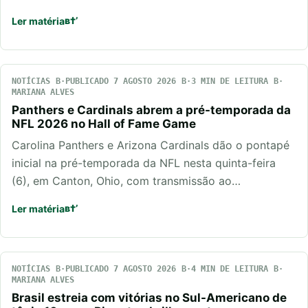
Ler matéria
NOTÍCIAS
PUBLICADO 7 AGOSTO 2026
3 MIN DE LEITURA
MARIANA ALVES
Panthers e Cardinals abrem a pré-temporada da
NFL 2026 no Hall of Fame Game
Carolina Panthers e Arizona Cardinals dão o pontapé
inicial na pré-temporada da NFL nesta quinta-feira
(6), em Canton, Ohio, com transmissão ao…
Ler matéria
NOTÍCIAS
PUBLICADO 7 AGOSTO 2026
4 MIN DE LEITURA
MARIANA ALVES
Brasil estreia com vitórias no Sul-Americano de