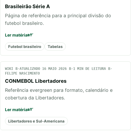
Brasileirão Série A
Página de referência para a principal divisão do
futebol brasileiro.
Ler matéria
Futebol brasileiro
Tabelas
WIKI
ATUALIZADO 16 MAIO 2026
1 MIN DE LEITURA
FELIPE NASCIMENTO
CONMEBOL Libertadores
Referência evergreen para formato, calendário e
cobertura da Libertadores.
Ler matéria
Libertadores e Sul-Americana