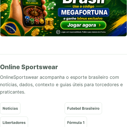
Online Sportswear
OnlineSportswear acompanha o esporte brasileiro com
notícias, dados, contexto e guias úteis para torcedores e
praticantes.
Notícias
Futebol Brasileiro
Libertadores
Fórmula 1