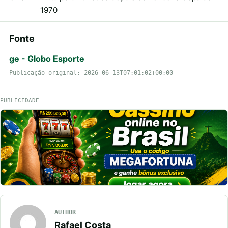
1970
Fonte
ge - Globo Esporte
Publicação original: 2026-06-13T07:01:02+00:00
PUBLICIDADE
AUTHOR
Rafael Costa