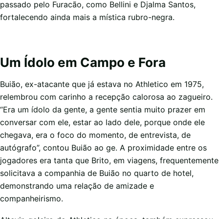
passado pelo Furacão, como Bellini e Djalma Santos,
fortalecendo ainda mais a mística rubro-negra.
Um Ídolo em Campo e Fora
Buião, ex-atacante que já estava no Athletico em 1975,
relembrou com carinho a recepção calorosa ao zagueiro.
“Era um ídolo da gente, a gente sentia muito prazer em
conversar com ele, estar ao lado dele, porque onde ele
chegava, era o foco do momento, de entrevista, de
autógrafo”, contou Buião ao ge. A proximidade entre os
jogadores era tanta que Brito, em viagens, frequentemente
solicitava a companhia de Buião no quarto de hotel,
demonstrando uma relação de amizade e
companheirismo.