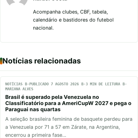
Acompanha clubes, CBF, tabela,
calendário e bastidores do futebol
nacional.
Notícias relacionadas
NOTÍCIAS
PUBLICADO 7 AGOSTO 2026
3 MIN DE LEITURA
MARIANA ALVES
Brasil é superado pela Venezuela no
Classificatório para a AmeriCupW 2027 e pega o
Paraguai nas quartas
A seleção brasileira feminina de basquete perdeu para
a Venezuela por 71 a 57 em Zárate, na Argentina,
encerrou a primeira fase…