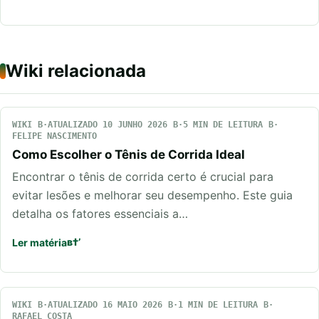
Wiki relacionada
WIKI
ATUALIZADO 10 JUNHO 2026
5 MIN DE LEITURA
FELIPE NASCIMENTO
Como Escolher o Tênis de Corrida Ideal
Encontrar o tênis de corrida certo é crucial para
evitar lesões e melhorar seu desempenho. Este guia
detalha os fatores essenciais a…
Ler matéria
WIKI
ATUALIZADO 16 MAIO 2026
1 MIN DE LEITURA
RAFAEL COSTA