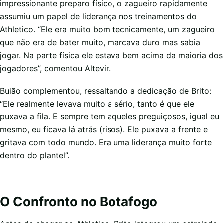
impressionante preparo físico, o zagueiro rapidamente
assumiu um papel de liderança nos treinamentos do
Athletico. “Ele era muito bom tecnicamente, um zagueiro
que não era de bater muito, marcava duro mas sabia
jogar. Na parte física ele estava bem acima da maioria dos
jogadores”, comentou Altevir.
Buião complementou, ressaltando a dedicação de Brito:
“Ele realmente levava muito a sério, tanto é que ele
puxava a fila. E sempre tem aqueles preguiçosos, igual eu
mesmo, eu ficava lá atrás (risos). Ele puxava a frente e
gritava com todo mundo. Era uma liderança muito forte
dentro do plantel”.
O Confronto no Botafogo