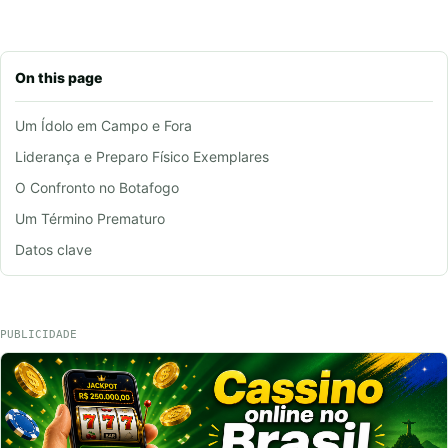
On this page
Um Ídolo em Campo e Fora
Liderança e Preparo Físico Exemplares
O Confronto no Botafogo
Um Término Prematuro
Datos clave
PUBLICIDADE