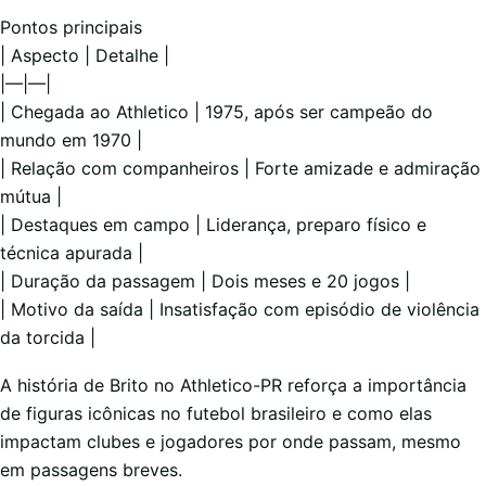
Pontos principais
| Aspecto | Detalhe |
|—|—|
| Chegada ao Athletico | 1975, após ser campeão do
mundo em 1970 |
| Relação com companheiros | Forte amizade e admiração
mútua |
| Destaques em campo | Liderança, preparo físico e
técnica apurada |
| Duração da passagem | Dois meses e 20 jogos |
| Motivo da saída | Insatisfação com episódio de violência
da torcida |
A história de Brito no Athletico-PR reforça a importância
de figuras icônicas no futebol brasileiro e como elas
impactam clubes e jogadores por onde passam, mesmo
em passagens breves.