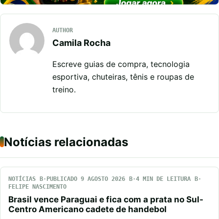
AUTHOR
Camila Rocha
Escreve guias de compra, tecnologia
esportiva, chuteiras, tênis e roupas de
treino.
Notícias relacionadas
NOTÍCIAS
PUBLICADO 9 AGOSTO 2026
4 MIN DE LEITURA
FELIPE NASCIMENTO
Brasil vence Paraguai e fica com a prata no Sul-
Centro Americano cadete de handebol