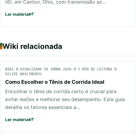
(6), em Canton, Ohio, com transmissão ao…
Ler matéria
Wiki relacionada
WIKI
ATUALIZADO 10 JUNHO 2026
5 MIN DE LEITURA
FELIPE NASCIMENTO
Como Escolher o Tênis de Corrida Ideal
Encontrar o tênis de corrida certo é crucial para
evitar lesões e melhorar seu desempenho. Este guia
detalha os fatores essenciais a…
Ler matéria