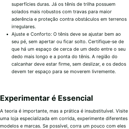
superfícies duras. Já os tênis de trilha possuem
solados mais robustos com travas para maior
aderência e proteção contra obstáculos em terrenos
irregulares.
Ajuste e Conforto: O tênis deve se ajustar bem ao
seu pé, sem apertar ou ficar solto. Certifique-se de
que há um espaço de cerca de um dedo entre o seu
dedo mais longo e a ponta do tênis. A região do
calcanhar deve estar firme, sem deslizar, e os dedos
devem ter espaço para se moverem livremente.
Experimentar é Essencial
A teoria é importante, mas a prática é insubstituível. Visite
uma loja especializada em corrida, experimente diferentes
modelos e marcas. Se possível, corra um pouco com eles