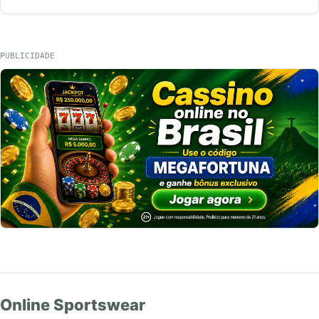
PUBLICIDADE
Online Sportswear