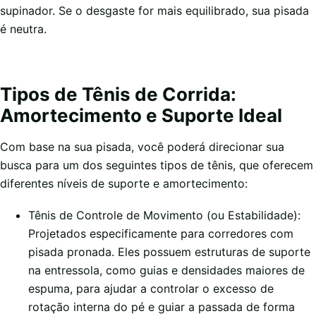
supinador. Se o desgaste for mais equilibrado, sua pisada
é neutra.
Tipos de Tênis de Corrida:
Amortecimento e Suporte Ideal
Com base na sua pisada, você poderá direcionar sua
busca para um dos seguintes tipos de tênis, que oferecem
diferentes níveis de suporte e amortecimento:
Tênis de Controle de Movimento (ou Estabilidade):
Projetados especificamente para corredores com
pisada pronada. Eles possuem estruturas de suporte
na entressola, como guias e densidades maiores de
espuma, para ajudar a controlar o excesso de
rotação interna do pé e guiar a passada de forma