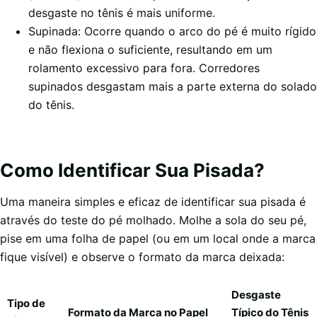
desgaste no tênis é mais uniforme.
Supinada: Ocorre quando o arco do pé é muito rígido
e não flexiona o suficiente, resultando em um
rolamento excessivo para fora. Corredores
supinados desgastam mais a parte externa do solado
do tênis.
Como Identificar Sua Pisada?
Uma maneira simples e eficaz de identificar sua pisada é
através do teste do pé molhado. Molhe a sola do seu pé,
pise em uma folha de papel (ou em um local onde a marca
fique visível) e observe o formato da marca deixada:
Desgaste
Tipo de
Formato da Marca no Papel
Típico do Tênis