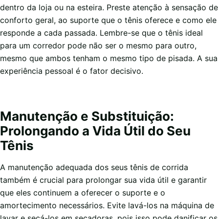
dentro da loja ou na esteira. Preste atenção à sensação de
conforto geral, ao suporte que o tênis oferece e como ele
responde a cada passada. Lembre-se que o tênis ideal
para um corredor pode não ser o mesmo para outro,
mesmo que ambos tenham o mesmo tipo de pisada. A sua
experiência pessoal é o fator decisivo.
Manutenção e Substituição:
Prolongando a Vida Útil do Seu
Tênis
A manutenção adequada dos seus tênis de corrida
também é crucial para prolongar sua vida útil e garantir
que eles continuem a oferecer o suporte e o
amortecimento necessários. Evite lavá-los na máquina de
lavar e secá-los em secadoras, pois isso pode danificar os