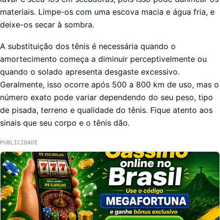
materiais. Limpe-os com uma escova macia e água fria, e
deixe-os secar à sombra.
A substituição dos tênis é necessária quando o
amortecimento começa a diminuir perceptivelmente ou
quando o solado apresenta desgaste excessivo.
Geralmente, isso ocorre após 500 a 800 km de uso, mas o
número exato pode variar dependendo do seu peso, tipo
de pisada, terreno e qualidade do tênis. Fique atento aos
sinais que seu corpo e o tênis dão.
PUBLICIDADE