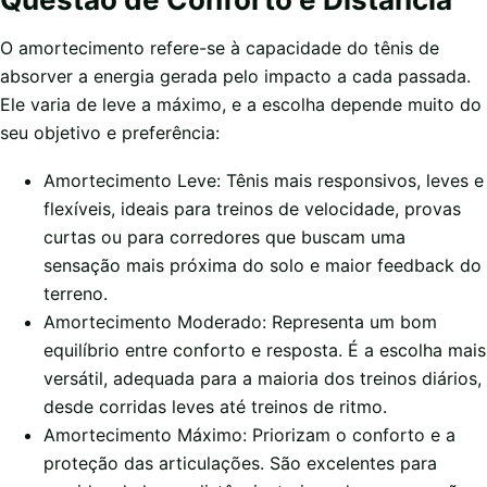
O amortecimento refere-se à capacidade do tênis de
absorver a energia gerada pelo impacto a cada passada.
Ele varia de leve a máximo, e a escolha depende muito do
seu objetivo e preferência:
Amortecimento Leve: Tênis mais responsivos, leves e
flexíveis, ideais para treinos de velocidade, provas
curtas ou para corredores que buscam uma
sensação mais próxima do solo e maior feedback do
terreno.
Amortecimento Moderado: Representa um bom
equilíbrio entre conforto e resposta. É a escolha mais
versátil, adequada para a maioria dos treinos diários,
desde corridas leves até treinos de ritmo.
Amortecimento Máximo: Priorizam o conforto e a
proteção das articulações. São excelentes para