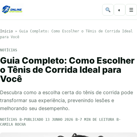
◐
☰
Início
»
Guia Completo: Como Escolher o Tênis de Corrida Ideal
para Você
NOTÍCIAS
Guia Completo: Como Escolher
o Tênis de Corrida Ideal para
Você
Descubra como a escolha certa do tênis de corrida pode
transformar sua experiência, prevenindo lesões e
melhorando seu desempenho.
NOTÍCIAS
PUBLICADO 13 JUNHO 2026
7 MIN DE LEITURA
CAMILA ROCHA