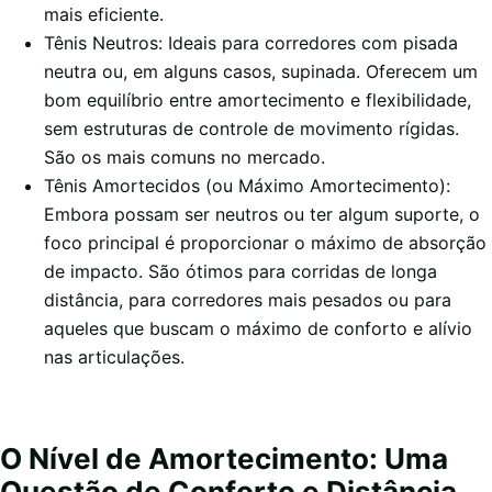
mais eficiente.
Tênis Neutros: Ideais para corredores com pisada
neutra ou, em alguns casos, supinada. Oferecem um
bom equilíbrio entre amortecimento e flexibilidade,
sem estruturas de controle de movimento rígidas.
São os mais comuns no mercado.
Tênis Amortecidos (ou Máximo Amortecimento):
Embora possam ser neutros ou ter algum suporte, o
foco principal é proporcionar o máximo de absorção
de impacto. São ótimos para corridas de longa
distância, para corredores mais pesados ou para
aqueles que buscam o máximo de conforto e alívio
nas articulações.
O Nível de Amortecimento: Uma
Questão de Conforto e Distância