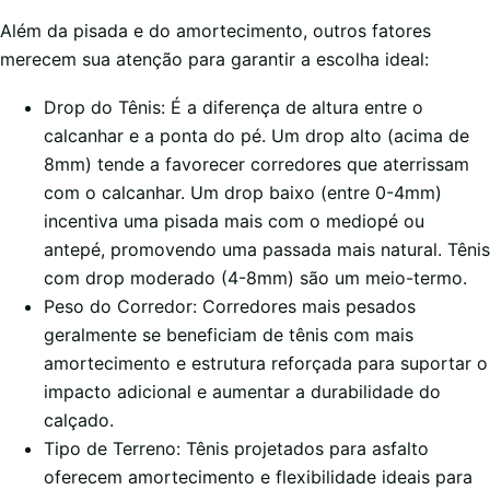
Além da pisada e do amortecimento, outros fatores
merecem sua atenção para garantir a escolha ideal:
Drop do Tênis: É a diferença de altura entre o
calcanhar e a ponta do pé. Um drop alto (acima de
8mm) tende a favorecer corredores que aterrissam
com o calcanhar. Um drop baixo (entre 0-4mm)
incentiva uma pisada mais com o mediopé ou
antepé, promovendo uma passada mais natural. Tênis
com drop moderado (4-8mm) são um meio-termo.
Peso do Corredor: Corredores mais pesados
geralmente se beneficiam de tênis com mais
amortecimento e estrutura reforçada para suportar o
impacto adicional e aumentar a durabilidade do
calçado.
Tipo de Terreno: Tênis projetados para asfalto
oferecem amortecimento e flexibilidade ideais para