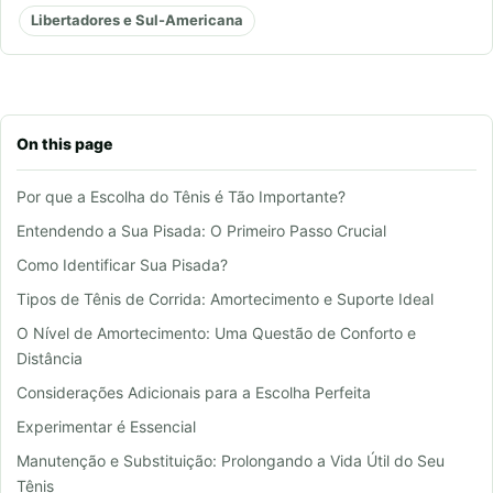
Libertadores e Sul-Americana
On this page
Por que a Escolha do Tênis é Tão Importante?
Entendendo a Sua Pisada: O Primeiro Passo Crucial
Como Identificar Sua Pisada?
Tipos de Tênis de Corrida: Amortecimento e Suporte Ideal
O Nível de Amortecimento: Uma Questão de Conforto e
Distância
Considerações Adicionais para a Escolha Perfeita
Experimentar é Essencial
Manutenção e Substituição: Prolongando a Vida Útil do Seu
Tênis