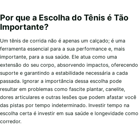
Por que a Escolha do Tênis é Tão
Importante?
Um tênis de corrida não é apenas um calçado; é uma
ferramenta essencial para a sua performance e, mais
importante, para a sua saúde. Ele atua como uma
extensão do seu corpo, absorvendo impactos, oferecendo
suporte e garantindo a estabilidade necessária a cada
passada. Ignorar a importância dessa escolha pode
resultar em problemas como fascite plantar, canelite,
dores articulares e outras lesões que podem afastar você
das pistas por tempo indeterminado. Investir tempo na
escolha certa é investir em sua saúde e longevidade como
corredor.