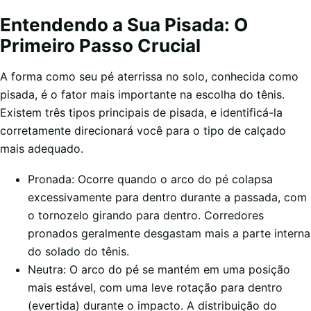
Entendendo a Sua Pisada: O
Primeiro Passo Crucial
A forma como seu pé aterrissa no solo, conhecida como
pisada, é o fator mais importante na escolha do tênis.
Existem três tipos principais de pisada, e identificá-la
corretamente direcionará você para o tipo de calçado
mais adequado.
Pronada: Ocorre quando o arco do pé colapsa
excessivamente para dentro durante a passada, com
o tornozelo girando para dentro. Corredores
pronados geralmente desgastam mais a parte interna
do solado do tênis.
Neutra: O arco do pé se mantém em uma posição
mais estável, com uma leve rotação para dentro
(evertida) durante o impacto. A distribuição do