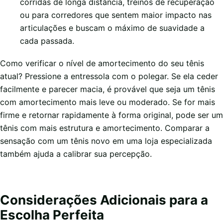
corridas de longa distância, treinos de recuperação
ou para corredores que sentem maior impacto nas
articulações e buscam o máximo de suavidade a
cada passada.
Como verificar o nível de amortecimento do seu tênis
atual? Pressione a entressola com o polegar. Se ela ceder
facilmente e parecer macia, é provável que seja um tênis
com amortecimento mais leve ou moderado. Se for mais
firme e retornar rapidamente à forma original, pode ser um
tênis com mais estrutura e amortecimento. Comparar a
sensação com um tênis novo em uma loja especializada
também ajuda a calibrar sua percepção.
Considerações Adicionais para a
Escolha Perfeita