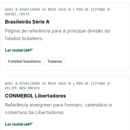
WIKI
ATUALIZADO 16 MAIO 2026
1 MIN DE LEITURA
RAFAEL COSTA
Brasileirão Série A
Página de referência para a principal divisão do
futebol brasileiro.
Ler matéria
Futebol brasileiro
Tabelas
WIKI
ATUALIZADO 16 MAIO 2026
1 MIN DE LEITURA
FELIPE NASCIMENTO
CONMEBOL Libertadores
Referência evergreen para formato, calendário e
cobertura da Libertadores.
Ler matéria