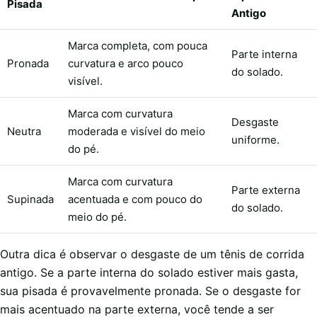
Pisada
Antigo
Marca completa, com pouca
Parte interna
Pronada
curvatura e arco pouco
do solado.
visível.
Marca com curvatura
Desgaste
Neutra
moderada e visível do meio
uniforme.
do pé.
Marca com curvatura
Parte externa
Supinada
acentuada e com pouco do
do solado.
meio do pé.
Outra dica é observar o desgaste de um tênis de corrida
antigo. Se a parte interna do solado estiver mais gasta,
sua pisada é provavelmente pronada. Se o desgaste for
mais acentuado na parte externa, você tende a ser