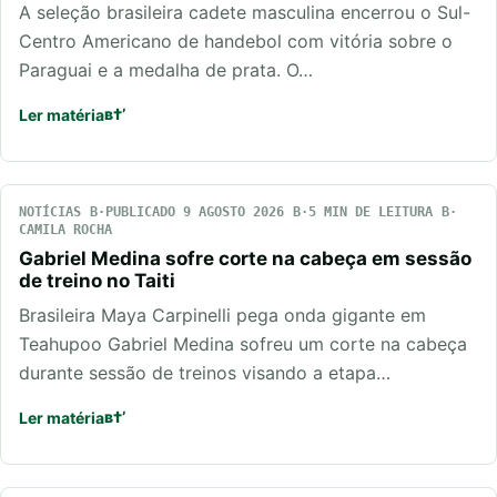
A seleção brasileira cadete masculina encerrou o Sul-
Centro Americano de handebol com vitória sobre o
Paraguai e a medalha de prata. O…
Ler matéria
NOTÍCIAS
PUBLICADO 9 AGOSTO 2026
5 MIN DE LEITURA
CAMILA ROCHA
Gabriel Medina sofre corte na cabeça em sessão
de treino no Taiti
Brasileira Maya Carpinelli pega onda gigante em
Teahupoo Gabriel Medina sofreu um corte na cabeça
durante sessão de treinos visando a etapa…
Ler matéria