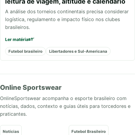
leitura de viagem, altitude e calendário
A análise dos torneios continentais precisa considerar
logística, regulamento e impacto físico nos clubes
brasileiros.
Ler matéria
Futebol brasileiro
Libertadores e Sul-Americana
Online Sportswear
OnlineSportswear acompanha o esporte brasileiro com
notícias, dados, contexto e guias úteis para torcedores e
praticantes.
Notícias
Futebol Brasileiro