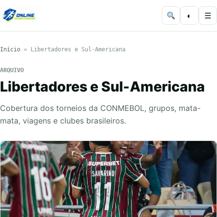
◐
☰
Início
»
Libertadores e Sul-Americana
ARQUIVO
Libertadores e Sul-Americana
Cobertura dos torneios da CONMEBOL, grupos, mata-
mata, viagens e clubes brasileiros.