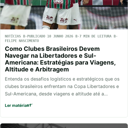
NOTÍCIAS
PUBLICADO 10 JUNHO 2026
7 MIN DE LEITURA
FELIPE NASCIMENTO
Como Clubes Brasileiros Devem
Navegar na Libertadores e Sul-
Americana: Estratégias para Viagens,
Altitude e Arbitragem
Entenda os desafios logísticos e estratégicos que os
clubes brasileiros enfrentam na Copa Libertadores e
Sul-Americana, desde viagens e altitude até a…
Ler matéria