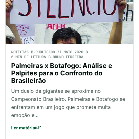
NOTÍCIAS
PUBLICADO 27 MAIO 2026
6 MIN DE LEITURA
BRUNO FERREIRA
Palmeiras x Botafogo: Análise e
Palpites para o Confronto do
Brasileirão
Um duelo de gigantes se aproxima no
Campeonato Brasileiro. Palmeiras e Botafogo se
enfrentam em um jogo que promete muita
emoção e…
Ler matéria