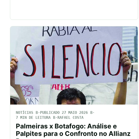
NOTÍCIAS
PUBLICADO 27 MAIO 2026
7 MIN DE LEITURA
RAFAEL COSTA
Palmeiras x Botafogo: Análise e
Palpites para o Confronto no Allianz