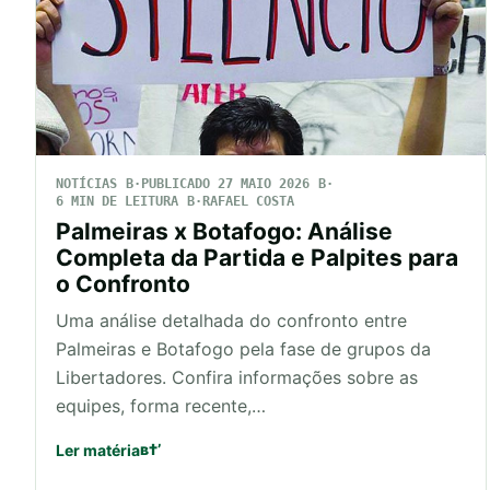
NOTÍCIAS
PUBLICADO 27 MAIO 2026
6 MIN DE LEITURA
RAFAEL COSTA
Palmeiras x Botafogo: Análise
Completa da Partida e Palpites para
o Confronto
Uma análise detalhada do confronto entre
Palmeiras e Botafogo pela fase de grupos da
Libertadores. Confira informações sobre as
equipes, forma recente,…
Ler matéria