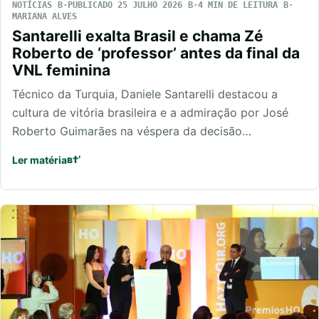
NOTÍCIAS
PUBLICADO 25 JULHO 2026
4 MIN DE LEITURA
MARIANA ALVES
Santarelli exalta Brasil e chama Zé
Roberto de ‘professor’ antes da final da
VNL feminina
Técnico da Turquia, Daniele Santarelli destacou a
cultura de vitória brasileira e a admiração por José
Roberto Guimarães na véspera da decisão…
Ler matéria