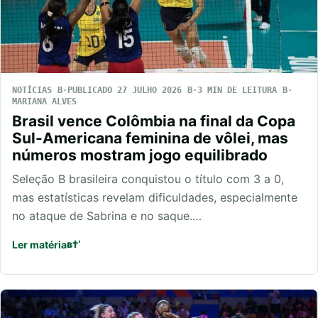
NOTÍCIAS
PUBLICADO 27 JULHO 2026
3 MIN DE LEITURA
MARIANA ALVES
Brasil vence Colômbia na final da Copa
Sul-Americana feminina de vôlei, mas
números mostram jogo equilibrado
Seleção B brasileira conquistou o título com 3 a 0,
mas estatísticas revelam dificuldades, especialmente
no ataque de Sabrina e no saque.…
Ler matéria