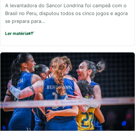
A levantadora do Sancor Londrina foi campeã com o
Brasil no Peru, disputou todos os cinco jogos e agora
se prepara para…
Ler matéria