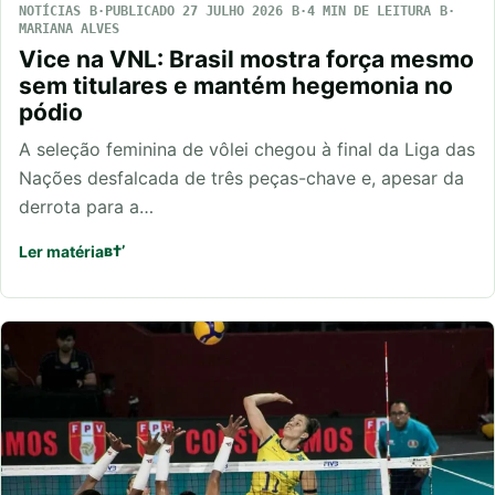
NOTÍCIAS
PUBLICADO 27 JULHO 2026
4 MIN DE LEITURA
MARIANA ALVES
Vice na VNL: Brasil mostra força mesmo
sem titulares e mantém hegemonia no
pódio
A seleção feminina de vôlei chegou à final da Liga das
Nações desfalcada de três peças-chave e, apesar da
derrota para a…
Ler matéria