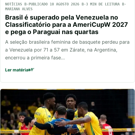
NOTÍCIAS
PUBLICADO 10 AGOSTO 2026
3 MIN DE LEITURA
MARIANA ALVES
Brasil é superado pela Venezuela no
Classificatório para a AmeriCupW 2027
e pega o Paraguai nas quartas
A seleção brasileira feminina de basquete perdeu para
a Venezuela por 71 a 57 em Zárate, na Argentina,
encerrou a primeira fase…
Ler matéria