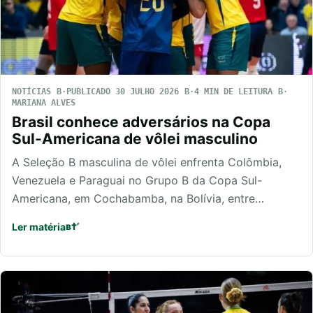
NOTÍCIAS
PUBLICADO 30 JULHO 2026
4 MIN DE LEITURA
MARIANA ALVES
Brasil conhece adversários na Copa
Sul-Americana de vôlei masculino
A Seleção B masculina de vôlei enfrenta Colômbia,
Venezuela e Paraguai no Grupo B da Copa Sul-
Americana, em Cochabamba, na Bolívia, entre…
Ler matéria