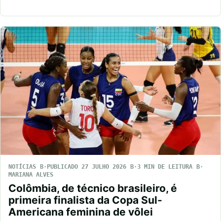
NOTÍCIAS
PUBLICADO 27 JULHO 2026
3 MIN DE LEITURA
MARIANA ALVES
Colômbia, de técnico brasileiro, é
primeira finalista da Copa Sul-
Americana feminina de vôlei