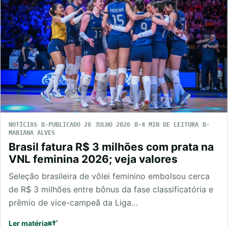
NOTÍCIAS
PUBLICADO 28 JULHO 2026
4 MIN DE LEITURA
MARIANA ALVES
Brasil fatura R$ 3 milhões com prata na
VNL feminina 2026; veja valores
Seleção brasileira de vôlei feminino embolsou cerca
de R$ 3 milhões entre bônus da fase classificatória e
prêmio de vice-campeã da Liga…
Ler matéria