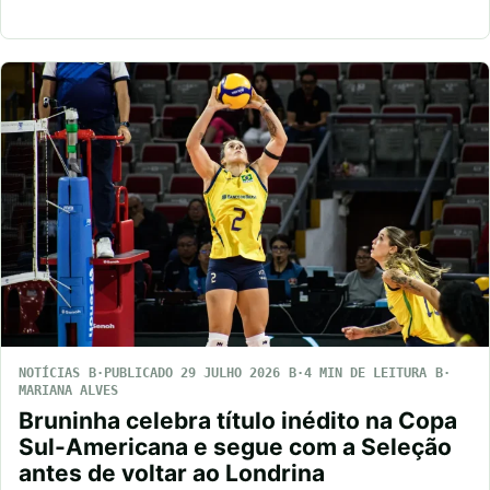
NOTÍCIAS
PUBLICADO 29 JULHO 2026
4 MIN DE LEITURA
MARIANA ALVES
Bruninha celebra título inédito na Copa
Sul-Americana e segue com a Seleção
antes de voltar ao Londrina