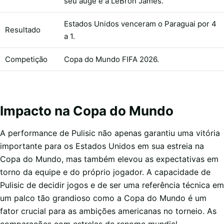
seu auge e a LeBron James.
Estados Unidos venceram o Paraguai por 4
Resultado
a 1.
Competição
Copa do Mundo FIFA 2026.
Impacto na Copa do Mundo
A performance de Pulisic não apenas garantiu uma vitória
importante para os Estados Unidos em sua estreia na
Copa do Mundo, mas também elevou as expectativas em
torno da equipe e do próprio jogador. A capacidade de
Pulisic de decidir jogos e de ser uma referência técnica em
um palco tão grandioso como a Copa do Mundo é um
fator crucial para as ambições americanas no torneio. As
comparações com estrelas de renome mundial