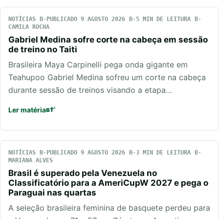
NOTÍCIAS
PUBLICADO 9 AGOSTO 2026
5 MIN DE LEITURA
CAMILA ROCHA
Gabriel Medina sofre corte na cabeça em sessão
de treino no Taiti
Brasileira Maya Carpinelli pega onda gigante em
Teahupoo Gabriel Medina sofreu um corte na cabeça
durante sessão de treinos visando a etapa…
Ler matéria
NOTÍCIAS
PUBLICADO 9 AGOSTO 2026
3 MIN DE LEITURA
MARIANA ALVES
Brasil é superado pela Venezuela no
Classificatório para a AmeriCupW 2027 e pega o
Paraguai nas quartas
A seleção brasileira feminina de basquete perdeu para