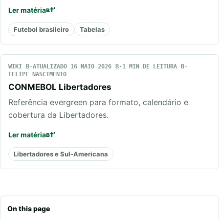
Ler matéria
Futebol brasileiro
Tabelas
WIKI
ATUALIZADO 16 MAIO 2026
1 MIN DE LEITURA
FELIPE NASCIMENTO
CONMEBOL Libertadores
Referência evergreen para formato, calendário e
cobertura da Libertadores.
Ler matéria
Libertadores e Sul-Americana
On this page