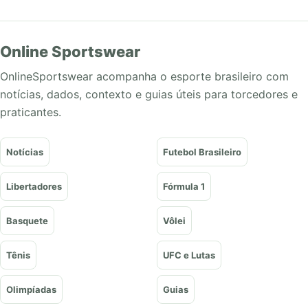
Online Sportswear
OnlineSportswear acompanha o esporte brasileiro com
notícias, dados, contexto e guias úteis para torcedores e
praticantes.
Notícias
Futebol Brasileiro
Libertadores
Fórmula 1
Basquete
Vôlei
Tênis
UFC e Lutas
Olimpíadas
Guias