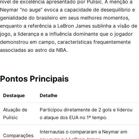
nível de excelência apresentado por Pulisic. A menção a
Neymar “no auge” evoca a capacidade de desequilíbrio e
genialidade do brasileiro em seus melhores momentos,
enquanto a referência a LeBron James sublinha a visão de
jogo, a liderança e a influência dominante que o jogador
demonstrou em campo, características frequentemente
associadas ao astro da NBA.
Pontos Principais
Destaque
Detalhe
Atuação de
Participou diretamente de 2 gols e liderou
Pulisic
o ataque dos EUA no 1º tempo.
Internautas o compararam a Neymar em
Comparações