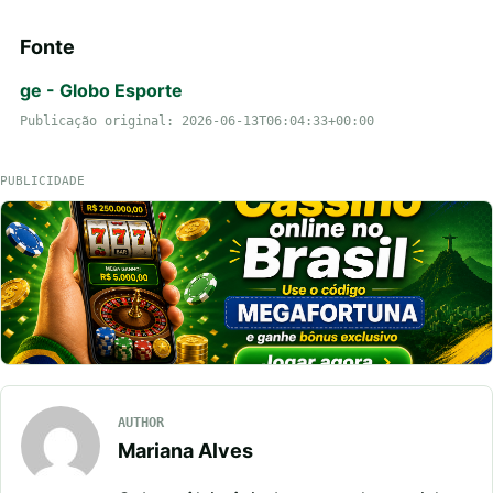
Fonte
ge - Globo Esporte
Publicação original: 2026-06-13T06:04:33+00:00
PUBLICIDADE
AUTHOR
Mariana Alves