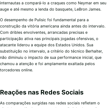
internautas a compará-lo a craques como Neymar em seu
auge e até mesmo a lenda do basquete, LeBron James.
O desempenho de Pulisic foi fundamental para a
construção da vitória americana ainda antes do intervalo.
Com dribles envolventes, arrancadas precisas e
participação ativa nas principais jogadas ofensivas, o
atacante liderou a equipe dos Estados Unidos. Sua
substituição no intervalo, a critério do técnico Berhalter,
não diminuiu o impacto de sua performance inicial, que
chamou a atenção e foi amplamente exaltada pelos
torcedores online.
Reações nas Redes Sociais
As comparações surgidas nas redes sociais refletem o