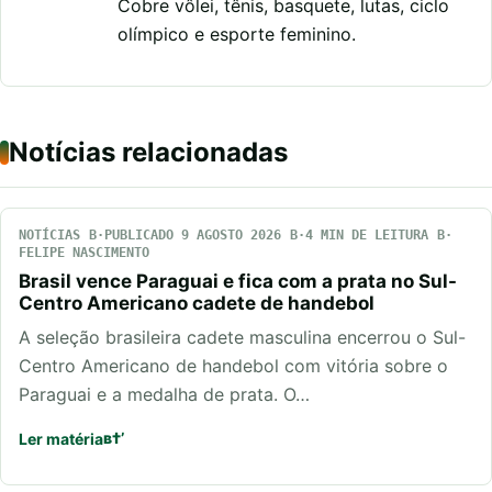
Cobre vôlei, tênis, basquete, lutas, ciclo
olímpico e esporte feminino.
Notícias relacionadas
NOTÍCIAS
PUBLICADO 9 AGOSTO 2026
4 MIN DE LEITURA
FELIPE NASCIMENTO
Brasil vence Paraguai e fica com a prata no Sul-
Centro Americano cadete de handebol
A seleção brasileira cadete masculina encerrou o Sul-
Centro Americano de handebol com vitória sobre o
Paraguai e a medalha de prata. O…
Ler matéria