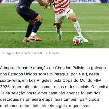
Imagen destacada del articulo fuente
A impressionante atuação de Christian Pulisic na goleada
dos Estados Unidos sobre o Paraguai por 4 a 1, nesta
sexta-feira, em Los Angeles, pela Copa do Mundo FIFA
2026, repercutiu intensamente nas redes sociais. O camisa
10 da seleção norte-americana não apenas foi um dos
destaques na primeira etapa, mas também participou
diretamente dos dois primeiros gols, o que levou