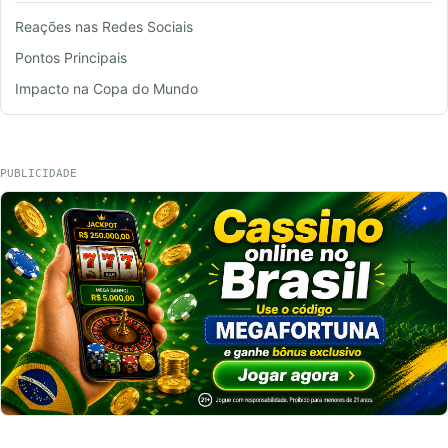
Reações nas Redes Sociais
Pontos Principais
Impacto na Copa do Mundo
PUBLICIDADE