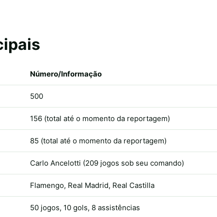
cipais
Número/Informação
500
156 (total até o momento da reportagem)
85 (total até o momento da reportagem)
Carlo Ancelotti (209 jogos sob seu comando)
Flamengo, Real Madrid, Real Castilla
50 jogos, 10 gols, 8 assistências