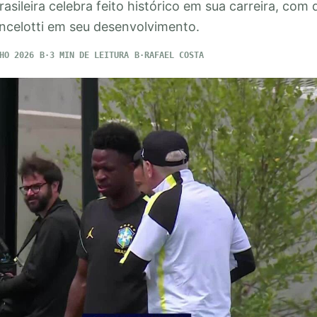
asileira celebra feito histórico em sua carreira, com
Ancelotti em seu desenvolvimento.
HO 2026
3 MIN DE LEITURA
RAFAEL COSTA