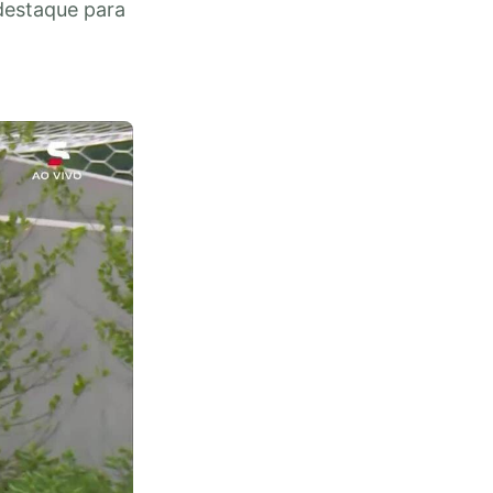
 destaque para