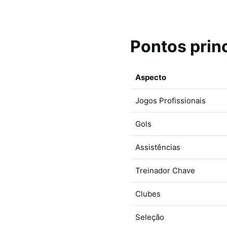
Pontos prin
Aspecto
Jogos Profissionais
Gols
Assistências
Treinador Chave
Clubes
Seleção