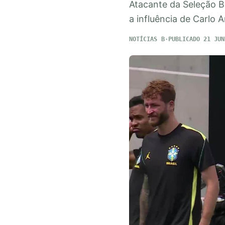
Atacante da Seleção Br
a influência de Carlo 
NOTÍCIAS
PUBLICADO 21 JUN