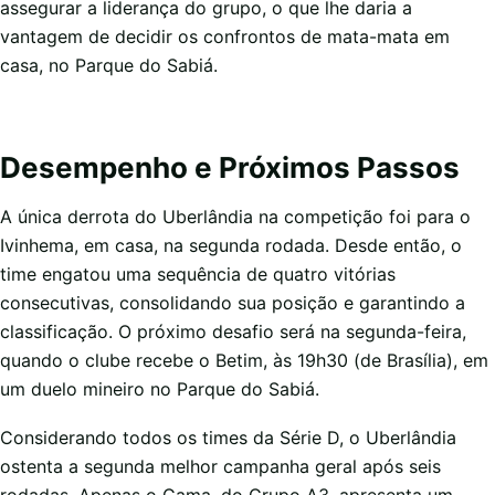
assegurar a liderança do grupo, o que lhe daria a
vantagem de decidir os confrontos de mata-mata em
casa, no Parque do Sabiá.
Desempenho e Próximos Passos
A única derrota do Uberlândia na competição foi para o
Ivinhema, em casa, na segunda rodada. Desde então, o
time engatou uma sequência de quatro vitórias
consecutivas, consolidando sua posição e garantindo a
classificação. O próximo desafio será na segunda-feira,
quando o clube recebe o Betim, às 19h30 (de Brasília), em
um duelo mineiro no Parque do Sabiá.
Considerando todos os times da Série D, o Uberlândia
ostenta a segunda melhor campanha geral após seis