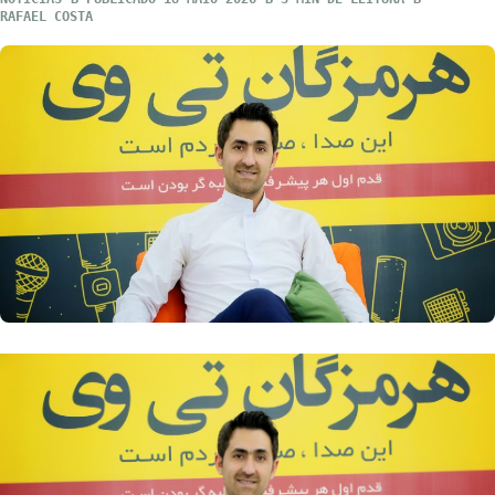
RAFAEL COSTA