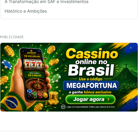
A Transformação em SAF e Investimentos
Histórico e Ambições
PUBLICIDADE