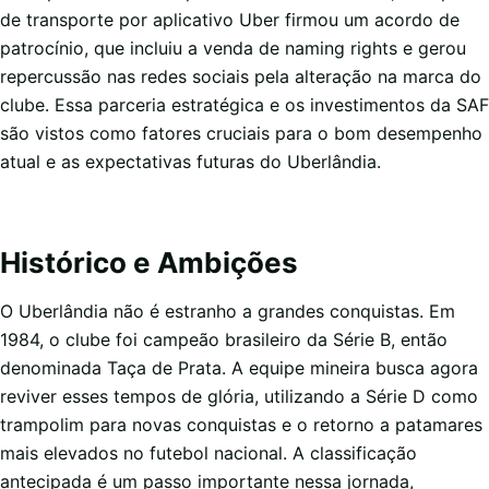
de transporte por aplicativo Uber firmou um acordo de
patrocínio, que incluiu a venda de naming rights e gerou
repercussão nas redes sociais pela alteração na marca do
clube. Essa parceria estratégica e os investimentos da SAF
são vistos como fatores cruciais para o bom desempenho
atual e as expectativas futuras do Uberlândia.
Histórico e Ambições
O Uberlândia não é estranho a grandes conquistas. Em
1984, o clube foi campeão brasileiro da Série B, então
denominada Taça de Prata. A equipe mineira busca agora
reviver esses tempos de glória, utilizando a Série D como
trampolim para novas conquistas e o retorno a patamares
mais elevados no futebol nacional. A classificação
antecipada é um passo importante nessa jornada,