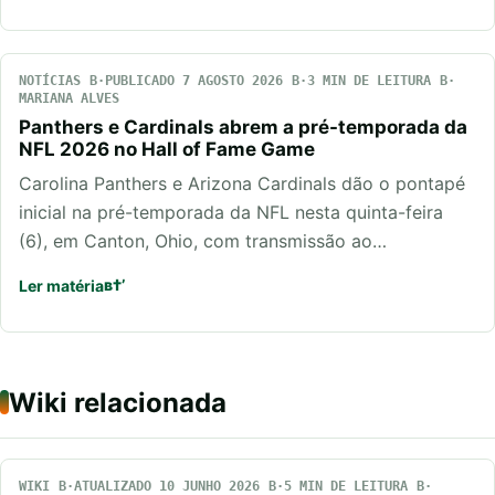
NOTÍCIAS
PUBLICADO 7 AGOSTO 2026
3 MIN DE LEITURA
MARIANA ALVES
Panthers e Cardinals abrem a pré-temporada da
NFL 2026 no Hall of Fame Game
Carolina Panthers e Arizona Cardinals dão o pontapé
inicial na pré-temporada da NFL nesta quinta-feira
(6), em Canton, Ohio, com transmissão ao…
Ler matéria
Wiki relacionada
WIKI
ATUALIZADO 10 JUNHO 2026
5 MIN DE LEITURA