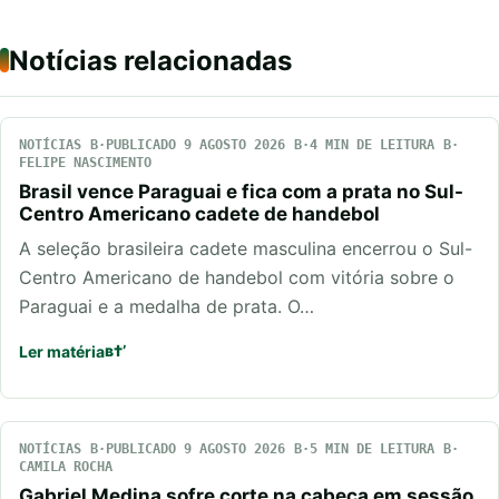
Notícias relacionadas
NOTÍCIAS
PUBLICADO 9 AGOSTO 2026
4 MIN DE LEITURA
FELIPE NASCIMENTO
Brasil vence Paraguai e fica com a prata no Sul-
Centro Americano cadete de handebol
A seleção brasileira cadete masculina encerrou o Sul-
Centro Americano de handebol com vitória sobre o
Paraguai e a medalha de prata. O…
Ler matéria
NOTÍCIAS
PUBLICADO 9 AGOSTO 2026
5 MIN DE LEITURA
CAMILA ROCHA
Gabriel Medina sofre corte na cabeça em sessão