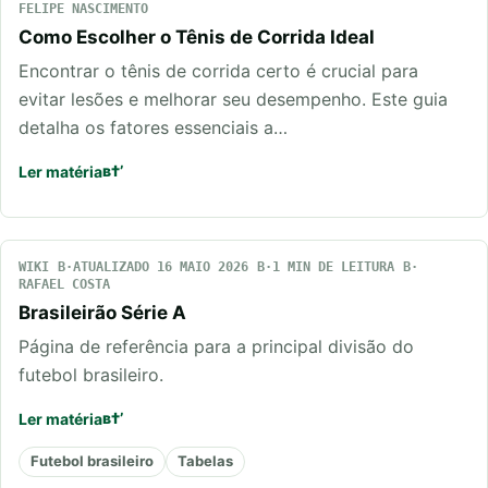
FELIPE NASCIMENTO
Como Escolher o Tênis de Corrida Ideal
Encontrar o tênis de corrida certo é crucial para
evitar lesões e melhorar seu desempenho. Este guia
detalha os fatores essenciais a…
Ler matéria
WIKI
ATUALIZADO 16 MAIO 2026
1 MIN DE LEITURA
RAFAEL COSTA
Brasileirão Série A
Página de referência para a principal divisão do
futebol brasileiro.
Ler matéria
Futebol brasileiro
Tabelas