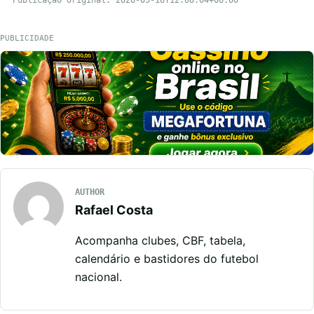
PUBLICIDADE
AUTHOR
Rafael Costa
Acompanha clubes, CBF, tabela,
calendário e bastidores do futebol
nacional.