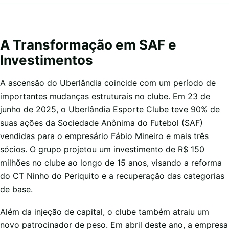
A Transformação em SAF e
Investimentos
A ascensão do Uberlândia coincide com um período de
importantes mudanças estruturais no clube. Em 23 de
junho de 2025, o Uberlândia Esporte Clube teve 90% de
suas ações da Sociedade Anônima do Futebol (SAF)
vendidas para o empresário Fábio Mineiro e mais três
sócios. O grupo projetou um investimento de R$ 150
milhões no clube ao longo de 15 anos, visando a reforma
do CT Ninho do Periquito e a recuperação das categorias
de base.
Além da injeção de capital, o clube também atraiu um
novo patrocinador de peso. Em abril deste ano, a empresa