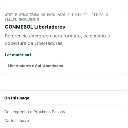
WIKI
ATUALIZADO 16 MAIO 2026
1 MIN DE LEITURA
FELIPE NASCIMENTO
CONMEBOL Libertadores
Referência evergreen para formato, calendário e
cobertura da Libertadores.
Ler matéria
Libertadores e Sul-Americana
On this page
Desempenho e Próximos Passos
Dados chave