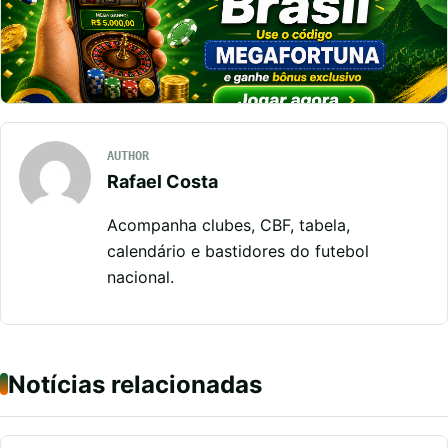
AUTHOR
Rafael Costa
Acompanha clubes, CBF, tabela,
calendário e bastidores do futebol
nacional.
Notícias relacionadas