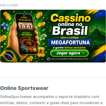
PUBLICIDADE
Online Sportswear
OnlineSportswear acompanha o esporte brasileiro com
notícias, dados, contexto e guias úteis para torcedores e