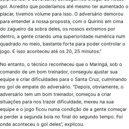
gol. Acredito que poderíamos até mesmo ter aumentado o
placar, tivemos volume para isso. O adversário demorou
para entender a nossa proposta, com o Quirino em cima
do zagueiro da sobra deles, os nossos extremos por
dentro, a gente criando uma superioridade numérica num
quadrado no meio, bastante forte para poder controlar o
jogo. E isso aconteceu até os 20, 25 minutos.”
No entanto, o técnico reconheceu que o Maringá, sob o
comando de um bom treinador, conseguiu ajustar sua
equipe e criar dificuldades para o Santa Cruz, culminando
no gol de empate do adversário. “Depois, obviamente, o
adversário tem um bom treinador, começou a criar
situações para nos trazer dificuldade, mexeu na sua
equipe e o jogo ficou numa condição de a gente começar
a perder a segunda bola no final do segundo tempo. Foi
onde aconteceu o gol deles”, explicou.