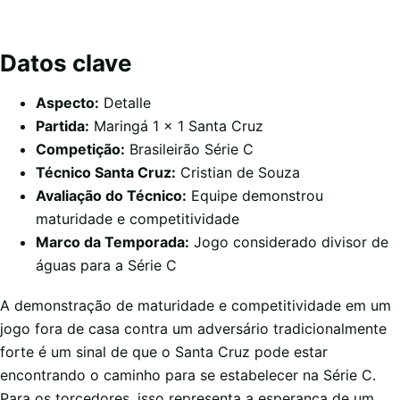
Datos clave
Aspecto:
Detalle
Partida:
Maringá 1 x 1 Santa Cruz
Competição:
Brasileirão Série C
Técnico Santa Cruz:
Cristian de Souza
Avaliação do Técnico:
Equipe demonstrou
maturidade e competitividade
Marco da Temporada:
Jogo considerado divisor de
águas para a Série C
A demonstração de maturidade e competitividade em um
jogo fora de casa contra um adversário tradicionalmente
forte é um sinal de que o Santa Cruz pode estar
encontrando o caminho para se estabelecer na Série C.
Para os torcedores, isso representa a esperança de um