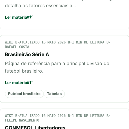
detalha os fatores essenciais a…
Ler matéria
WIKI
ATUALIZADO 16 MAIO 2026
1 MIN DE LEITURA
RAFAEL COSTA
Brasileirão Série A
Página de referência para a principal divisão do
futebol brasileiro.
Ler matéria
Futebol brasileiro
Tabelas
WIKI
ATUALIZADO 16 MAIO 2026
1 MIN DE LEITURA
FELIPE NASCIMENTO
CONMEBOL Libertadores