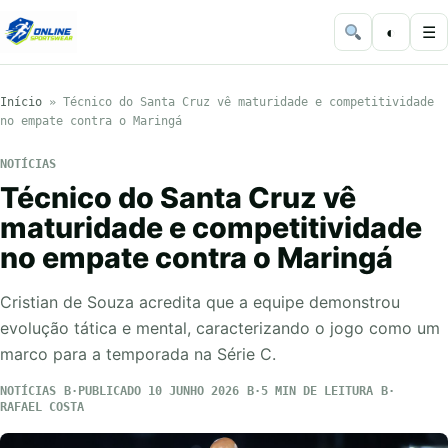
◐
☰
Início
»
Técnico do Santa Cruz vê maturidade e competitividade
no empate contra o Maringá
NOTÍCIAS
Técnico do Santa Cruz vê
maturidade e competitividade
no empate contra o Maringá
Cristian de Souza acredita que a equipe demonstrou
evolução tática e mental, caracterizando o jogo como um
marco para a temporada na Série C.
NOTÍCIAS
PUBLICADO 10 JUNHO 2026
5 MIN DE LEITURA
RAFAEL COSTA