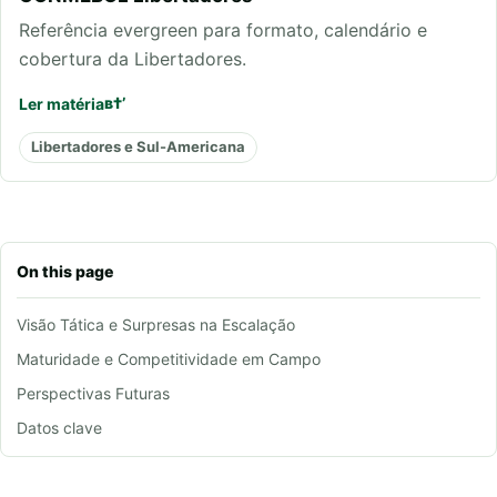
Referência evergreen para formato, calendário e
cobertura da Libertadores.
Ler matéria
Libertadores e Sul-Americana
On this page
Visão Tática e Surpresas na Escalação
Maturidade e Competitividade em Campo
Perspectivas Futuras
Datos clave