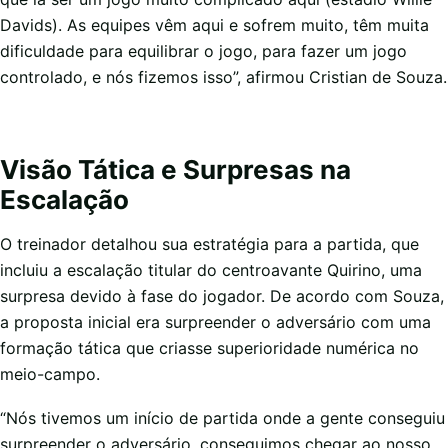
Davids). As equipes vêm aqui e sofrem muito, têm muita
dificuldade para equilibrar o jogo, para fazer um jogo
controlado, e nós fizemos isso”, afirmou Cristian de Souza.
Visão Tática e Surpresas na
Escalação
O treinador detalhou sua estratégia para a partida, que
incluiu a escalação titular do centroavante Quirino, uma
surpresa devido à fase do jogador. De acordo com Souza,
a proposta inicial era surpreender o adversário com uma
formação tática que criasse superioridade numérica no
meio-campo.
“Nós tivemos um início de partida onde a gente conseguiu
surpreender o adversário, conseguimos chegar ao nosso