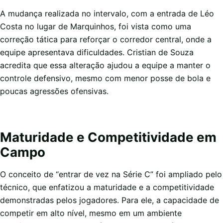
A mudança realizada no intervalo, com a entrada de Léo
Costa no lugar de Marquinhos, foi vista como uma
correção tática para reforçar o corredor central, onde a
equipe apresentava dificuldades. Cristian de Souza
acredita que essa alteração ajudou a equipe a manter o
controle defensivo, mesmo com menor posse de bola e
poucas agressões ofensivas.
Maturidade e Competitividade em
Campo
O conceito de “entrar de vez na Série C” foi ampliado pelo
técnico, que enfatizou a maturidade e a competitividade
demonstradas pelos jogadores. Para ele, a capacidade de
competir em alto nível, mesmo em um ambiente