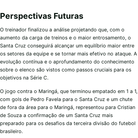
Perspectivas Futuras
O treinador finalizou a análise projetando que, com o
aumento da carga de treinos e o maior entrosamento, o
Santa Cruz conseguirá alcançar um equilíbrio maior entre
os setores da equipe e se tornar mais efetivo no ataque. A
evolução contínua e o aprofundamento do conhecimento
sobre o elenco são vistos como passos cruciais para os
objetivos na Série C.
O jogo contra o Maringá, que terminou empatado em 1 a 1,
com gols de Pedro Favela para o Santa Cruz e um chute
de fora da área para o Maringá, representou para Cristian
de Souza a confirmação de um Santa Cruz mais
preparado para os desafios da terceira divisão do futebol
brasileiro.