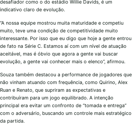
desafiador como o do estádio Willie Davids, é um
indicativo claro de evolução.
“A nossa equipe mostrou muita maturidade e competiu
muito, teve uma condição de competitividade muito
interessante. Por isso que eu digo que hoje a gente entrou
de fato na Série C. Estamos aí com um nível de atuação
aceitável, mas é óbvio que agora a gente vai buscar
evolução, a gente vai conhecer mais o elenco”, afirmou.
Souza também destacou a performance de jogadores que
não vinham atuando com frequência, como Quirino, Alex
Ruan e Renato, que supriram as expectativas e
contribuíram para um jogo equilibrado. A intenção
principal era evitar um confronto de “tomada e entrega”
com o adversário, buscando um controle mais estratégico
da partida.