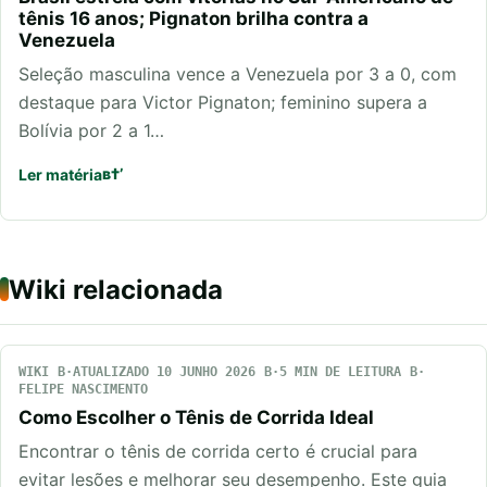
tênis 16 anos; Pignaton brilha contra a
Venezuela
Seleção masculina vence a Venezuela por 3 a 0, com
destaque para Victor Pignaton; feminino supera a
Bolívia por 2 a 1…
Ler matéria
Wiki relacionada
WIKI
ATUALIZADO 10 JUNHO 2026
5 MIN DE LEITURA
FELIPE NASCIMENTO
Como Escolher o Tênis de Corrida Ideal
Encontrar o tênis de corrida certo é crucial para
evitar lesões e melhorar seu desempenho. Este guia