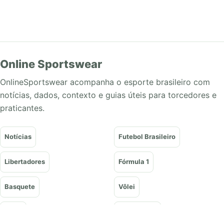
Online Sportswear
OnlineSportswear acompanha o esporte brasileiro com
notícias, dados, contexto e guias úteis para torcedores e
praticantes.
Notícias
Futebol Brasileiro
Libertadores
Fórmula 1
Basquete
Vôlei
Tênis
UFC e Lutas