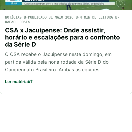
NOTÍCIAS
PUBLICADO 31 MAIO 2026
4 MIN DE LEITURA
RAFAEL COSTA
CSA x Jacuipense: Onde assistir,
horário e escalações para o confronto
da Série D
O CSA recebe o Jacuipense neste domingo, em
partida válida pela nona rodada da Série D do
Campeonato Brasileiro. Ambas as equipes…
Ler matéria