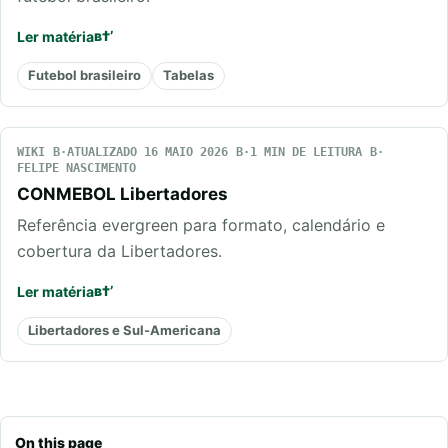
Ler matéria
Futebol brasileiro
Tabelas
WIKI
ATUALIZADO 16 MAIO 2026
1 MIN DE LEITURA
FELIPE NASCIMENTO
CONMEBOL Libertadores
Referência evergreen para formato, calendário e
cobertura da Libertadores.
Ler matéria
Libertadores e Sul-Americana
On this page