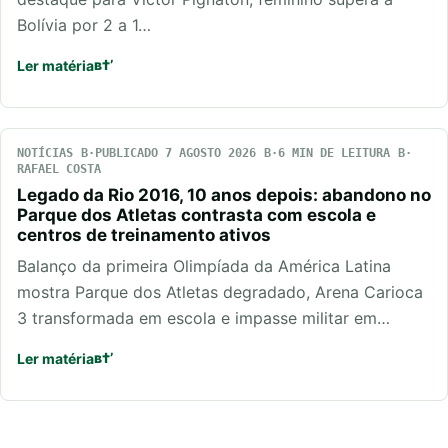
Bolívia por 2 a 1…
Ler matéria
NOTÍCIAS
PUBLICADO 7 AGOSTO 2026
6 MIN DE LEITURA
RAFAEL COSTA
Legado da Rio 2016, 10 anos depois: abandono no
Parque dos Atletas contrasta com escola e
centros de treinamento ativos
Balanço da primeira Olimpíada da América Latina
mostra Parque dos Atletas degradado, Arena Carioca
3 transformada em escola e impasse militar em…
Ler matéria