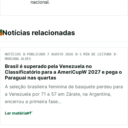
nacional.
Notícias relacionadas
NOTÍCIAS
PUBLICADO 7 AGOSTO 2026
3 MIN DE LEITURA
MARIANA ALVES
Brasil é superado pela Venezuela no
Classificatório para a AmeriCupW 2027 e pega o
Paraguai nas quartas
A seleção brasileira feminina de basquete perdeu para
a Venezuela por 71 a 57 em Zárate, na Argentina,
encerrou a primeira fase…
Ler matéria