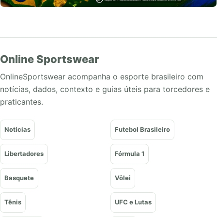
Online Sportswear
OnlineSportswear acompanha o esporte brasileiro com
notícias, dados, contexto e guias úteis para torcedores e
praticantes.
Notícias
Futebol Brasileiro
Libertadores
Fórmula 1
Basquete
Vôlei
Tênis
UFC e Lutas