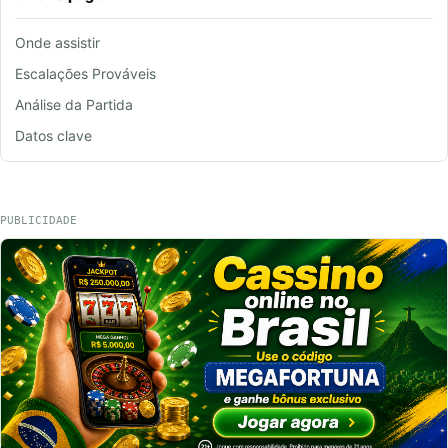
Onde assistir
Escalações Prováveis
Análise da Partida
Datos clave
PUBLICIDADE