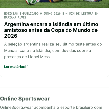
NOTÍCIAS
PUBLICADO 9 JUNHO 2026
4 MIN DE LEITURA
MARIANA ALVES
Argentina encara a Islândia em último
amistoso antes da Copa do Mundo de
2026
A seleção argentina realiza seu último teste antes do
Mundial contra a Islândia, com dúvidas sobre a
presença de Lionel Messi.
Ler matéria
Online Sportswear
OnlineSportswear acompanha o esporte brasileiro com