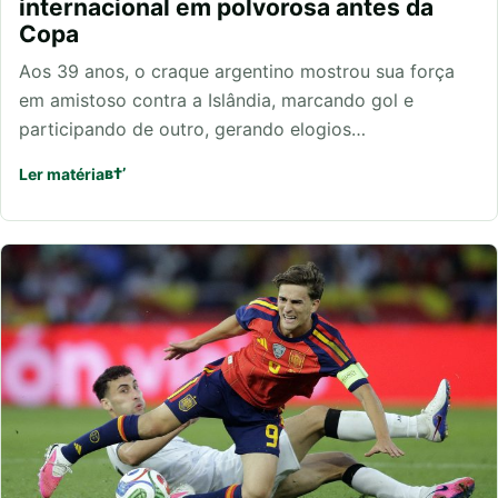
internacional em polvorosa antes da
Copa
Aos 39 anos, o craque argentino mostrou sua força
em amistoso contra a Islândia, marcando gol e
participando de outro, gerando elogios…
Ler matéria