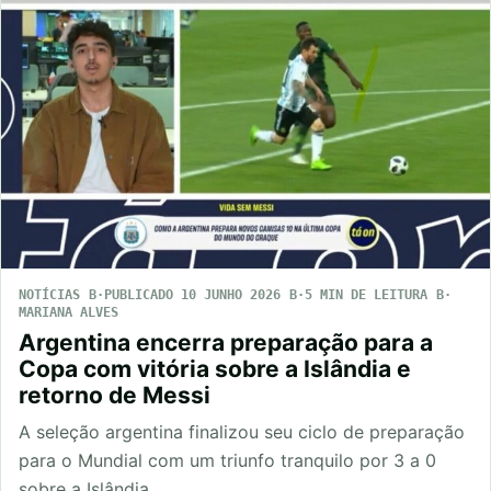
NOTÍCIAS
PUBLICADO 10 JUNHO 2026
5 MIN DE LEITURA
MARIANA ALVES
Argentina encerra preparação para a
Copa com vitória sobre a Islândia e
retorno de Messi
A seleção argentina finalizou seu ciclo de preparação
para o Mundial com um triunfo tranquilo por 3 a 0
sobre a Islândia,…