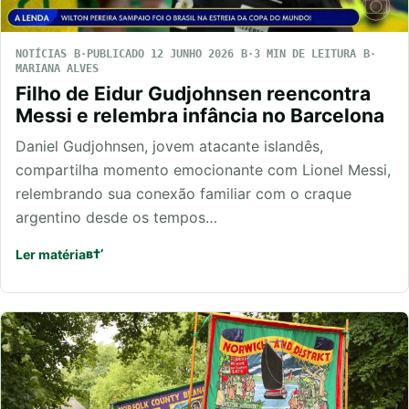
NOTÍCIAS
PUBLICADO 12 JUNHO 2026
3 MIN DE LEITURA
MARIANA ALVES
Filho de Eidur Gudjohnsen reencontra
Messi e relembra infância no Barcelona
Daniel Gudjohnsen, jovem atacante islandês,
compartilha momento emocionante com Lionel Messi,
relembrando sua conexão familiar com o craque
argentino desde os tempos…
Ler matéria