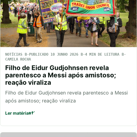
NOTÍCIAS
PUBLICADO 10 JUNHO 2026
4 MIN DE LEITURA
CAMILA ROCHA
Filho de Eidur Gudjohnsen revela
parentesco a Messi após amistoso;
reação viraliza
Filho de Eidur Gudjohnsen revela parentesco a Messi
após amistoso; reação viraliza
Ler matéria