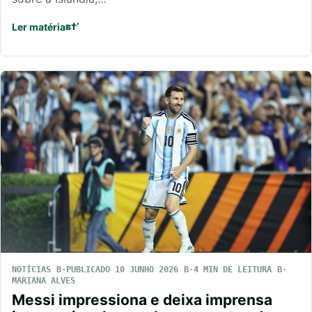
Ler matéria
NOTÍCIAS
PUBLICADO 10 JUNHO 2026
4 MIN DE LEITURA
MARIANA ALVES
Messi impressiona e deixa imprensa