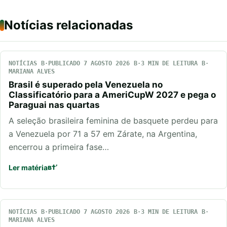
Notícias relacionadas
NOTÍCIAS
PUBLICADO 7 AGOSTO 2026
3 MIN DE LEITURA
MARIANA ALVES
Brasil é superado pela Venezuela no
Classificatório para a AmeriCupW 2027 e pega o
Paraguai nas quartas
A seleção brasileira feminina de basquete perdeu para
a Venezuela por 71 a 57 em Zárate, na Argentina,
encerrou a primeira fase…
Ler matéria
NOTÍCIAS
PUBLICADO 7 AGOSTO 2026
3 MIN DE LEITURA
MARIANA ALVES