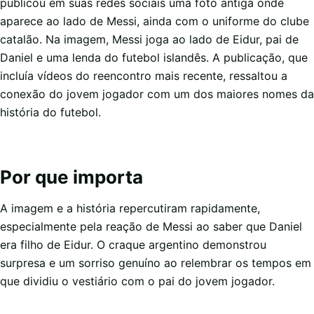
publicou em suas redes sociais uma foto antiga onde
aparece ao lado de Messi, ainda com o uniforme do clube
catalão. Na imagem, Messi joga ao lado de Eidur, pai de
Daniel e uma lenda do futebol islandês. A publicação, que
incluía vídeos do reencontro mais recente, ressaltou a
conexão do jovem jogador com um dos maiores nomes da
história do futebol.
Por que importa
A imagem e a história repercutiram rapidamente,
especialmente pela reação de Messi ao saber que Daniel
era filho de Eidur. O craque argentino demonstrou
surpresa e um sorriso genuíno ao relembrar os tempos em
que dividiu o vestiário com o pai do jovem jogador.