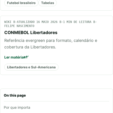
Futebol brasileiro
Tabelas
WIKI
ATUALIZADO 16 MAIO 2026
1 MIN DE LEITURA
FELIPE NASCIMENTO
CONMEBOL Libertadores
Referência evergreen para formato, calendário e
cobertura da Libertadores.
Ler matéria
Libertadores e Sul-Americana
On this page
Por que importa