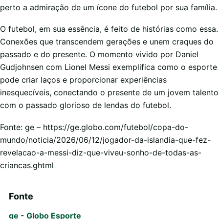
perto a admiração de um ícone do futebol por sua família.
O futebol, em sua essência, é feito de histórias como essa.
Conexões que transcendem gerações e unem craques do
passado e do presente. O momento vivido por Daniel
Gudjohnsen com Lionel Messi exemplifica como o esporte
pode criar laços e proporcionar experiências
inesquecíveis, conectando o presente de um jovem talento
com o passado glorioso de lendas do futebol.
Fonte: ge – https://ge.globo.com/futebol/copa-do-
mundo/noticia/2026/06/12/jogador-da-islandia-que-fez-
revelacao-a-messi-diz-que-viveu-sonho-de-todas-as-
criancas.ghtml
Fonte
ge - Globo Esporte