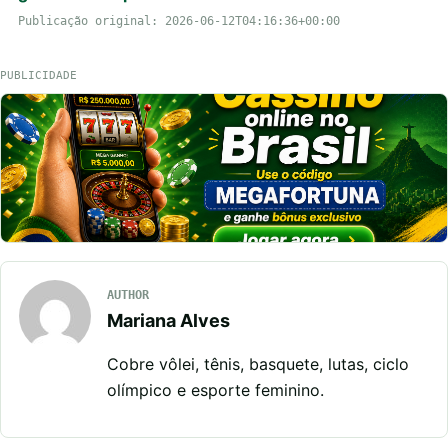
Publicação original: 2026-06-12T04:16:36+00:00
PUBLICIDADE
AUTHOR
Mariana Alves
Cobre vôlei, tênis, basquete, lutas, ciclo
olímpico e esporte feminino.