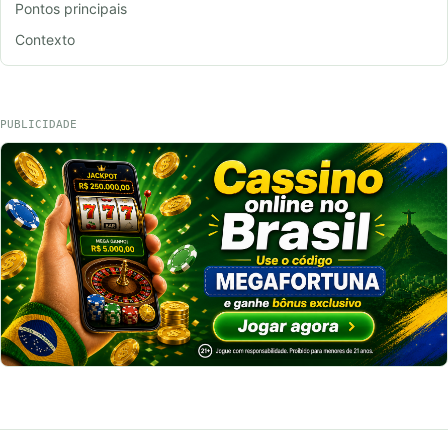
Pontos principais
Contexto
PUBLICIDADE