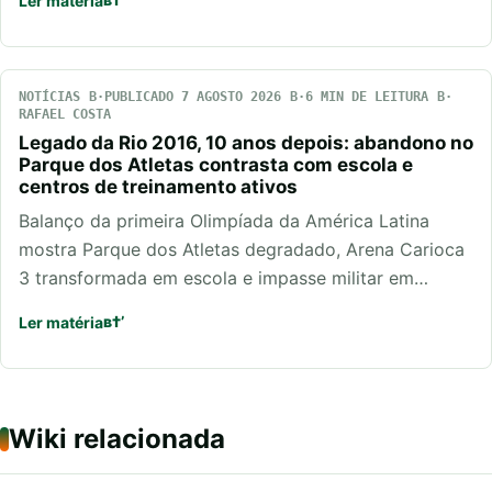
Ler matéria
NOTÍCIAS
PUBLICADO 7 AGOSTO 2026
6 MIN DE LEITURA
RAFAEL COSTA
Legado da Rio 2016, 10 anos depois: abandono no
Parque dos Atletas contrasta com escola e
centros de treinamento ativos
Balanço da primeira Olimpíada da América Latina
mostra Parque dos Atletas degradado, Arena Carioca
3 transformada em escola e impasse militar em…
Ler matéria
Wiki relacionada