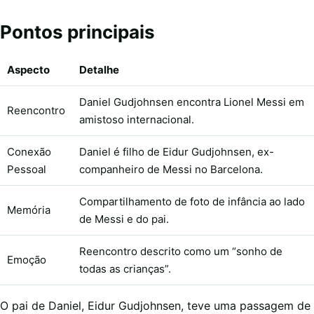
Pontos principais
Aspecto
Detalhe
Daniel Gudjohnsen encontra Lionel Messi em
Reencontro
amistoso internacional.
Conexão
Daniel é filho de Eidur Gudjohnsen, ex-
Pessoal
companheiro de Messi no Barcelona.
Compartilhamento de foto de infância ao lado
Memória
de Messi e do pai.
Reencontro descrito como um “sonho de
Emoção
todas as crianças”.
O pai de Daniel, Eidur Gudjohnsen, teve uma passagem de