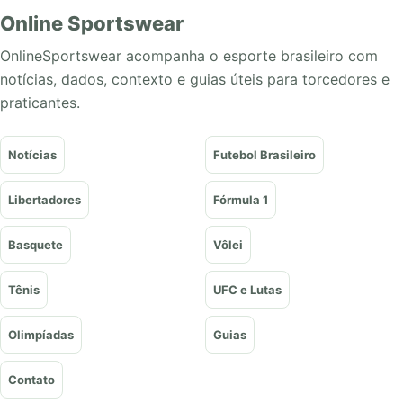
Online Sportswear
OnlineSportswear acompanha o esporte brasileiro com
notícias, dados, contexto e guias úteis para torcedores e
praticantes.
Notícias
Futebol Brasileiro
Libertadores
Fórmula 1
Basquete
Vôlei
Tênis
UFC e Lutas
Olimpíadas
Guias
Contato