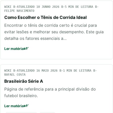
WIKI
ATUALIZADO 10 JUNHO 2026
5 MIN DE LEITURA
FELIPE NASCIMENTO
Como Escolher o Tênis de Corrida Ideal
Encontrar o tênis de corrida certo é crucial para
evitar lesões e melhorar seu desempenho. Este guia
detalha os fatores essenciais a…
Ler matéria
WIKI
ATUALIZADO 16 MAIO 2026
1 MIN DE LEITURA
RAFAEL COSTA
Brasileirão Série A
Página de referência para a principal divisão do
futebol brasileiro.
Ler matéria