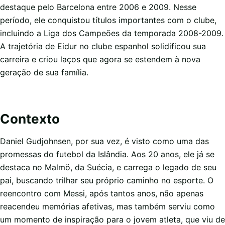
destaque pelo Barcelona entre 2006 e 2009. Nesse
período, ele conquistou títulos importantes com o clube,
incluindo a Liga dos Campeões da temporada 2008-2009.
A trajetória de Eidur no clube espanhol solidificou sua
carreira e criou laços que agora se estendem à nova
geração de sua família.
Contexto
Daniel Gudjohnsen, por sua vez, é visto como uma das
promessas do futebol da Islândia. Aos 20 anos, ele já se
destaca no Malmö, da Suécia, e carrega o legado de seu
pai, buscando trilhar seu próprio caminho no esporte. O
reencontro com Messi, após tantos anos, não apenas
reacendeu memórias afetivas, mas também serviu como
um momento de inspiração para o jovem atleta, que viu de