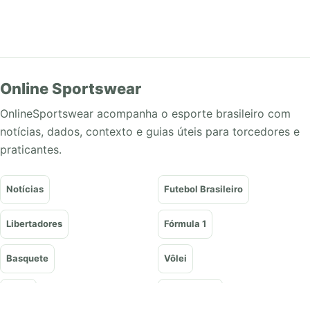
Online Sportswear
OnlineSportswear acompanha o esporte brasileiro com
notícias, dados, contexto e guias úteis para torcedores e
praticantes.
Notícias
Futebol Brasileiro
Libertadores
Fórmula 1
Basquete
Vôlei
Tênis
UFC e Lutas