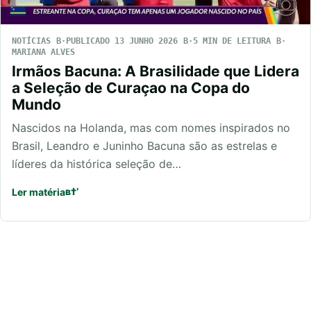
NOTÍCIAS
PUBLICADO 13 JUNHO 2026
5 MIN DE LEITURA
MARIANA ALVES
Irmãos Bacuna: A Brasilidade que Lidera
a Seleção de Curaçao na Copa do
Mundo
Nascidos na Holanda, mas com nomes inspirados no
Brasil, Leandro e Juninho Bacuna são as estrelas e
líderes da histórica seleção de…
Ler matéria