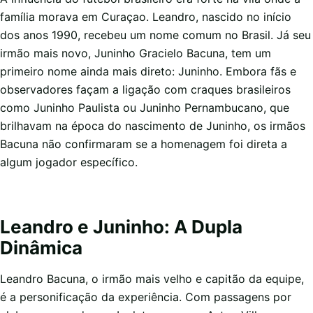
família morava em Curaçao. Leandro, nascido no início
dos anos 1990, recebeu um nome comum no Brasil. Já seu
irmão mais novo, Juninho Gracielo Bacuna, tem um
primeiro nome ainda mais direto: Juninho. Embora fãs e
observadores façam a ligação com craques brasileiros
como Juninho Paulista ou Juninho Pernambucano, que
brilhavam na época do nascimento de Juninho, os irmãos
Bacuna não confirmaram se a homenagem foi direta a
algum jogador específico.
Leandro e Juninho: A Dupla
Dinâmica
Leandro Bacuna, o irmão mais velho e capitão da equipe,
é a personificação da experiência. Com passagens por