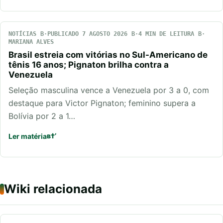
NOTÍCIAS
PUBLICADO 7 AGOSTO 2026
4 MIN DE LEITURA
MARIANA ALVES
Brasil estreia com vitórias no Sul-Americano de
tênis 16 anos; Pignaton brilha contra a
Venezuela
Seleção masculina vence a Venezuela por 3 a 0, com
destaque para Victor Pignaton; feminino supera a
Bolívia por 2 a 1…
Ler matéria
Wiki relacionada