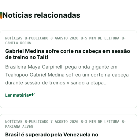
Notícias relacionadas
NOTÍCIAS
PUBLICADO 8 AGOSTO 2026
5 MIN DE LEITURA
CAMILA ROCHA
Gabriel Medina sofre corte na cabeça em sessão
de treino no Taiti
Brasileira Maya Carpinelli pega onda gigante em
Teahupoo Gabriel Medina sofreu um corte na cabeça
durante sessão de treinos visando a etapa…
Ler matéria
NOTÍCIAS
PUBLICADO 7 AGOSTO 2026
3 MIN DE LEITURA
MARIANA ALVES
Brasil é superado pela Venezuela no