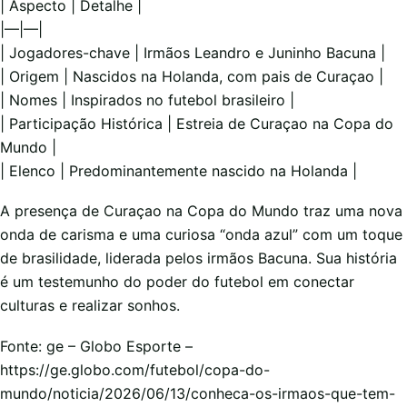
| Aspecto | Detalhe |
|—|—|
| Jogadores-chave | Irmãos Leandro e Juninho Bacuna |
| Origem | Nascidos na Holanda, com pais de Curaçao |
| Nomes | Inspirados no futebol brasileiro |
| Participação Histórica | Estreia de Curaçao na Copa do
Mundo |
| Elenco | Predominantemente nascido na Holanda |
A presença de Curaçao na Copa do Mundo traz uma nova
onda de carisma e uma curiosa “onda azul” com um toque
de brasilidade, liderada pelos irmãos Bacuna. Sua história
é um testemunho do poder do futebol em conectar
culturas e realizar sonhos.
Fonte: ge – Globo Esporte –
https://ge.globo.com/futebol/copa-do-
mundo/noticia/2026/06/13/conheca-os-irmaos-que-tem-