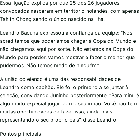
Essa ligação explica por que 25 dos 26 jogadores
convocados nasceram em território holandês, com apenas
Tahith Chong sendo o único nascido na ilha.
Leandro Bacuna expressou a confiança da equipe: “Nós
acreditamos que poderíamos chegar à Copa do Mundo e
não chegamos aqui por sorte. Não estamos na Copa do
Mundo para perder, vamos mostrar e fazer o melhor que
pudermos. Não temos medo de ninguém.”
A união do elenco é uma das responsabilidades de
Leandro como capitão. Ele foi o primeiro a se juntar à
seleção, convidando Juninho posteriormente. “Para mim, é
algo muito especial jogar com o seu irmão. Você não tem
muitas oportunidades de fazer isso, ainda mais
representando o seu próprio país”, disse Leandro.
Pontos principais