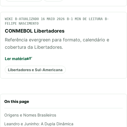
WIKI
ATUALIZADO 16 MAIO 2026
1 MIN DE LEITURA
FELIPE NASCIMENTO
CONMEBOL Libertadores
Referência evergreen para formato, calendário e
cobertura da Libertadores.
Ler matéria
Libertadores e Sul-Americana
On this page
Origens e Nomes Brasileiros
Leandro e Juninho: A Dupla Dinâmica