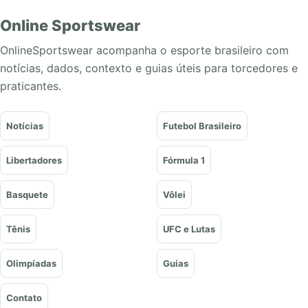
Online Sportswear
OnlineSportswear acompanha o esporte brasileiro com
notícias, dados, contexto e guias úteis para torcedores e
praticantes.
Notícias
Futebol Brasileiro
Libertadores
Fórmula 1
Basquete
Vôlei
Tênis
UFC e Lutas
Olimpíadas
Guias
Contato