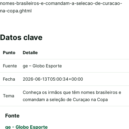
nomes-brasileiros-e-comandam-a-selecao-de-curacao-
na-copa.ghtml
Datos clave
Punto
Detalle
Fuente
ge – Globo Esporte
Fecha
2026-06-13T05:00:34+00:00
Conheça os irmãos que têm nomes brasileiros e
Tema
comandam a seleção de Curaçao na Copa
Fonte
ge - Globo Esporte