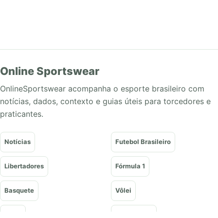
Online Sportswear
OnlineSportswear acompanha o esporte brasileiro com
notícias, dados, contexto e guias úteis para torcedores e
praticantes.
Notícias
Futebol Brasileiro
Libertadores
Fórmula 1
Basquete
Vôlei
Tênis
UFC e Lutas