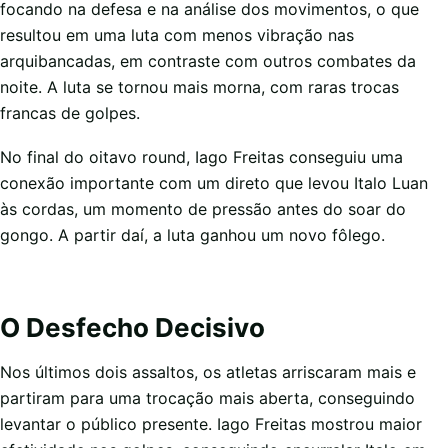
focando na defesa e na análise dos movimentos, o que
resultou em uma luta com menos vibração nas
arquibancadas, em contraste com outros combates da
noite. A luta se tornou mais morna, com raras trocas
francas de golpes.
No final do oitavo round, Iago Freitas conseguiu uma
conexão importante com um direto que levou Italo Luan
às cordas, um momento de pressão antes do soar do
gongo. A partir daí, a luta ganhou um novo fôlego.
O Desfecho Decisivo
Nos últimos dois assaltos, os atletas arriscaram mais e
partiram para uma trocação mais aberta, conseguindo
levantar o público presente. Iago Freitas mostrou maior