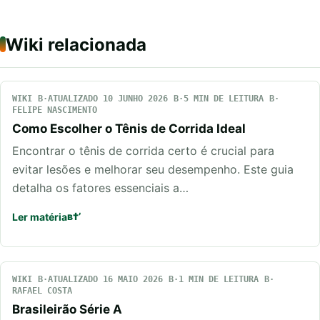
Wiki relacionada
WIKI
ATUALIZADO 10 JUNHO 2026
5 MIN DE LEITURA
FELIPE NASCIMENTO
Como Escolher o Tênis de Corrida Ideal
Encontrar o tênis de corrida certo é crucial para
evitar lesões e melhorar seu desempenho. Este guia
detalha os fatores essenciais a…
Ler matéria
WIKI
ATUALIZADO 16 MAIO 2026
1 MIN DE LEITURA
RAFAEL COSTA
Brasileirão Série A