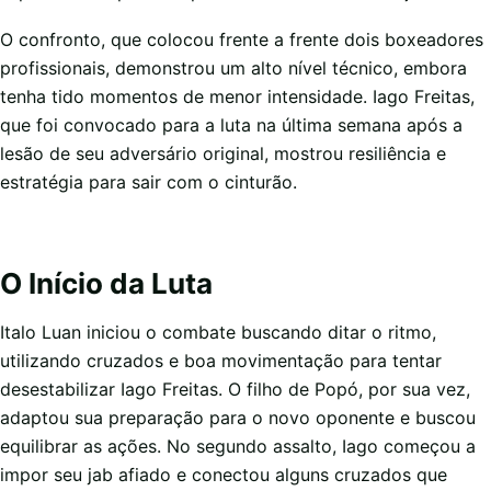
O confronto, que colocou frente a frente dois boxeadores
profissionais, demonstrou um alto nível técnico, embora
tenha tido momentos de menor intensidade. Iago Freitas,
que foi convocado para a luta na última semana após a
lesão de seu adversário original, mostrou resiliência e
estratégia para sair com o cinturão.
O Início da Luta
Italo Luan iniciou o combate buscando ditar o ritmo,
utilizando cruzados e boa movimentação para tentar
desestabilizar Iago Freitas. O filho de Popó, por sua vez,
adaptou sua preparação para o novo oponente e buscou
equilibrar as ações. No segundo assalto, Iago começou a
impor seu jab afiado e conectou alguns cruzados que