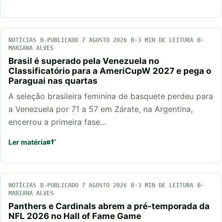
NOTÍCIAS
PUBLICADO 7 AGOSTO 2026
3 MIN DE LEITURA
MARIANA ALVES
Brasil é superado pela Venezuela no
Classificatório para a AmeriCupW 2027 e pega o
Paraguai nas quartas
A seleção brasileira feminina de basquete perdeu para
a Venezuela por 71 a 57 em Zárate, na Argentina,
encerrou a primeira fase…
Ler matéria
NOTÍCIAS
PUBLICADO 7 AGOSTO 2026
3 MIN DE LEITURA
MARIANA ALVES
Panthers e Cardinals abrem a pré-temporada da
NFL 2026 no Hall of Fame Game