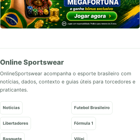
Online Sportswear
OnlineSportswear acompanha o esporte brasileiro com
notícias, dados, contexto e guias úteis para torcedores e
praticantes.
Notícias
Futebol Brasileiro
Libertadores
Fórmula 1
Basquete
Vôlei