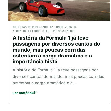
NOTÍCIAS
PUBLICADO 12 JUNHO 2026
5 MIN DE LEITURA
FELIPE NASCIMENTO
A história da Fórmula 1 já teve
passagens por diversos cantos do
mundo, mas poucas corridas
ostentam a carga dramática e a
importância histó
A história da Fórmula 1 já teve passagens por
diversos cantos do mundo, mas poucas corridas
ostentam a carga dramática e a…
Ler matéria