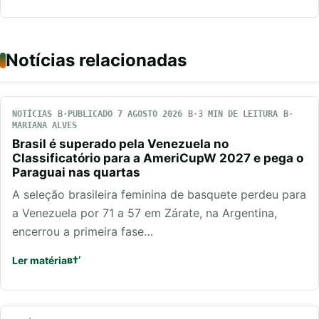
Notícias relacionadas
NOTÍCIAS
PUBLICADO 7 AGOSTO 2026
3 MIN DE LEITURA
MARIANA ALVES
Brasil é superado pela Venezuela no
Classificatório para a AmeriCupW 2027 e pega o
Paraguai nas quartas
A seleção brasileira feminina de basquete perdeu para
a Venezuela por 71 a 57 em Zárate, na Argentina,
encerrou a primeira fase…
Ler matéria