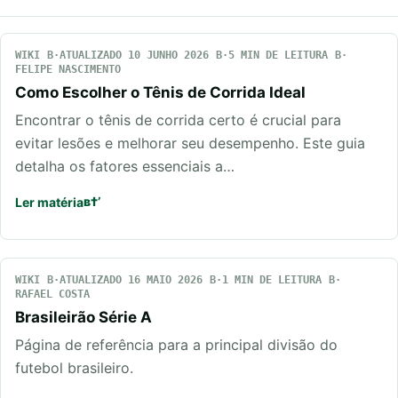
WIKI
ATUALIZADO 10 JUNHO 2026
5 MIN DE LEITURA
FELIPE NASCIMENTO
Como Escolher o Tênis de Corrida Ideal
Encontrar o tênis de corrida certo é crucial para
evitar lesões e melhorar seu desempenho. Este guia
detalha os fatores essenciais a…
Ler matéria
WIKI
ATUALIZADO 16 MAIO 2026
1 MIN DE LEITURA
RAFAEL COSTA
Brasileirão Série A
Página de referência para a principal divisão do
futebol brasileiro.