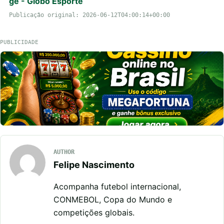
ge - Globo Esporte
Publicação original: 2026-06-12T04:00:14+00:00
PUBLICIDADE
AUTHOR
Felipe Nascimento
Acompanha futebol internacional,
CONMEBOL, Copa do Mundo e
competições globais.