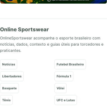
Online Sportswear
OnlineSportswear acompanha o esporte brasileiro com
notícias, dados, contexto e guias úteis para torcedores e
praticantes.
Notícias
Futebol Brasileiro
Libertadores
Fórmula 1
Basquete
Vôlei
Tênis
UFC e Lutas