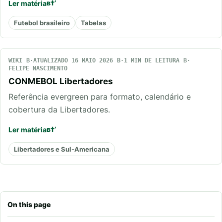
Ler matéria
Futebol brasileiro
Tabelas
WIKI
ATUALIZADO 16 MAIO 2026
1 MIN DE LEITURA
FELIPE NASCIMENTO
CONMEBOL Libertadores
Referência evergreen para formato, calendário e
cobertura da Libertadores.
Ler matéria
Libertadores e Sul-Americana
On this page