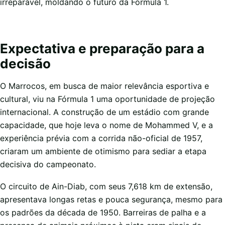
irreparável, moldando o futuro da Fórmula 1.
Expectativa e preparação para a
decisão
O Marrocos, em busca de maior relevância esportiva e
cultural, viu na Fórmula 1 uma oportunidade de projeção
internacional. A construção de um estádio com grande
capacidade, que hoje leva o nome de Mohammed V, e a
experiência prévia com a corrida não-oficial de 1957,
criaram um ambiente de otimismo para sediar a etapa
decisiva do campeonato.
O circuito de Ain-Diab, com seus 7,618 km de extensão,
apresentava longas retas e pouca segurança, mesmo para
os padrões da década de 1950. Barreiras de palha e a