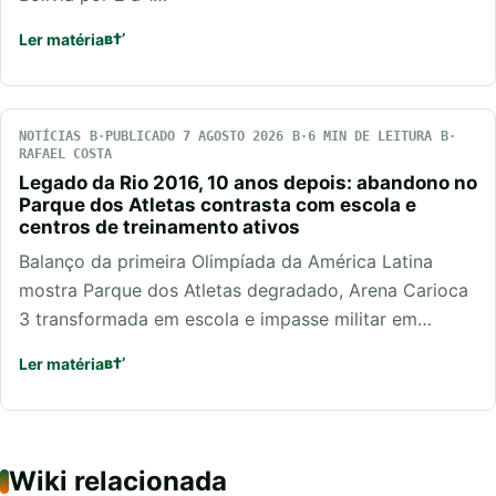
Ler matéria
NOTÍCIAS
PUBLICADO 7 AGOSTO 2026
6 MIN DE LEITURA
RAFAEL COSTA
Legado da Rio 2016, 10 anos depois: abandono no
Parque dos Atletas contrasta com escola e
centros de treinamento ativos
Balanço da primeira Olimpíada da América Latina
mostra Parque dos Atletas degradado, Arena Carioca
3 transformada em escola e impasse militar em…
Ler matéria
Wiki relacionada