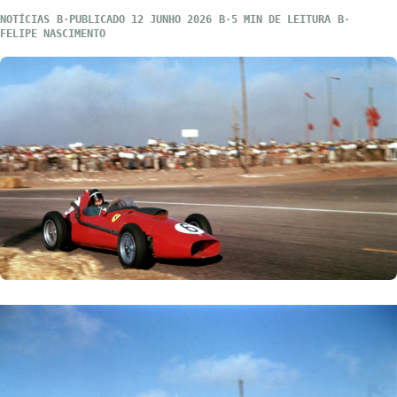
NOTÍCIAS
PUBLICADO 12 JUNHO 2026
5 MIN DE LEITURA
FELIPE NASCIMENTO