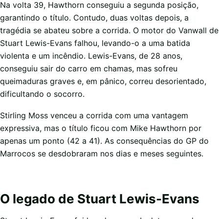
Na volta 39, Hawthorn conseguiu a segunda posição,
garantindo o título. Contudo, duas voltas depois, a
tragédia se abateu sobre a corrida. O motor do Vanwall de
Stuart Lewis-Evans falhou, levando-o a uma batida
violenta e um incêndio. Lewis-Evans, de 28 anos,
conseguiu sair do carro em chamas, mas sofreu
queimaduras graves e, em pânico, correu desorientado,
dificultando o socorro.
Stirling Moss venceu a corrida com uma vantagem
expressiva, mas o título ficou com Mike Hawthorn por
apenas um ponto (42 a 41). As consequências do GP do
Marrocos se desdobraram nos dias e meses seguintes.
O legado de Stuart Lewis-Evans