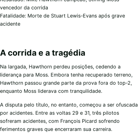
vencedor da corrida
Fatalidade: Morte de Stuart Lewis-Evans após grave
acidente
A corrida e a tragédia
Na largada, Hawthorn perdeu posições, cedendo a
liderança para Moss. Embora tenha recuperado terreno,
Hawthorn passou grande parte da prova fora do top-2,
enquanto Moss liderava com tranquilidade.
A disputa pelo título, no entanto, começou a ser ofuscada
por acidentes. Entre as voltas 29 e 31, três pilotos
sofreram acidentes, com François Picard sofrendo
ferimentos graves que encerraram sua carreira.