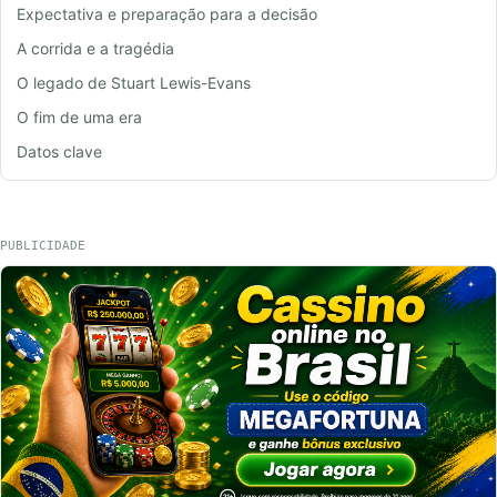
Expectativa e preparação para a decisão
A corrida e a tragédia
O legado de Stuart Lewis-Evans
O fim de uma era
Datos clave
PUBLICIDADE