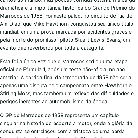
dramática e a importância histórica do Grande Prêmio do
Marrocos de 1958. Foi neste palco, no circuito de rua de
Ain-Diab, que Mike Hawthorn conquistou seu único título
mundial, em uma prova marcada por acidentes graves e
pela morte do promissor piloto Stuart Lewis-Evans, um
evento que reverberou por toda a categoria.
Esta foi a única vez que o Marrocos sediou uma etapa
oficial de Fórmula 1, após um teste não-oficial no ano
anterior. A corrida final da temporada de 1958 não seria
apenas uma disputa pelo campeonato entre Hawthorn e
Stirling Moss, mas também um reflexo das dificuldades e
perigos inerentes ao automobilismo da época.
O GP de Marrocos de 1958 representa um capítulo
singular na história do esporte a motor, onde a glória da
conquista se entrelaçou com a tristeza de uma perda