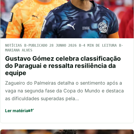
NOTÍCIAS
PUBLICADO 28 JUNHO 2026
4 MIN DE LEITURA
MARIANA ALVES
Gustavo Gómez celebra classificação
do Paraguai e ressalta resiliência da
equipe
Zagueiro do Palmeiras detalha o sentimento após a
vaga na segunda fase da Copa do Mundo e destaca
as dificuldades superadas pela…
Ler matéria