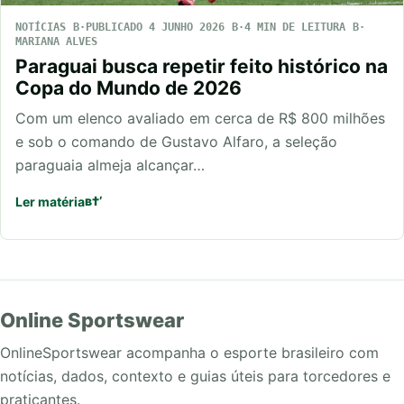
NOTÍCIAS
PUBLICADO 4 JUNHO 2026
4 MIN DE LEITURA
MARIANA ALVES
Paraguai busca repetir feito histórico na
Copa do Mundo de 2026
Com um elenco avaliado em cerca de R$ 800 milhões
e sob o comando de Gustavo Alfaro, a seleção
paraguaia almeja alcançar…
Ler matéria
Online Sportswear
OnlineSportswear acompanha o esporte brasileiro com
notícias, dados, contexto e guias úteis para torcedores e
praticantes.