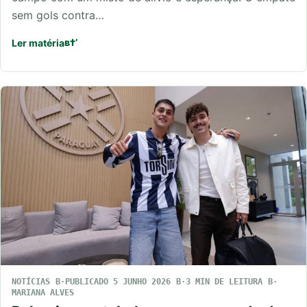
sem gols contra…
Ler matéria
NOTÍCIAS
PUBLICADO 5 JUNHO 2026
3 MIN DE LEITURA
MARIANA ALVES