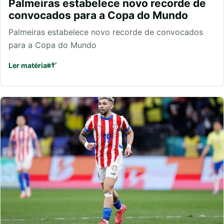
Palmeiras estabelece novo recorde de
convocados para a Copa do Mundo
Palmeiras estabelece novo recorde de convocados
para a Copa do Mundo
Ler matéria