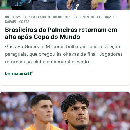
NOTÍCIAS
PUBLICADO 8 JULHO 2026
3 MIN DE LEITURA
RAFAEL COSTA
Brasileiros do Palmeiras retornam em
alta após Copa do Mundo
Gustavo Gómez e Mauricio brilharam com a seleção
paraguaia, que chegou às oitavas de final. Jogadores
retornam ao clube com moral elevado…
Ler matéria