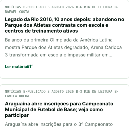
NOTÍCIAS
PUBLICADO 5 AGOSTO 2026
6 MIN DE LEITURA
RAFAEL COSTA
Legado da Rio 2016, 10 anos depois: abandono no
Parque dos Atletas contrasta com escola e
centros de treinamento ativos
Balanço da primeira Olimpíada da América Latina
mostra Parque dos Atletas degradado, Arena Carioca
3 transformada em escola e impasse militar em…
Ler matéria
NOTÍCIAS
PUBLICADO 3 AGOSTO 2026
3 MIN DE LEITURA
CAMILA ROCHA
Araguaína abre inscrições para Campeonato
Municipal de Futebol de Base; veja como
participar
Araguaína abre inscrições para o 3º Campeonato