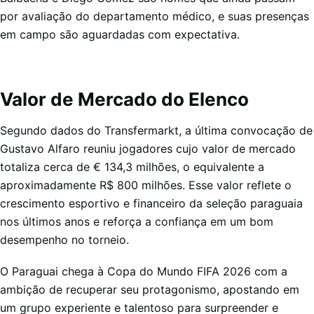
por avaliação do departamento médico, e suas presenças
em campo são aguardadas com expectativa.
Valor de Mercado do Elenco
Segundo dados do Transfermarkt, a última convocação de
Gustavo Alfaro reuniu jogadores cujo valor de mercado
totaliza cerca de € 134,3 milhões, o equivalente a
aproximadamente R$ 800 milhões. Esse valor reflete o
crescimento esportivo e financeiro da seleção paraguaia
nos últimos anos e reforça a confiança em um bom
desempenho no torneio.
O Paraguai chega à Copa do Mundo FIFA 2026 com a
ambição de recuperar seu protagonismo, apostando em
um grupo experiente e talentoso para surpreender e