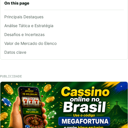
On this page
Principais Destaques
Análise Tática e Estratégia
Desafios e Incertezas
Valor de Mercado do Elenco
Datos clave
PUBLICIDADE