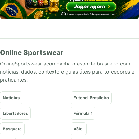
Online Sportswear
OnlineSportswear acompanha o esporte brasileiro com
notícias, dados, contexto e guias úteis para torcedores e
praticantes.
Notícias
Futebol Brasileiro
Libertadores
Fórmula 1
Basquete
Vôlei