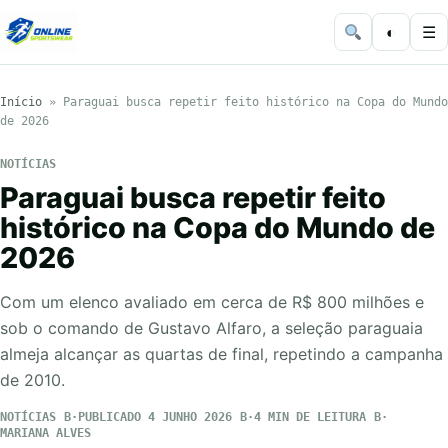
◐
☰
Início
»
Paraguai busca repetir feito histórico na Copa do Mundo
de 2026
NOTÍCIAS
Paraguai busca repetir feito
histórico na Copa do Mundo de
2026
Com um elenco avaliado em cerca de R$ 800 milhões e
sob o comando de Gustavo Alfaro, a seleção paraguaia
almeja alcançar as quartas de final, repetindo a campanha
de 2010.
NOTÍCIAS
PUBLICADO 4 JUNHO 2026
4 MIN DE LEITURA
MARIANA ALVES