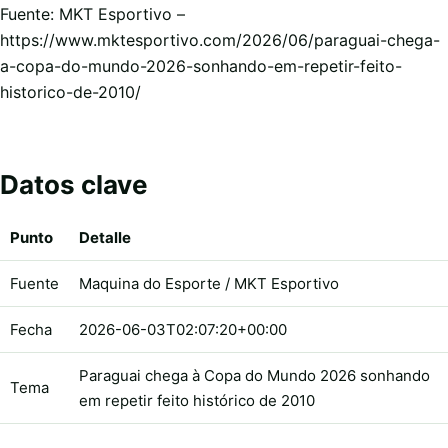
Fuente: MKT Esportivo –
https://www.mktesportivo.com/2026/06/paraguai-chega-
a-copa-do-mundo-2026-sonhando-em-repetir-feito-
historico-de-2010/
Datos clave
Punto
Detalle
Fuente
Maquina do Esporte / MKT Esportivo
Fecha
2026-06-03T02:07:20+00:00
Paraguai chega à Copa do Mundo 2026 sonhando
Tema
em repetir feito histórico de 2010