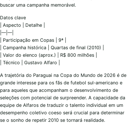
buscar uma campanha memorável.
Datos clave
| Aspecto | Detalhe |
|—|—|
| Participação em Copas | 9ª |
| Campanha histórica | Quartas de final (2010) |
| Valor do elenco (aprox.) | R$ 800 milhões |
| Técnico | Gustavo Alfaro |
A trajetória do Paraguai na Copa do Mundo de 2026 é de
grande interesse para os fãs de futebol sul-americano e
para aqueles que acompanham o desenvolvimento de
seleções com potencial de surpreender. A capacidade da
equipe de Alfaros de traduzir o talento individual em um
desempenho coletivo coeso será crucial para determinar
se o sonho de repetir 2010 se tornará realidade.