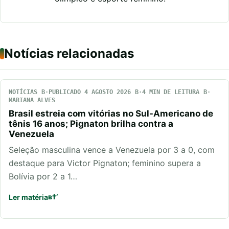
Notícias relacionadas
NOTÍCIAS
PUBLICADO 4 AGOSTO 2026
4 MIN DE LEITURA
MARIANA ALVES
Brasil estreia com vitórias no Sul-Americano de
tênis 16 anos; Pignaton brilha contra a
Venezuela
Seleção masculina vence a Venezuela por 3 a 0, com
destaque para Victor Pignaton; feminino supera a
Bolívia por 2 a 1…
Ler matéria