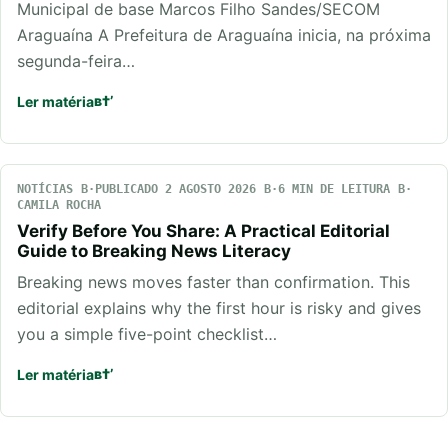
Municipal de base Marcos Filho Sandes/SECOM
Araguaína A Prefeitura de Araguaína inicia, na próxima
segunda-feira…
Ler matéria
NOTÍCIAS
PUBLICADO 2 AGOSTO 2026
6 MIN DE LEITURA
CAMILA ROCHA
Verify Before You Share: A Practical Editorial
Guide to Breaking News Literacy
Breaking news moves faster than confirmation. This
editorial explains why the first hour is risky and gives
you a simple five-point checklist…
Ler matéria