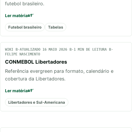
futebol brasileiro.
Ler matéria
Futebol brasileiro
Tabelas
WIKI
ATUALIZADO 16 MAIO 2026
1 MIN DE LEITURA
FELIPE NASCIMENTO
CONMEBOL Libertadores
Referência evergreen para formato, calendário e
cobertura da Libertadores.
Ler matéria
Libertadores e Sul-Americana