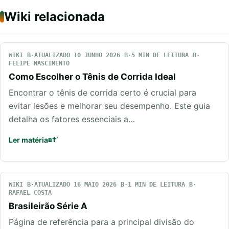
Wiki relacionada
WIKI
ATUALIZADO 10 JUNHO 2026
5 MIN DE LEITURA
FELIPE NASCIMENTO
Como Escolher o Tênis de Corrida Ideal
Encontrar o tênis de corrida certo é crucial para
evitar lesões e melhorar seu desempenho. Este guia
detalha os fatores essenciais a…
Ler matéria
WIKI
ATUALIZADO 16 MAIO 2026
1 MIN DE LEITURA
RAFAEL COSTA
Brasileirão Série A
Página de referência para a principal divisão do