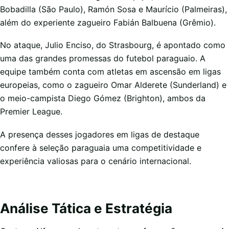
Bobadilla (São Paulo), Ramón Sosa e Maurício (Palmeiras),
além do experiente zagueiro Fabián Balbuena (Grêmio).
No ataque, Julio Enciso, do Strasbourg, é apontado como
uma das grandes promessas do futebol paraguaio. A
equipe também conta com atletas em ascensão em ligas
europeias, como o zagueiro Omar Alderete (Sunderland) e
o meio-campista Diego Gómez (Brighton), ambos da
Premier League.
A presença desses jogadores em ligas de destaque
confere à seleção paraguaia uma competitividade e
experiência valiosas para o cenário internacional.
Análise Tática e Estratégia