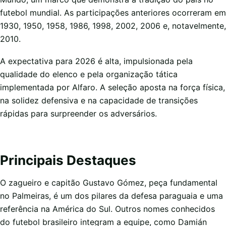
futebol mundial. As participações anteriores ocorreram em
1930, 1950, 1958, 1986, 1998, 2002, 2006 e, notavelmente,
2010.
A expectativa para 2026 é alta, impulsionada pela
qualidade do elenco e pela organização tática
implementada por Alfaro. A seleção aposta na força física,
na solidez defensiva e na capacidade de transições
rápidas para surpreender os adversários.
Principais Destaques
O zagueiro e capitão Gustavo Gómez, peça fundamental
no Palmeiras, é um dos pilares da defesa paraguaia e uma
referência na América do Sul. Outros nomes conhecidos
do futebol brasileiro integram a equipe, como Damián