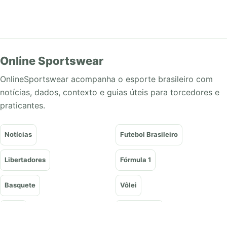
Online Sportswear
OnlineSportswear acompanha o esporte brasileiro com
notícias, dados, contexto e guias úteis para torcedores e
praticantes.
Notícias
Futebol Brasileiro
Libertadores
Fórmula 1
Basquete
Vôlei
Tênis
UFC e Lutas