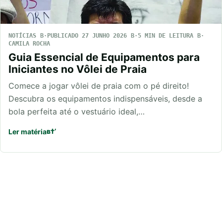
NOTÍCIAS
PUBLICADO 27 JUNHO 2026
5 MIN DE LEITURA
CAMILA ROCHA
Guia Essencial de Equipamentos para
Iniciantes no Vôlei de Praia
Comece a jogar vôlei de praia com o pé direito!
Descubra os equipamentos indispensáveis, desde a
bola perfeita até o vestuário ideal,…
Ler matéria