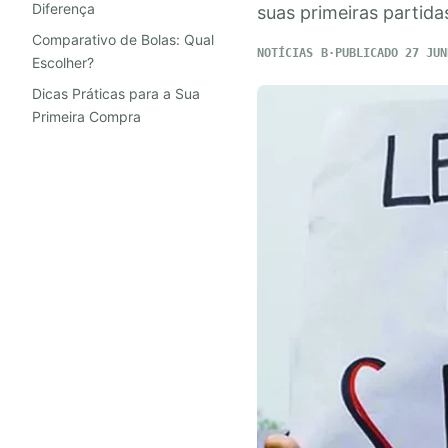
Diferença
suas primeiras partida
Comparativo de Bolas: Qual
NOTÍCIAS
PUBLICADO 27 JUN
Escolher?
Dicas Práticas para a Sua
Primeira Compra