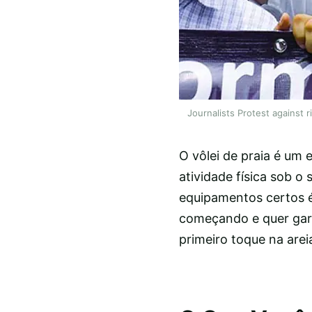
Journalists Protest against 
O vôlei de praia é um 
atividade física sob o
equipamentos certos é
começando e quer gar
primeiro toque na arei