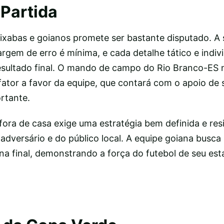
 Partida
ixabas e goianos promete ser bastante disputado. A 
em de erro é mínima, e cada detalhe tático e indiv
resultado final. O mando de campo do Rio Branco-ES 
ator a favor da equipe, que contará com o apoio de 
rtante.
 fora de casa exige uma estratégia bem definida e resi
adversário e do público local. A equipe goiana busca
na final, demonstrando a força do futebol de seu es