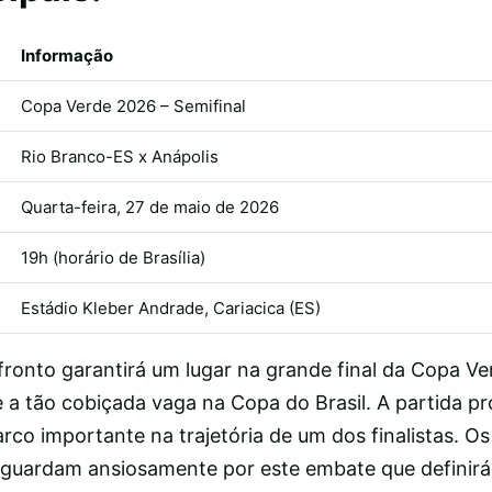
Informação
Copa Verde 2026 – Semifinal
Rio Branco-ES x Anápolis
Quarta-feira, 27 de maio de 2026
19h (horário de Brasília)
Estádio Kleber Andrade, Cariacica (ES)
ronto garantirá um lugar na grande final da Copa Ve
e a tão cobiçada vaga na Copa do Brasil. A partida p
co importante na trajetória de um dos finalistas. Os
guardam ansiosamente por este embate que definirá