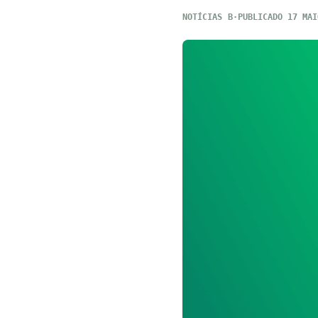
NOTÍCIAS
PUBLICADO 17 MAI