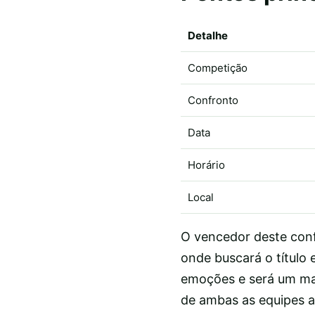
Detalhe
Competição
Confronto
Data
Horário
Local
O vencedor deste conf
onde buscará o título 
emoções e será um mar
de ambas as equipes a