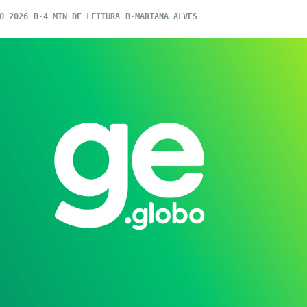
O 2026
4 MIN DE LEITURA
MARIANA ALVES