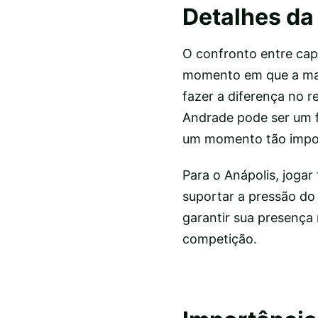
Detalhes da
O confronto entre cap
momento em que a marg
fazer a diferença no 
Andrade pode ser um f
um momento tão impo
Para o Anápolis, jogar
suportar a pressão do 
garantir sua presença 
competição.