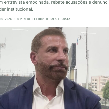
em entrevista emocinada, rebate acusações e denunci
er institucional.
HO 2026
4 MIN DE LEITURA
RAFAEL COSTA