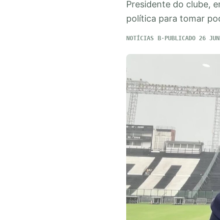
Presidente do clube, 
política para tomar pod
NOTÍCIAS
PUBLICADO 26 JUN