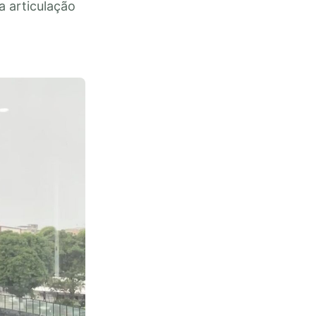
a articulação