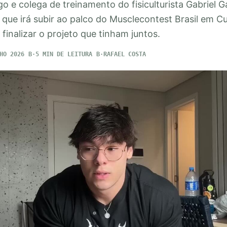
 e colega de treinamento do fisiculturista Gabriel Ga
que irá subir ao palco do Musclecontest Brasil em Cu
finalizar o projeto que tinham juntos.
HO 2026
5 MIN DE LEITURA
RAFAEL COSTA