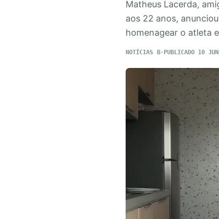
Matheus Lacerda, amigo
aos 22 anos, anunciou 
homenagear o atleta e 
NOTÍCIAS
PUBLICADO 10 JUN