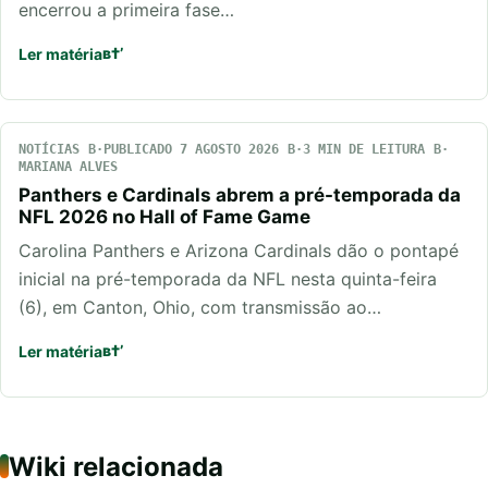
encerrou a primeira fase…
Ler matéria
NOTÍCIAS
PUBLICADO 7 AGOSTO 2026
3 MIN DE LEITURA
MARIANA ALVES
Panthers e Cardinals abrem a pré-temporada da
NFL 2026 no Hall of Fame Game
Carolina Panthers e Arizona Cardinals dão o pontapé
inicial na pré-temporada da NFL nesta quinta-feira
(6), em Canton, Ohio, com transmissão ao…
Ler matéria
Wiki relacionada