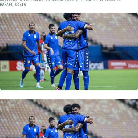
RAFAEL COSTA