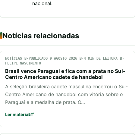
nacional.
Notícias relacionadas
NOTÍCIAS
PUBLICADO 9 AGOSTO 2026
4 MIN DE LEITURA
FELIPE NASCIMENTO
Brasil vence Paraguai e fica com a prata no Sul-
Centro Americano cadete de handebol
A seleção brasileira cadete masculina encerrou o Sul-
Centro Americano de handebol com vitória sobre o
Paraguai e a medalha de prata. O…
Ler matéria