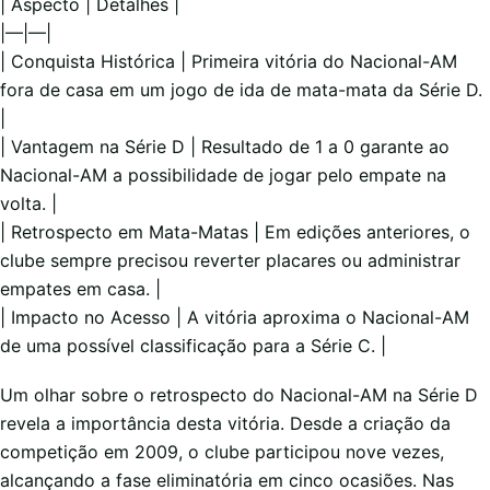
| Aspecto | Detalhes |
|—|—|
| Conquista Histórica | Primeira vitória do Nacional-AM
fora de casa em um jogo de ida de mata-mata da Série D.
|
| Vantagem na Série D | Resultado de 1 a 0 garante ao
Nacional-AM a possibilidade de jogar pelo empate na
volta. |
| Retrospecto em Mata-Matas | Em edições anteriores, o
clube sempre precisou reverter placares ou administrar
empates em casa. |
| Impacto no Acesso | A vitória aproxima o Nacional-AM
de uma possível classificação para a Série C. |
Um olhar sobre o retrospecto do Nacional-AM na Série D
revela a importância desta vitória. Desde a criação da
competição em 2009, o clube participou nove vezes,
alcançando a fase eliminatória em cinco ocasiões. Nas