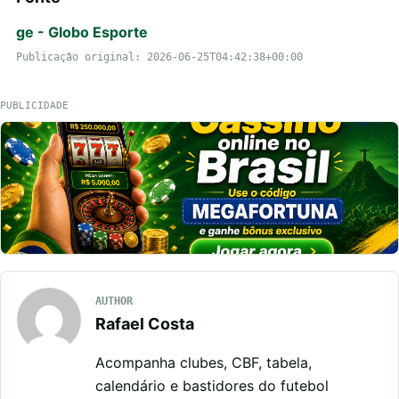
ge - Globo Esporte
Publicação original: 2026-06-25T04:42:38+00:00
PUBLICIDADE
AUTHOR
Rafael Costa
Acompanha clubes, CBF, tabela,
calendário e bastidores do futebol