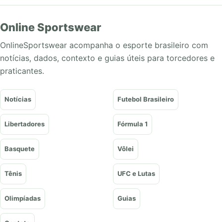
Online Sportswear
OnlineSportswear acompanha o esporte brasileiro com
notícias, dados, contexto e guias úteis para torcedores e
praticantes.
Notícias
Futebol Brasileiro
Libertadores
Fórmula 1
Basquete
Vôlei
Tênis
UFC e Lutas
Olimpíadas
Guias