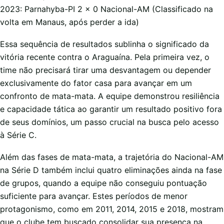
2023: Parnahyba-PI 2 x 0 Nacional-AM (Classificado na
volta em Manaus, após perder a ida)
Essa sequência de resultados sublinha o significado da
vitória recente contra o Araguaína. Pela primeira vez, o
time não precisará tirar uma desvantagem ou depender
exclusivamente do fator casa para avançar em um
confronto de mata-mata. A equipe demonstrou resiliência
e capacidade tática ao garantir um resultado positivo fora
de seus domínios, um passo crucial na busca pelo acesso
à Série C.
Além das fases de mata-mata, a trajetória do Nacional-AM
na Série D também inclui quatro eliminações ainda na fase
de grupos, quando a equipe não conseguiu pontuação
suficiente para avançar. Estes períodos de menor
protagonismo, como em 2011, 2014, 2015 e 2018, mostram
que o clube tem buscado consolidar sua presença na