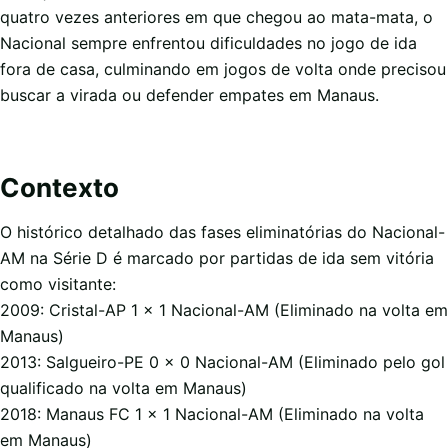
quatro vezes anteriores em que chegou ao mata-mata, o
Nacional sempre enfrentou dificuldades no jogo de ida
fora de casa, culminando em jogos de volta onde precisou
buscar a virada ou defender empates em Manaus.
Contexto
O histórico detalhado das fases eliminatórias do Nacional-
AM na Série D é marcado por partidas de ida sem vitória
como visitante:
2009: Cristal-AP 1 x 1 Nacional-AM (Eliminado na volta em
Manaus)
2013: Salgueiro-PE 0 x 0 Nacional-AM (Eliminado pelo gol
qualificado na volta em Manaus)
2018: Manaus FC 1 x 1 Nacional-AM (Eliminado na volta
em Manaus)