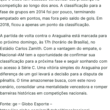
competição ao longo dos anos. A classificação para a
fase de grupos em 2014 foi por pouco, terminando
empatado em pontos, mas fora pelo saldo de gols. Em
2018, ficou a apenas um ponto da classificação.
A partida de volta contra o Araguaína está marcada para
o próximo domingo, às 17h (horário de Brasília), no
Estádio Carlos Zamith. Com a vantagem do empate, o
Nacional-AM tem a oportunidade de confirmar sua
classificação para a próxima fase e seguir sonhando com
o acesso à Série C. Uma vitória simples do Araguaína por
diferença de um gol levará a decisão para a disputa de
pênaltis. O time amazonense busca, com este novo
cenário, consolidar uma mentalidade vencedora e romper
barreiras históricas em competições nacionais.
Fonte: ge – Globo Esporte –