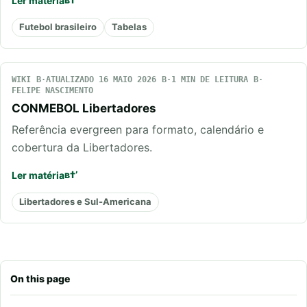
Ler matéria
Futebol brasileiro
Tabelas
WIKI
ATUALIZADO 16 MAIO 2026
1 MIN DE LEITURA
FELIPE NASCIMENTO
CONMEBOL Libertadores
Referência evergreen para formato, calendário e
cobertura da Libertadores.
Ler matéria
Libertadores e Sul-Americana
On this page