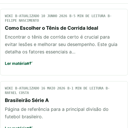
WIKI
ATUALIZADO 10 JUNHO 2026
5 MIN DE LEITURA
FELIPE NASCIMENTO
Como Escolher o Tênis de Corrida Ideal
Encontrar o tênis de corrida certo é crucial para
evitar lesões e melhorar seu desempenho. Este guia
detalha os fatores essenciais a…
Ler matéria
WIKI
ATUALIZADO 16 MAIO 2026
1 MIN DE LEITURA
RAFAEL COSTA
Brasileirão Série A
Página de referência para a principal divisão do
futebol brasileiro.