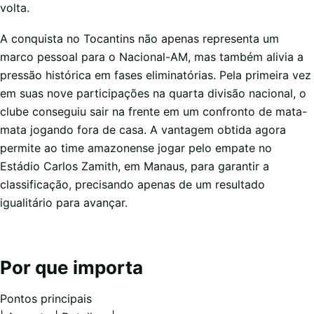
volta.
A conquista no Tocantins não apenas representa um
marco pessoal para o Nacional-AM, mas também alivia a
pressão histórica em fases eliminatórias. Pela primeira vez
em suas nove participações na quarta divisão nacional, o
clube conseguiu sair na frente em um confronto de mata-
mata jogando fora de casa. A vantagem obtida agora
permite ao time amazonense jogar pelo empate no
Estádio Carlos Zamith, em Manaus, para garantir a
classificação, precisando apenas de um resultado
igualitário para avançar.
Por que importa
Pontos principais