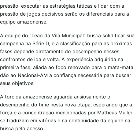
pressão, executar as estratégias táticas e lidar com a
pressão de jogos decisivos serão os diferenciais para a
equipe amazonense.
A equipe do “Leão da Vila Municipal” busca solidificar sua
campanha na Série D, e a classificação para as próximas
fases depende diretamente do desempenho nesses
confrontos de ida e volta. A experiência adquirida na
primeira fase, aliada ao foco renovado para o mata-mata,
dão ao Nacional-AM a confiança necessária para buscar
seus objetivos.
A torcida amazonense aguarda ansiosamente o
desempenho do time nesta nova etapa, esperando que a
força e a concentração mencionadas por Matheus Muller
se traduzam em vitórias e na continuidade da equipe na
busca pelo acesso.