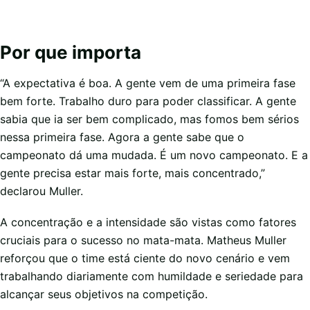
Por que importa
“A expectativa é boa. A gente vem de uma primeira fase
bem forte. Trabalho duro para poder classificar. A gente
sabia que ia ser bem complicado, mas fomos bem sérios
nessa primeira fase. Agora a gente sabe que o
campeonato dá uma mudada. É um novo campeonato. E a
gente precisa estar mais forte, mais concentrado,”
declarou Muller.
A concentração e a intensidade são vistas como fatores
cruciais para o sucesso no mata-mata. Matheus Muller
reforçou que o time está ciente do novo cenário e vem
trabalhando diariamente com humildade e seriedade para
alcançar seus objetivos na competição.