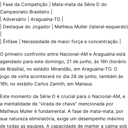
| Fase da Competição | Mata-mata da Série D do
Campeonato Brasileiro |
| Adversário | Araguaína-TO |
| Destaque do Jogador | Matheus Muller (lateral-esquerdo)
|
| Ênfase | Necessidade de maior força e concentração |
O primeiro confronto entre Nacional-AM e Araguaína está
agendado para este domingo, 21 de junho, às 16h (horário
de Brasília), no estádio Mirandão, em Araguaína-TO. O
jogo de volta acontecerá no dia 28 de junho, também às
16h, no estádio Carlos Zamith, em Manaus.
Este momento da Série D é crucial para o Nacional-AM, e
a mentalidade de “virada de chave” mencionada por
Matheus Muller é fundamental. A fase de mata-mata, por
sua natureza eliminatória, exige um desempenho máximo
de todas as equipes. A capacidade de manter a calma sob