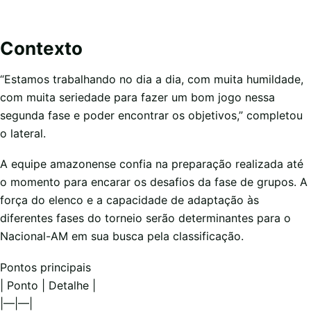
Contexto
“Estamos trabalhando no dia a dia, com muita humildade,
com muita seriedade para fazer um bom jogo nessa
segunda fase e poder encontrar os objetivos,” completou
o lateral.
A equipe amazonense confia na preparação realizada até
o momento para encarar os desafios da fase de grupos. A
força do elenco e a capacidade de adaptação às
diferentes fases do torneio serão determinantes para o
Nacional-AM em sua busca pela classificação.
Pontos principais
| Ponto | Detalhe |
|—|—|