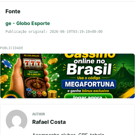
Fonte
ge - Globo Esporte
Publicação original: 2026-06-19T03:19:10+00:00
PUBLICIDADE
AUTHOR
Rafael Costa