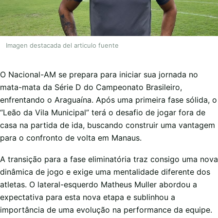
Imagen destacada del articulo fuente
O Nacional-AM se prepara para iniciar sua jornada no
mata-mata da Série D do Campeonato Brasileiro,
enfrentando o Araguaína. Após uma primeira fase sólida, o
“Leão da Vila Municipal” terá o desafio de jogar fora de
casa na partida de ida, buscando construir uma vantagem
para o confronto de volta em Manaus.
A transição para a fase eliminatória traz consigo uma nova
dinâmica de jogo e exige uma mentalidade diferente dos
atletas. O lateral-esquerdo Matheus Muller abordou a
expectativa para esta nova etapa e sublinhou a
importância de uma evolução na performance da equipe.