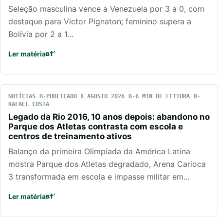
Seleção masculina vence a Venezuela por 3 a 0, com
destaque para Victor Pignaton; feminino supera a
Bolívia por 2 a 1…
Ler matéria
NOTÍCIAS
PUBLICADO 8 AGOSTO 2026
6 MIN DE LEITURA
RAFAEL COSTA
Legado da Rio 2016, 10 anos depois: abandono no
Parque dos Atletas contrasta com escola e
centros de treinamento ativos
Balanço da primeira Olimpíada da América Latina
mostra Parque dos Atletas degradado, Arena Carioca
3 transformada em escola e impasse militar em…
Ler matéria