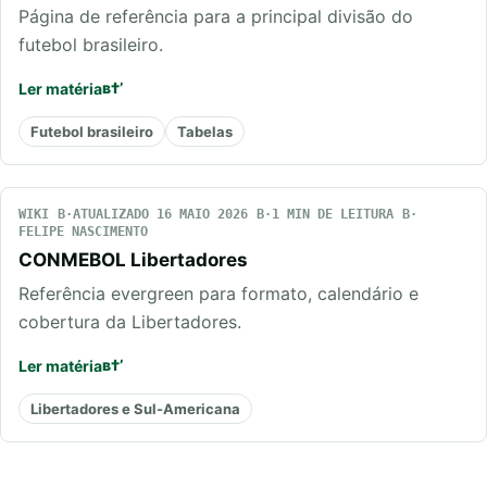
Página de referência para a principal divisão do
futebol brasileiro.
Ler matéria
Futebol brasileiro
Tabelas
WIKI
ATUALIZADO 16 MAIO 2026
1 MIN DE LEITURA
FELIPE NASCIMENTO
CONMEBOL Libertadores
Referência evergreen para formato, calendário e
cobertura da Libertadores.
Ler matéria
Libertadores e Sul-Americana