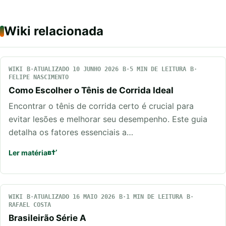
Wiki relacionada
WIKI
ATUALIZADO 10 JUNHO 2026
5 MIN DE LEITURA
FELIPE NASCIMENTO
Como Escolher o Tênis de Corrida Ideal
Encontrar o tênis de corrida certo é crucial para
evitar lesões e melhorar seu desempenho. Este guia
detalha os fatores essenciais a…
Ler matéria
WIKI
ATUALIZADO 16 MAIO 2026
1 MIN DE LEITURA
RAFAEL COSTA
Brasileirão Série A