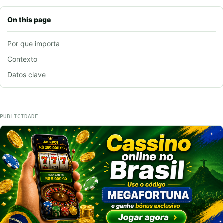
On this page
Por que importa
Contexto
Datos clave
PUBLICIDADE