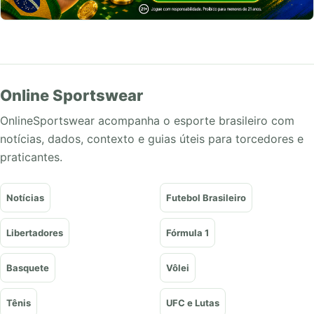
Online Sportswear
OnlineSportswear acompanha o esporte brasileiro com
notícias, dados, contexto e guias úteis para torcedores e
praticantes.
Notícias
Futebol Brasileiro
Libertadores
Fórmula 1
Basquete
Vôlei
Tênis
UFC e Lutas