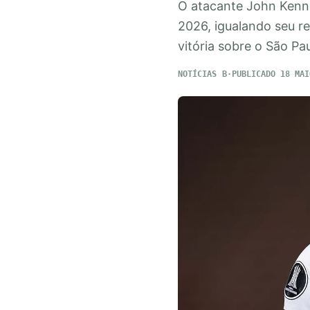
O atacante John Kenne
2026, igualando seu re
vitória sobre o São Pau
NOTÍCIAS
PUBLICADO 18 MAI