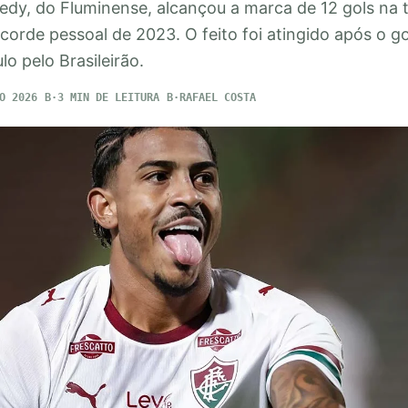
dy, do Fluminense, alcançou a marca de 12 gols na
corde pessoal de 2023. O feito foi atingido após o go
lo pelo Brasileirão.
O 2026
3 MIN DE LEITURA
RAFAEL COSTA