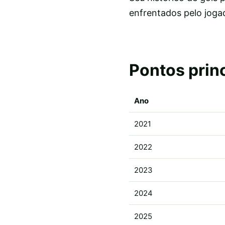
enfrentados pelo joga
Pontos prin
Ano
2021
2022
2023
2024
2025