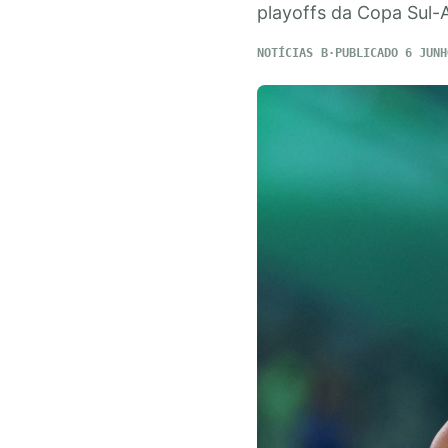
playoffs da Copa Sul-
NOTÍCIAS
PUBLICADO 6 JUNH