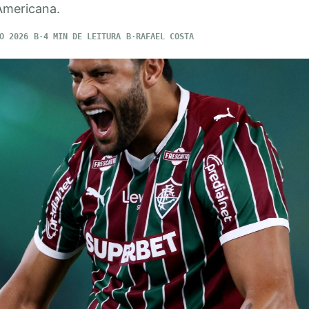
Americana.
O 2026
4 MIN DE LEITURA
RAFAEL COSTA