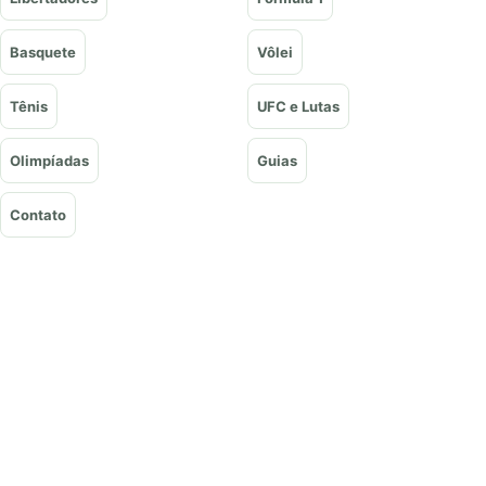
Basquete
Vôlei
Tênis
UFC e Lutas
Olimpíadas
Guias
Contato