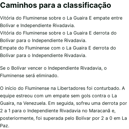
Caminhos para a classificação
Vitória do Fluminense sobre o La Guaira E empate entre
Bolívar e Independiente Rivadavia.
Vitória do Fluminense sobre o La Guaira E derrota do
Bolívar para o Independiente Rivadavia.
Empate do Fluminense com o La Guaira E derrota do
Bolívar para o Independiente Rivadavia.
Se o Bolívar vencer o Independiente Rivadavia, o
Fluminense será eliminado.
O início do Fluminense na Libertadores foi conturbado. A
equipe estreou com um empate sem gols contra o La
Guaira, na Venezuela. Em seguida, sofreu uma derrota por
2 a 1 para o Independiente Rivadavia no Maracanã e,
posteriormente, foi superada pelo Bolívar por 2 a 0 em La
Paz.