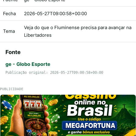
Fecha
2026-05-27T09:00:58+00:00
Veja do que o Fluminense precisa para avançar na
Tema
Libertadores
Fonte
ge - Globo Esporte
Publicação original: 2026-05-27T09:00:58+00:00
PUBLICIDADE