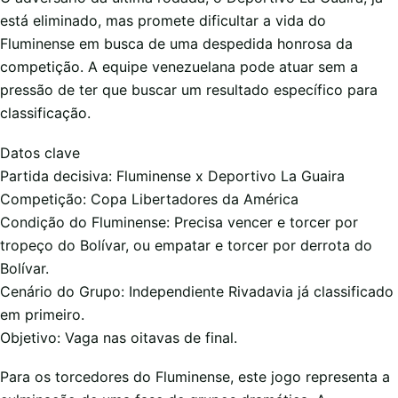
está eliminado, mas promete dificultar a vida do
Fluminense em busca de uma despedida honrosa da
competição. A equipe venezuelana pode atuar sem a
pressão de ter que buscar um resultado específico para
classificação.
Datos clave
Partida decisiva: Fluminense x Deportivo La Guaira
Competição: Copa Libertadores da América
Condição do Fluminense: Precisa vencer e torcer por
tropeço do Bolívar, ou empatar e torcer por derrota do
Bolívar.
Cenário do Grupo: Independiente Rivadavia já classificado
em primeiro.
Objetivo: Vaga nas oitavas de final.
Para os torcedores do Fluminense, este jogo representa a