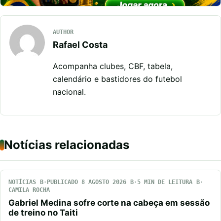
AUTHOR
Rafael Costa
Acompanha clubes, CBF, tabela,
calendário e bastidores do futebol
nacional.
Notícias relacionadas
NOTÍCIAS
PUBLICADO 8 AGOSTO 2026
5 MIN DE LEITURA
CAMILA ROCHA
Gabriel Medina sofre corte na cabeça em sessão
de treino no Taiti