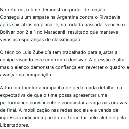
No returno, o time demonstrou poder de reação.
Conseguiu um empate na Argentina contra o Rivadavia
após sair atrás no placar e, na rodada passada, venceu o
Bolívar por 2 a 1 no Maracanã, resultado que manteve
vivas as esperanças de classificação.
O técnico Luis Zubeldía tem trabalhado para ajustar a
equipe visando este confronto decisivo. A pressão é alta,
mas o elenco demonstra confiança em reverter o quadro e
avançar na competição.
A torcida tricolor acompanha de perto cada detalhe, na
expectativa de que o time possa apresentar uma
performance convincente e conquistar a vaga nas oitavas
de final. A mobilização nas redes sociais e a venda de
ingressos indicam a paixão do torcedor pelo clube e pela
Libertadores.