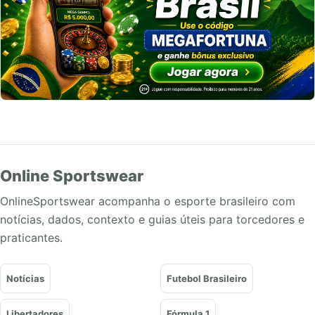
Online Sportswear
OnlineSportswear acompanha o esporte brasileiro com
notícias, dados, contexto e guias úteis para torcedores e
praticantes.
Notícias
Futebol Brasileiro
Libertadores
Fórmula 1