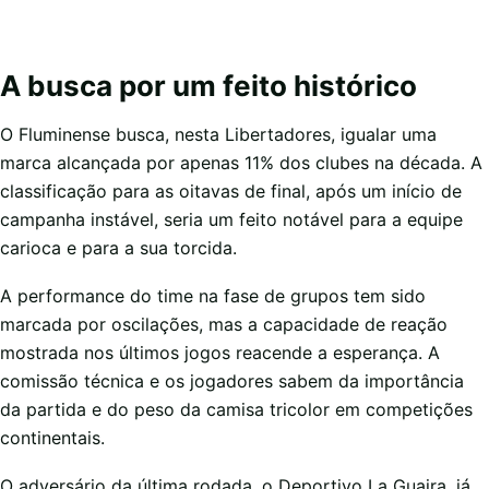
A busca por um feito histórico
O Fluminense busca, nesta Libertadores, igualar uma
marca alcançada por apenas 11% dos clubes na década. A
classificação para as oitavas de final, após um início de
campanha instável, seria um feito notável para a equipe
carioca e para a sua torcida.
A performance do time na fase de grupos tem sido
marcada por oscilações, mas a capacidade de reação
mostrada nos últimos jogos reacende a esperança. A
comissão técnica e os jogadores sabem da importância
da partida e do peso da camisa tricolor em competições
continentais.
O adversário da última rodada, o Deportivo La Guaira, já