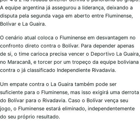
A equipe argentina já assegurou a liderança, deixando a
disputa pela segunda vaga em aberto entre Fluminense,
Bolívar e La Guaira.
O cenário atual coloca o Fluminense em desvantagem no
confronto direto contra o Bolívar. Para depender apenas
de si, o time carioca precisa vencer o Deportivo La Guaira,
no Maracanã, e torcer por um tropeço da equipe boliviana
contra o já classificado Independiente Rivadavia.
Um empate contra o La Guaira também pode ser
suficiente para o Fluminense, mas isso exigirá uma derrota
do Bolívar para o Rivadavia. Caso o Bolívar vença seu
jogo, o Fluminense estará eliminado, independentemente
do seu próprio resultado.