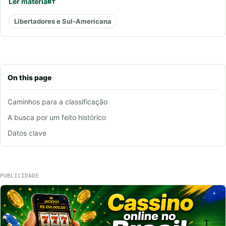
Ler matéria
Libertadores e Sul-Americana
On this page
Caminhos para a classificação
A busca por um feito histórico
Datos clave
PUBLICIDADE