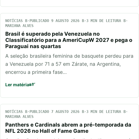
NOTÍCIAS
PUBLICADO 9 AGOSTO 2026
3 MIN DE LEITURA
MARIANA ALVES
Brasil é superado pela Venezuela no
Classificatório para a AmeriCupW 2027 e pega o
Paraguai nas quartas
A seleção brasileira feminina de basquete perdeu para
a Venezuela por 71 a 57 em Zárate, na Argentina,
encerrou a primeira fase…
Ler matéria
NOTÍCIAS
PUBLICADO 7 AGOSTO 2026
3 MIN DE LEITURA
MARIANA ALVES
Panthers e Cardinals abrem a pré-temporada da
NFL 2026 no Hall of Fame Game