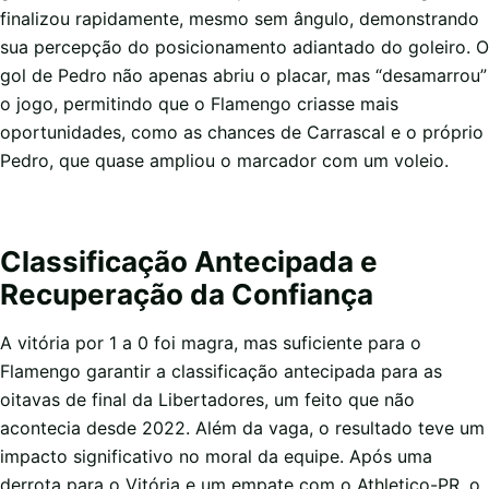
finalizou rapidamente, mesmo sem ângulo, demonstrando
sua percepção do posicionamento adiantado do goleiro. O
gol de Pedro não apenas abriu o placar, mas “desamarrou”
o jogo, permitindo que o Flamengo criasse mais
oportunidades, como as chances de Carrascal e o próprio
Pedro, que quase ampliou o marcador com um voleio.
Classificação Antecipada e
Recuperação da Confiança
A vitória por 1 a 0 foi magra, mas suficiente para o
Flamengo garantir a classificação antecipada para as
oitavas de final da Libertadores, um feito que não
acontecia desde 2022. Além da vaga, o resultado teve um
impacto significativo no moral da equipe. Após uma
derrota para o Vitória e um empate com o Athletico-PR, o