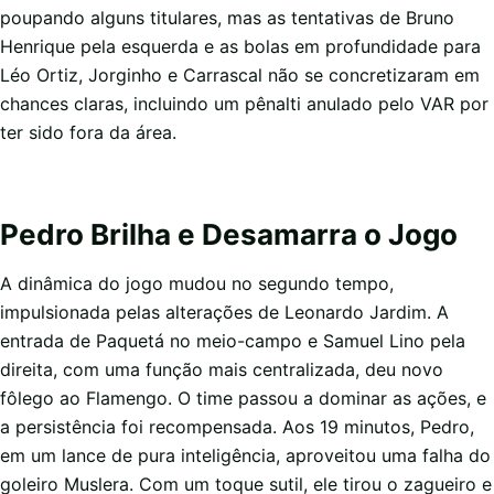
poupando alguns titulares, mas as tentativas de Bruno
Henrique pela esquerda e as bolas em profundidade para
Léo Ortiz, Jorginho e Carrascal não se concretizaram em
chances claras, incluindo um pênalti anulado pelo VAR por
ter sido fora da área.
Pedro Brilha e Desamarra o Jogo
A dinâmica do jogo mudou no segundo tempo,
impulsionada pelas alterações de Leonardo Jardim. A
entrada de Paquetá no meio-campo e Samuel Lino pela
direita, com uma função mais centralizada, deu novo
fôlego ao Flamengo. O time passou a dominar as ações, e
a persistência foi recompensada. Aos 19 minutos, Pedro,
em um lance de pura inteligência, aproveitou uma falha do
goleiro Muslera. Com um toque sutil, ele tirou o zagueiro e