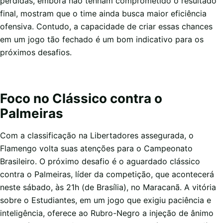
perdidas, embora não tenham comprometido o resultado
final, mostram que o time ainda busca maior eficiência
ofensiva. Contudo, a capacidade de criar essas chances
em um jogo tão fechado é um bom indicativo para os
próximos desafios.
Foco no Clássico contra o
Palmeiras
Com a classificação na Libertadores assegurada, o
Flamengo volta suas atenções para o Campeonato
Brasileiro. O próximo desafio é o aguardado clássico
contra o Palmeiras, líder da competição, que acontecerá
neste sábado, às 21h (de Brasília), no Maracanã. A vitória
sobre o Estudiantes, em um jogo que exigiu paciência e
inteligência, oferece ao Rubro-Negro a injeção de ânimo