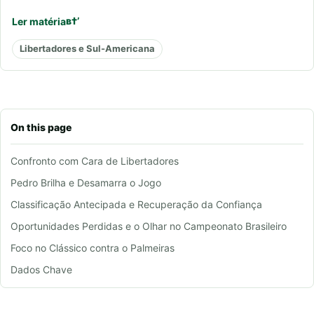
Ler matéria
Libertadores e Sul-Americana
On this page
Confronto com Cara de Libertadores
Pedro Brilha e Desamarra o Jogo
Classificação Antecipada e Recuperação da Confiança
Oportunidades Perdidas e o Olhar no Campeonato Brasileiro
Foco no Clássico contra o Palmeiras
Dados Chave