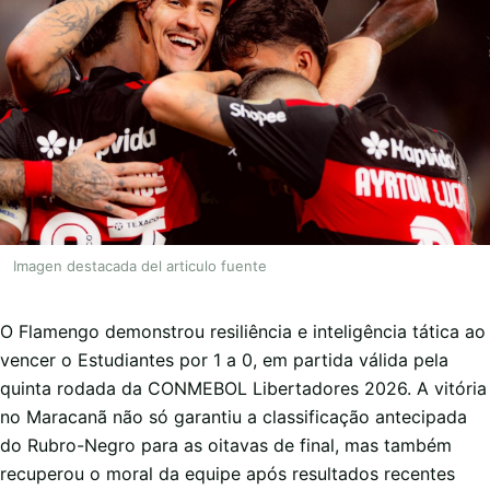
Imagen destacada del articulo fuente
O Flamengo demonstrou resiliência e inteligência tática ao
vencer o Estudiantes por 1 a 0, em partida válida pela
quinta rodada da CONMEBOL Libertadores 2026. A vitória
no Maracanã não só garantiu a classificação antecipada
do Rubro-Negro para as oitavas de final, mas também
recuperou o moral da equipe após resultados recentes