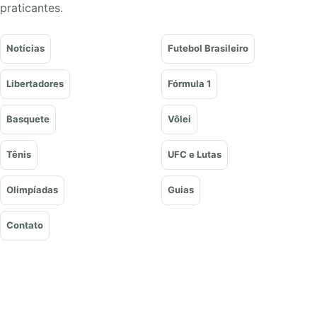
praticantes.
Notícias
Futebol Brasileiro
Libertadores
Fórmula 1
Basquete
Vôlei
Tênis
UFC e Lutas
Olimpíadas
Guias
Contato