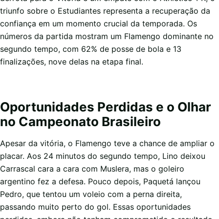
triunfo sobre o Estudiantes representa a recuperação da
confiança em um momento crucial da temporada. Os
números da partida mostram um Flamengo dominante no
segundo tempo, com 62% de posse de bola e 13
finalizações, nove delas na etapa final.
Oportunidades Perdidas e o Olhar
no Campeonato Brasileiro
Apesar da vitória, o Flamengo teve a chance de ampliar o
placar. Aos 24 minutos do segundo tempo, Lino deixou
Carrascal cara a cara com Muslera, mas o goleiro
argentino fez a defesa. Pouco depois, Paquetá lançou
Pedro, que tentou um voleio com a perna direita,
passando muito perto do gol. Essas oportunidades