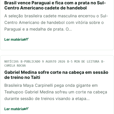
Brasil vence Paraguai e fica com a prata no Sul-
Centro Americano cadete de handebol
A seleção brasileira cadete masculina encerrou o Sul-
Centro Americano de handebol com vitória sobre o
Paraguai e a medalha de prata. O…
Ler matéria
NOTÍCIAS
PUBLICADO 9 AGOSTO 2026
5 MIN DE LEITURA
CAMILA ROCHA
Gabriel Medina sofre corte na cabeça em sessão
de treino no Taiti
Brasileira Maya Carpinelli pega onda gigante em
Teahupoo Gabriel Medina sofreu um corte na cabeça
durante sessão de treinos visando a etapa…
Ler matéria