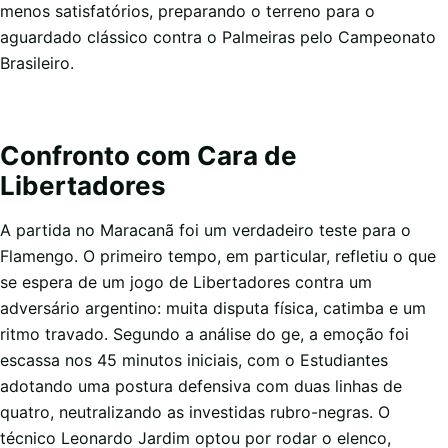
menos satisfatórios, preparando o terreno para o
aguardado clássico contra o Palmeiras pelo Campeonato
Brasileiro.
Confronto com Cara de
Libertadores
A partida no Maracanã foi um verdadeiro teste para o
Flamengo. O primeiro tempo, em particular, refletiu o que
se espera de um jogo de Libertadores contra um
adversário argentino: muita disputa física, catimba e um
ritmo travado. Segundo a análise do ge, a emoção foi
escassa nos 45 minutos iniciais, com o Estudiantes
adotando uma postura defensiva com duas linhas de
quatro, neutralizando as investidas rubro-negras. O
técnico Leonardo Jardim optou por rodar o elenco,