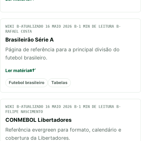
WIKI
ATUALIZADO 16 MAIO 2026
1 MIN DE LEITURA
RAFAEL COSTA
Brasileirão Série A
Página de referência para a principal divisão do
futebol brasileiro.
Ler matéria
Futebol brasileiro
Tabelas
WIKI
ATUALIZADO 16 MAIO 2026
1 MIN DE LEITURA
FELIPE NASCIMENTO
CONMEBOL Libertadores
Referência evergreen para formato, calendário e
cobertura da Libertadores.