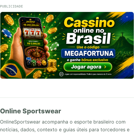
PUBLICIDADE
Online Sportswear
OnlineSportswear acompanha o esporte brasileiro com
notícias, dados, contexto e guias úteis para torcedores e