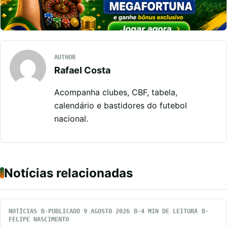
AUTHOR
Rafael Costa
Acompanha clubes, CBF, tabela,
calendário e bastidores do futebol
nacional.
Notícias relacionadas
NOTÍCIAS
PUBLICADO 9 AGOSTO 2026
4 MIN DE LEITURA
FELIPE NASCIMENTO