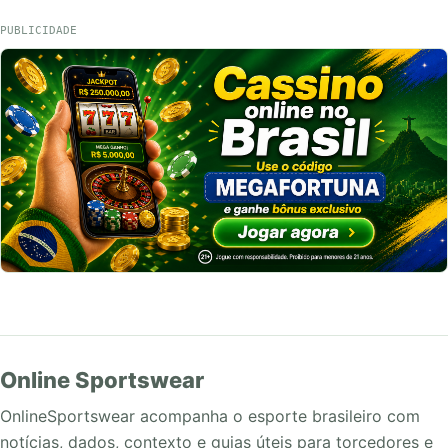
PUBLICIDADE
Online Sportswear
OnlineSportswear acompanha o esporte brasileiro com
notícias, dados, contexto e guias úteis para torcedores e