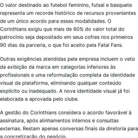
O valor destinado ao futebol feminino, futsal e basquete
representa um recorde histórico de recursos provenientes
de um único acordo para essas modalidades. O
Corinthians exigiu que mais de 60% do valor total do
patrocínio seja depositado em seus cofres nos primeiros
90 dias da parceria, o que foi aceito pela Fatal Fans.
Outras exigências atendidas pela empresa incluem o veto
da exibição da marca em categorias inferiores às
profissionais e uma reformulação completa da identidade
visual da plataforma, eliminando qualquer conteúdo
explícito ou inadequado. A nova identidade visual já foi
elaborada e aprovada pelo clube.
A gestão do Corinthians considera o acordo favorável à
assinatura, após alinhamentos internos e consultas
externas. Restam apenas conversas finais da diretoria para
a concretização do negócio.