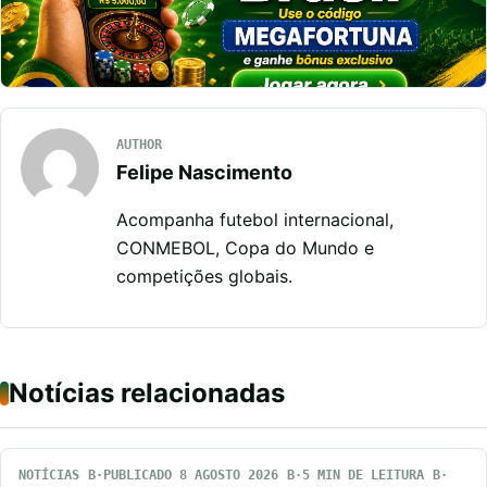
AUTHOR
Felipe Nascimento
Acompanha futebol internacional,
CONMEBOL, Copa do Mundo e
competições globais.
Notícias relacionadas
NOTÍCIAS
PUBLICADO 8 AGOSTO 2026
5 MIN DE LEITURA