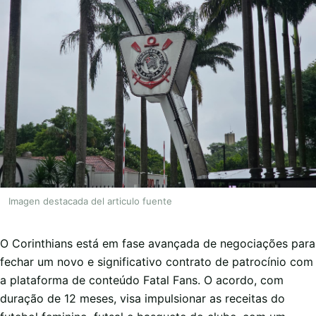
Imagen destacada del articulo fuente
O Corinthians está em fase avançada de negociações para
fechar um novo e significativo contrato de patrocínio com
a plataforma de conteúdo Fatal Fans. O acordo, com
duração de 12 meses, visa impulsionar as receitas do