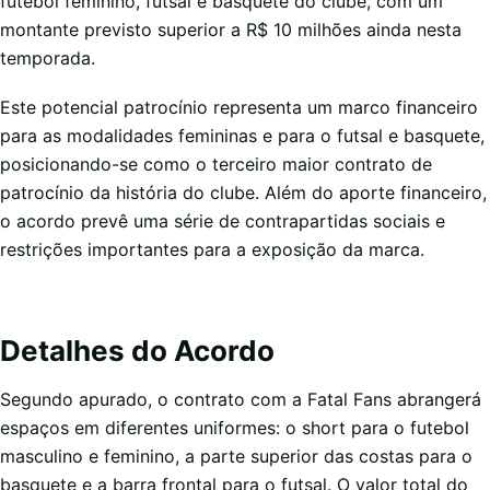
futebol feminino, futsal e basquete do clube, com um
montante previsto superior a R$ 10 milhões ainda nesta
temporada.
Este potencial patrocínio representa um marco financeiro
para as modalidades femininas e para o futsal e basquete,
posicionando-se como o terceiro maior contrato de
patrocínio da história do clube. Além do aporte financeiro,
o acordo prevê uma série de contrapartidas sociais e
restrições importantes para a exposição da marca.
Detalhes do Acordo
Segundo apurado, o contrato com a Fatal Fans abrangerá
espaços em diferentes uniformes: o short para o futebol
masculino e feminino, a parte superior das costas para o
basquete e a barra frontal para o futsal. O valor total do