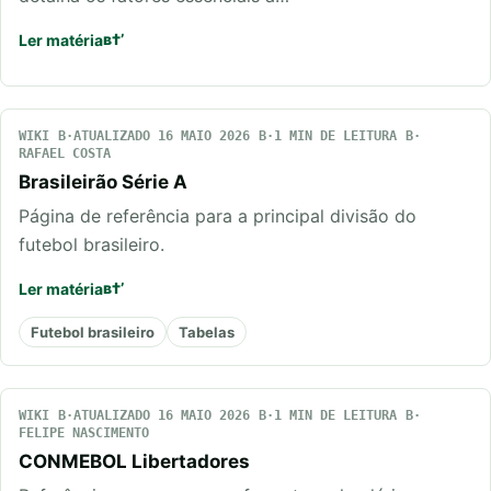
Ler matéria
WIKI
ATUALIZADO 16 MAIO 2026
1 MIN DE LEITURA
RAFAEL COSTA
Brasileirão Série A
Página de referência para a principal divisão do
futebol brasileiro.
Ler matéria
Futebol brasileiro
Tabelas
WIKI
ATUALIZADO 16 MAIO 2026
1 MIN DE LEITURA
FELIPE NASCIMENTO
CONMEBOL Libertadores