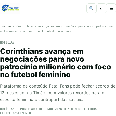
◐
☰
Início
»
Corinthians avança em negociações para novo patrocínio
milionário com foco no futebol feminino
NOTÍCIAS
Corinthians avança em
negociações para novo
patrocínio milionário com foco
no futebol feminino
Plataforma de conteúdo Fatal Fans pode fechar acordo de
12 meses com o Timão, com valores recordes para o
esporte feminino e contrapartidas sociais.
NOTÍCIAS
PUBLICADO 10 JUNHO 2026
5 MIN DE LEITURA
FELIPE NASCIMENTO