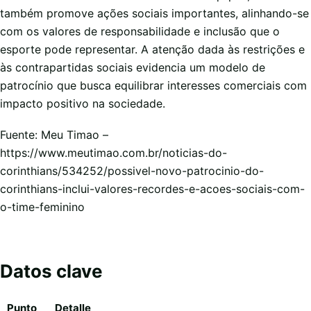
também promove ações sociais importantes, alinhando-se
com os valores de responsabilidade e inclusão que o
esporte pode representar. A atenção dada às restrições e
às contrapartidas sociais evidencia um modelo de
patrocínio que busca equilibrar interesses comerciais com
impacto positivo na sociedade.
Fuente: Meu Timao –
https://www.meutimao.com.br/noticias-do-
corinthians/534252/possivel-novo-patrocinio-do-
corinthians-inclui-valores-recordes-e-acoes-sociais-com-
o-time-feminino
Datos clave
Punto
Detalle