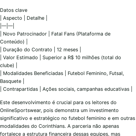
Datos clave
| Aspecto | Detalhe |
|—|—|
| Novo Patrocinador | Fatal Fans (Plataforma de
Conteúdo) |
| Duração do Contrato | 12 meses |
| Valor Estimado | Superior a R$ 10 milhões (total do
clube) |
| Modalidades Beneficiadas | Futebol Feminino, Futsal,
Basquete |
| Contrapartidas | Ações sociais, campanhas educativas |
Este desenvolvimento é crucial para os leitores do
OnlineSportswear, pois demonstra um investimento
significativo e estratégico no futebol feminino e em outras
modalidades do Corinthians. A parceria não apenas
fortalece a estrutura financeira dessas equipes, mas