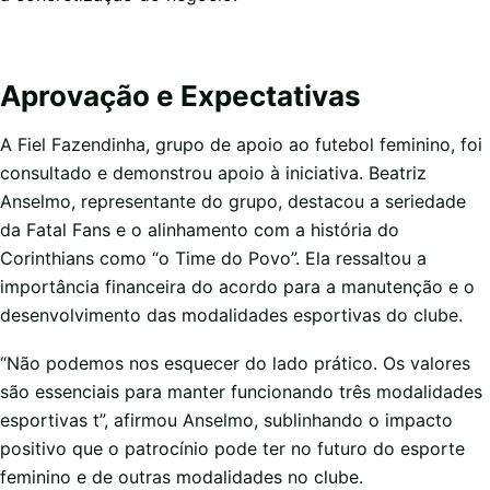
Aprovação e Expectativas
A Fiel Fazendinha, grupo de apoio ao futebol feminino, foi
consultado e demonstrou apoio à iniciativa. Beatriz
Anselmo, representante do grupo, destacou a seriedade
da Fatal Fans e o alinhamento com a história do
Corinthians como “o Time do Povo”. Ela ressaltou a
importância financeira do acordo para a manutenção e o
desenvolvimento das modalidades esportivas do clube.
“Não podemos nos esquecer do lado prático. Os valores
são essenciais para manter funcionando três modalidades
esportivas t”, afirmou Anselmo, sublinhando o impacto
positivo que o patrocínio pode ter no futuro do esporte
feminino e de outras modalidades no clube.