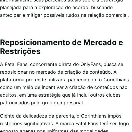
planejada para a exploração do acordo, buscando
antecipar e mitigar possíveis ruídos na relação comercial.
Reposicionamento de Mercado e
Restrições
A Fatal Fans, concorrente direta do OnlyFans, busca se
reposicionar no mercado de criação de conteúdo. A
plataforma pretende utilizar a parceria com o Corinthians
como um meio de incentivar a criação de conteúdos não
adultos, em uma estratégia que já inclui outros clubes
patrocinados pelo grupo empresarial.
Ciente da delicadeza da parceria, o Corinthians impôs
restrições significativas. A marca Fatal Fans terá seu logo
exposto apenas nos uniformes das modalidades