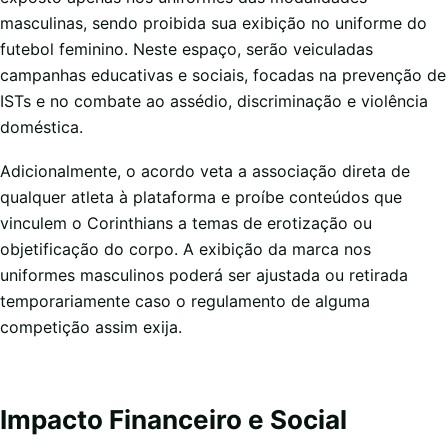
masculinas, sendo proibida sua exibição no uniforme do
futebol feminino. Neste espaço, serão veiculadas
campanhas educativas e sociais, focadas na prevenção de
ISTs e no combate ao assédio, discriminação e violência
doméstica.
Adicionalmente, o acordo veta a associação direta de
qualquer atleta à plataforma e proíbe conteúdos que
vinculem o Corinthians a temas de erotização ou
objetificação do corpo. A exibição da marca nos
uniformes masculinos poderá ser ajustada ou retirada
temporariamente caso o regulamento de alguma
competição assim exija.
Impacto Financeiro e Social