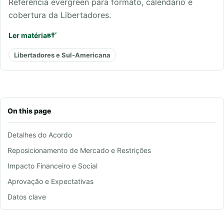
Referência evergreen para formato, calendário e
cobertura da Libertadores.
Ler matéria
Libertadores e Sul-Americana
On this page
Detalhes do Acordo
Reposicionamento de Mercado e Restrições
Impacto Financeiro e Social
Aprovação e Expectativas
Datos clave