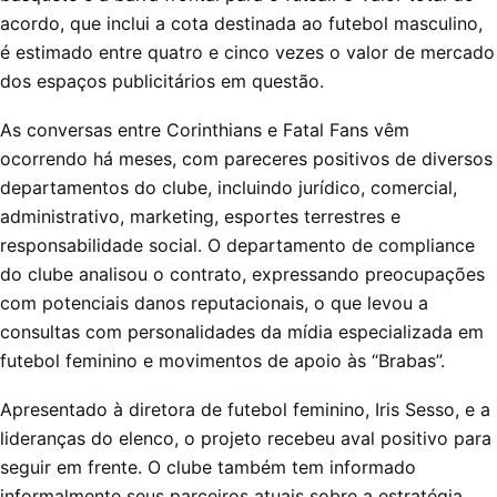
acordo, que inclui a cota destinada ao futebol masculino,
é estimado entre quatro e cinco vezes o valor de mercado
dos espaços publicitários em questão.
As conversas entre Corinthians e Fatal Fans vêm
ocorrendo há meses, com pareceres positivos de diversos
departamentos do clube, incluindo jurídico, comercial,
administrativo, marketing, esportes terrestres e
responsabilidade social. O departamento de compliance
do clube analisou o contrato, expressando preocupações
com potenciais danos reputacionais, o que levou a
consultas com personalidades da mídia especializada em
futebol feminino e movimentos de apoio às “Brabas”.
Apresentado à diretora de futebol feminino, Iris Sesso, e a
lideranças do elenco, o projeto recebeu aval positivo para
seguir em frente. O clube também tem informado
informalmente seus parceiros atuais sobre a estratégia