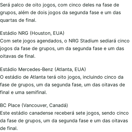
Será palco de oito jogos, com cinco deles na fase de
grupos, além de dois jogos da segunda fase e um das
quartas de final.
Estádio NRG (Houston, EUA)
Com sete jogos agendados, o NRG Stadium sediará cinco
jogos da fase de grupos, um da segunda fase e um das
oitavas de final.
Estádio Mercedes-Benz (Atlanta, EUA)
O estádio de Atlanta terá oito jogos, incluindo cinco da
fase de grupos, um da segunda fase, um das oitavas de
final e uma semifinal.
BC Place (Vancouver, Canadá)
Este estádio canadense receberá sete jogos, sendo cinco
da fase de grupos, um da segunda fase e um das oitavas
de final.