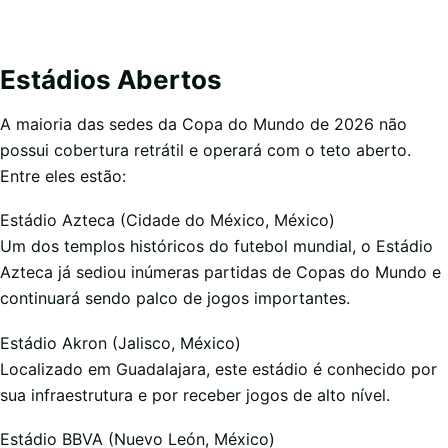
Estádios Abertos
A maioria das sedes da Copa do Mundo de 2026 não
possui cobertura retrátil e operará com o teto aberto.
Entre eles estão:
Estádio Azteca (Cidade do México, México)
Um dos templos históricos do futebol mundial, o Estádio
Azteca já sediou inúmeras partidas de Copas do Mundo e
continuará sendo palco de jogos importantes.
Estádio Akron (Jalisco, México)
Localizado em Guadalajara, este estádio é conhecido por
sua infraestrutura e por receber jogos de alto nível.
Estádio BBVA (Nuevo León, México)