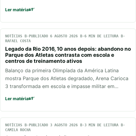
Ler matéria
NOTÍCIAS
PUBLICADO 6 AGOSTO 2026
6 MIN DE LEITURA
RAFAEL COSTA
Legado da Rio 2016, 10 anos depois: abandono no
Parque dos Atletas contrasta com escola e
centros de treinamento ativos
Balanço da primeira Olimpíada da América Latina
mostra Parque dos Atletas degradado, Arena Carioca
3 transformada em escola e impasse militar em…
Ler matéria
NOTÍCIAS
PUBLICADO 3 AGOSTO 2026
3 MIN DE LEITURA
CAMILA ROCHA