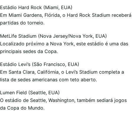
Estádio Hard Rock (Miami, EUA)
Em Miami Gardens, Flórida, o Hard Rock Stadium receberá
partidas do torneio.
MetLife Stadium (Nova Jersey/Nova York, EUA)
Localizado próximo a Nova York, este estádio é uma das
principais sedes da Copa.
Estádio Levi’s (São Francisco, EUA)
Em Santa Clara, Califórnia, o Levi’s Stadium completa a
lista de sedes americanas com teto aberto.
Lumen Field (Seattle, EUA)
O estádio de Seattle, Washington, também sediará jogos
da Copa do Mundo.