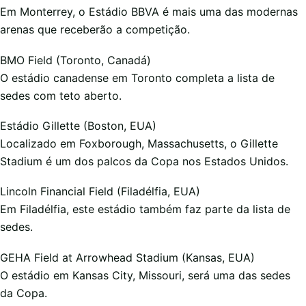
Em Monterrey, o Estádio BBVA é mais uma das modernas
arenas que receberão a competição.
BMO Field (Toronto, Canadá)
O estádio canadense em Toronto completa a lista de
sedes com teto aberto.
Estádio Gillette (Boston, EUA)
Localizado em Foxborough, Massachusetts, o Gillette
Stadium é um dos palcos da Copa nos Estados Unidos.
Lincoln Financial Field (Filadélfia, EUA)
Em Filadélfia, este estádio também faz parte da lista de
sedes.
GEHA Field at Arrowhead Stadium (Kansas, EUA)
O estádio em Kansas City, Missouri, será uma das sedes
da Copa.