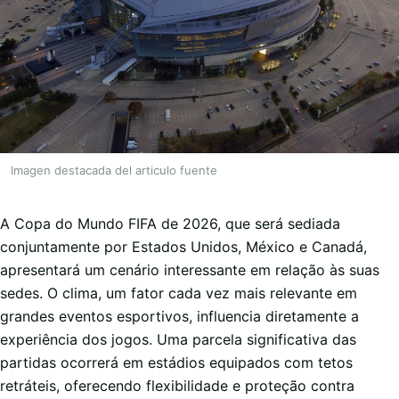
Imagen destacada del articulo fuente
A Copa do Mundo FIFA de 2026, que será sediada
conjuntamente por Estados Unidos, México e Canadá,
apresentará um cenário interessante em relação às suas
sedes. O clima, um fator cada vez mais relevante em
grandes eventos esportivos, influencia diretamente a
experiência dos jogos. Uma parcela significativa das
partidas ocorrerá em estádios equipados com tetos
retráteis, oferecendo flexibilidade e proteção contra