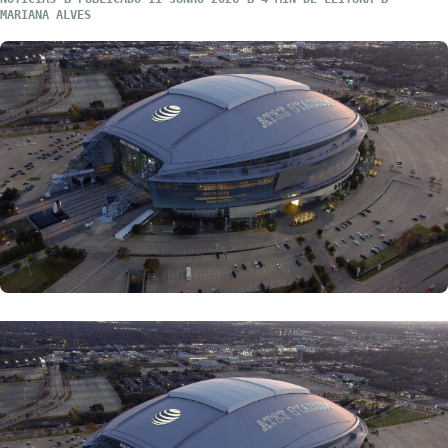
MARIANA ALVES