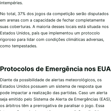
intempéries.
No total, 37% dos jogos da competição serão disputados
em arenas com a capacidade de fechar completamente
suas coberturas. A maioria desses locais está situada nos
Estados Unidos, país que implementou um protocolo
rigoroso para lidar com condições climáticas adversas,
como tempestades.
Protocolos de Emergência nos EUA
Diante da possibilidade de alertas meteorológicos, os
Estados Unidos possuem um sistema de resposta que
pode impactar a realização das partidas. Caso um alerta
seja emitido pelo Sistema de Alerta de Emergências (EAS),
os árbitros têm a prerrogativa de paralisar o jogo. Essa