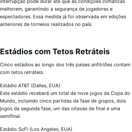
interrupção pode durar até que as condições climáticas
melhorem, garantindo a segurança de jogadores e
espectadores. Essa medida já foi observada em edições
anteriores de torneios realizados no país.
Estádios com Tetos Retráteis
Cinco estádios ao longo dos três países anfitriões contam
com tetos retráteis:
Estádio AT&T (Dallas, EUA)
Este estádio receberá um total de nove jogos da Copa do
Mundo, incluindo cinco partidas da fase de grupos, dois
jogos da segunda fase, um das oitavas de final e uma
semifinal.
Estádio SoFi (Los Angeles, EUA)