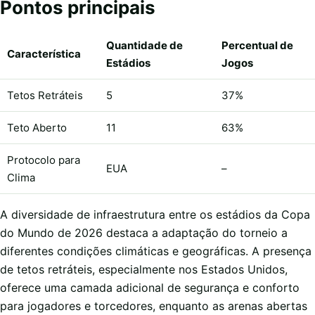
Pontos principais
Quantidade de
Percentual de
Característica
Estádios
Jogos
Tetos Retráteis
5
37%
Teto Aberto
11
63%
Protocolo para
EUA
–
Clima
A diversidade de infraestrutura entre os estádios da Copa
do Mundo de 2026 destaca a adaptação do torneio a
diferentes condições climáticas e geográficas. A presença
de tetos retráteis, especialmente nos Estados Unidos,
oferece uma camada adicional de segurança e conforto
para jogadores e torcedores, enquanto as arenas abertas