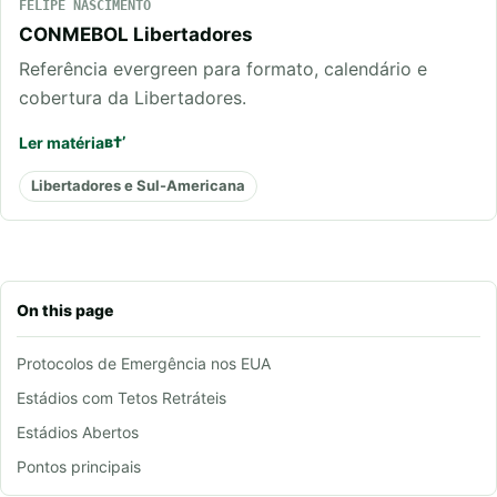
FELIPE NASCIMENTO
CONMEBOL Libertadores
Referência evergreen para formato, calendário e
cobertura da Libertadores.
Ler matéria
Libertadores e Sul-Americana
On this page
Protocolos de Emergência nos EUA
Estádios com Tetos Retráteis
Estádios Abertos
Pontos principais