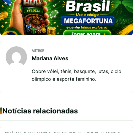
AUTHOR
Mariana Alves
Cobre vôlei, tênis, basquete, lutas, ciclo
olímpico e esporte feminino.
Notícias relacionadas