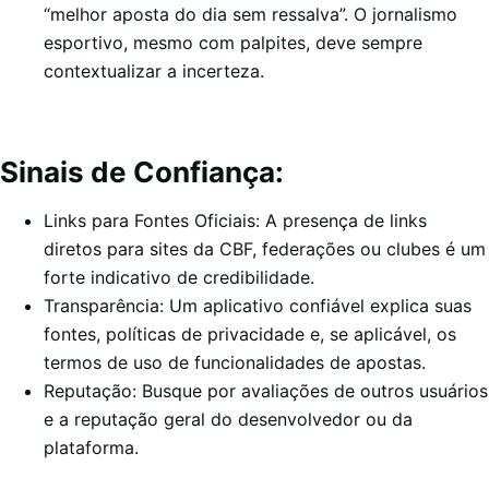
“melhor aposta do dia sem ressalva”. O jornalismo
esportivo, mesmo com palpites, deve sempre
contextualizar a incerteza.
Sinais de Confiança:
Links para Fontes Oficiais: A presença de links
diretos para sites da CBF, federações ou clubes é um
forte indicativo de credibilidade.
Transparência: Um aplicativo confiável explica suas
fontes, políticas de privacidade e, se aplicável, os
termos de uso de funcionalidades de apostas.
Reputação: Busque por avaliações de outros usuários
e a reputação geral do desenvolvedor ou da
plataforma.