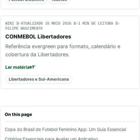
WIKI
ATUALIZADO 16 MAIO 2026
1 MIN DE LEITURA
FELIPE NASCIMENTO
CONMEBOL Libertadores
Referência evergreen para formato, calendário e
cobertura da Libertadores.
Ler matéria
Libertadores e Sul-Americana
On this page
Copa do Brasil de Futebol Feminino App: Um Guia Essencial
Critérios Essenciais para Avaliar um Aplicativo