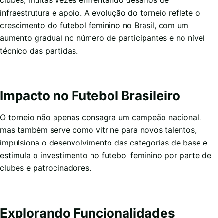
infraestrutura e apoio. A evolução do torneio reflete o
crescimento do futebol feminino no Brasil, com um
aumento gradual no número de participantes e no nível
técnico das partidas.
Impacto no Futebol Brasileiro
O torneio não apenas consagra um campeão nacional,
mas também serve como vitrine para novos talentos,
impulsiona o desenvolvimento das categorias de base e
estimula o investimento no futebol feminino por parte de
clubes e patrocinadores.
Explorando Funcionalidades