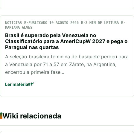
NOTÍCIAS
PUBLICADO 10 AGOSTO 2026
3 MIN DE LEITURA
MARIANA ALVES
Brasil é superado pela Venezuela no
Classificatório para a AmeriCupW 2027 e pega o
Paraguai nas quartas
A seleção brasileira feminina de basquete perdeu para
a Venezuela por 71 a 57 em Zárate, na Argentina,
encerrou a primeira fase…
Ler matéria
Wiki relacionada