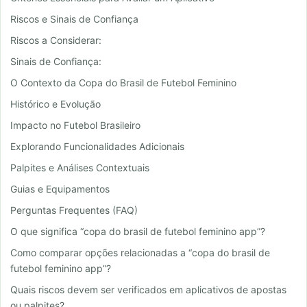
Riscos e Sinais de Confiança
Riscos a Considerar:
Sinais de Confiança:
O Contexto da Copa do Brasil de Futebol Feminino
Histórico e Evolução
Impacto no Futebol Brasileiro
Explorando Funcionalidades Adicionais
Palpites e Análises Contextuais
Guias e Equipamentos
Perguntas Frequentes (FAQ)
O que significa “copa do brasil de futebol feminino app”?
Como comparar opções relacionadas a “copa do brasil de
futebol feminino app”?
Quais riscos devem ser verificados em aplicativos de apostas
ou palpites?