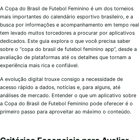
A Copa do Brasil de Futebol Feminino é um dos torneios
mais importantes do calendário esportivo brasileiro, e a
busca por informações e acompanhamento em tempo real
tem levado muitos torcedores a procurar por aplicativos
dedicados. Este guia explora o que você precisa saber
sobre o “copa do brasil de futebol feminino app”, desde a
avaliação de plataformas até os detalhes que tornam a
experiência mais rica e confiável.
A evolução digital trouxe consigo a necessidade de
acesso rápido a dados, notícias e, para alguns, até
análises de mercado. Entender o que um aplicativo sobre
a Copa do Brasil de Futebol Feminino pode oferecer é o
primeiro passo para aproveitar ao máximo o conteúdo.