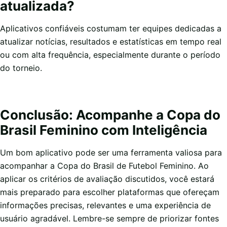
atualizada?
Aplicativos confiáveis costumam ter equipes dedicadas a
atualizar notícias, resultados e estatísticas em tempo real
ou com alta frequência, especialmente durante o período
do torneio.
Conclusão: Acompanhe a Copa do
Brasil Feminino com Inteligência
Um bom aplicativo pode ser uma ferramenta valiosa para
acompanhar a Copa do Brasil de Futebol Feminino. Ao
aplicar os critérios de avaliação discutidos, você estará
mais preparado para escolher plataformas que ofereçam
informações precisas, relevantes e uma experiência de
usuário agradável. Lembre-se sempre de priorizar fontes