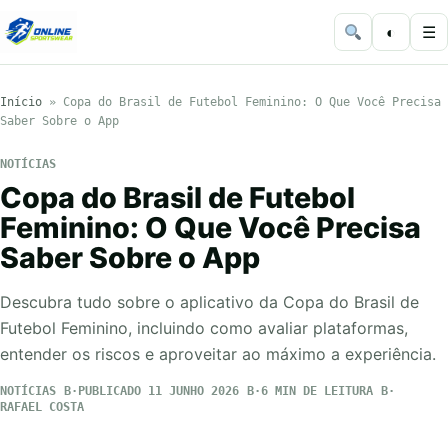
◐
☰
Início
»
Copa do Brasil de Futebol Feminino: O Que Você Precisa
Saber Sobre o App
NOTÍCIAS
Copa do Brasil de Futebol
Feminino: O Que Você Precisa
Saber Sobre o App
Descubra tudo sobre o aplicativo da Copa do Brasil de
Futebol Feminino, incluindo como avaliar plataformas,
entender os riscos e aproveitar ao máximo a experiência.
NOTÍCIAS
PUBLICADO 11 JUNHO 2026
6 MIN DE LEITURA
RAFAEL COSTA