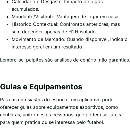
Calendário e Desgaste: Impacto de jogos
acumulados.
Mandante/Visitante: Vantagem de jogar em casa.
Histórico Contextual: Confrontos anteriores, mas
sem depender apenas de H2H isolado.
Movimento de Mercado: Quando disponível, indica o
interesse geral em um resultado.
Lembre-se, palpites são análises de cenário, não garantias.
Guias e Equipamentos
Para os entusiastas do esporte, um aplicativo pode
oferecer guias sobre equipamentos esportivos, como
chuteiras, uniformes e acessórios, que podem ser úteis
para quem pratica ou se interessa pelo futebol.