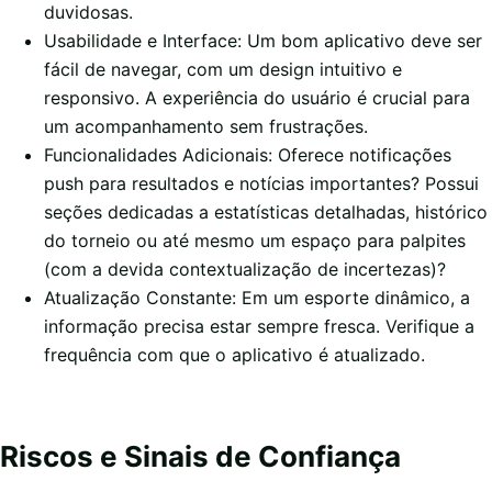
duvidosas.
Usabilidade e Interface: Um bom aplicativo deve ser
fácil de navegar, com um design intuitivo e
responsivo. A experiência do usuário é crucial para
um acompanhamento sem frustrações.
Funcionalidades Adicionais: Oferece notificações
push para resultados e notícias importantes? Possui
seções dedicadas a estatísticas detalhadas, histórico
do torneio ou até mesmo um espaço para palpites
(com a devida contextualização de incertezas)?
Atualização Constante: Em um esporte dinâmico, a
informação precisa estar sempre fresca. Verifique a
frequência com que o aplicativo é atualizado.
Riscos e Sinais de Confiança