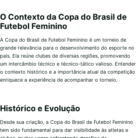
O Contexto da Copa do Brasil de
Futebol Feminino
A Copa do Brasil de Futebol Feminino é um torneio de
grande relevância para o desenvolvimento do esporte no
país. Ela reúne clubes de diversas regiões, promovendo
um intercâmbio técnico e técnico-tático valioso. Entender
o contexto histórico e a importância atual da competição
enriquece a experiência de acompanhar o torneio.
Histórico e Evolução
Desde sua criação, a Copa do Brasil de Futebol Feminino
tem sido fundamental para dar visibilidade às atletas e
clubes, muitas vezes enfrentando desafios de