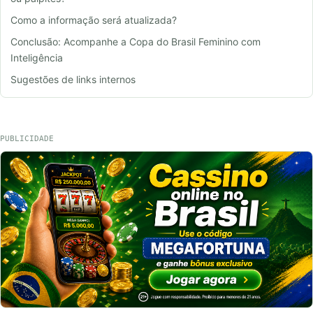
Como a informação será atualizada?
Conclusão: Acompanhe a Copa do Brasil Feminino com
Inteligência
Sugestões de links internos
PUBLICIDADE