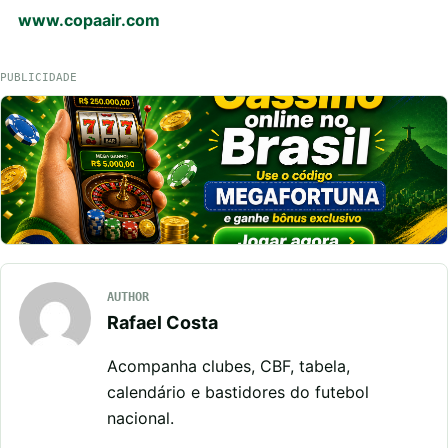
www.copaair.com
PUBLICIDADE
AUTHOR
Rafael Costa
Acompanha clubes, CBF, tabela,
calendário e bastidores do futebol
nacional.