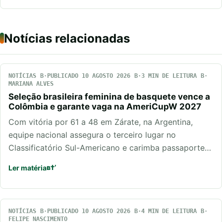
Notícias relacionadas
NOTÍCIAS
PUBLICADO 10 AGOSTO 2026
3 MIN DE LEITURA
MARIANA ALVES
Seleção brasileira feminina de basquete vence a
Colômbia e garante vaga na AmeriCupW 2027
Com vitória por 61 a 48 em Zárate, na Argentina,
equipe nacional assegura o terceiro lugar no
Classificatório Sul-Americano e carimba passaporte…
Ler matéria
NOTÍCIAS
PUBLICADO 10 AGOSTO 2026
4 MIN DE LEITURA
FELIPE NASCIMENTO