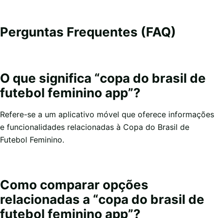
Perguntas Frequentes (FAQ)
O que significa “copa do brasil de
futebol feminino app”?
Refere-se a um aplicativo móvel que oferece informações
e funcionalidades relacionadas à Copa do Brasil de
Futebol Feminino.
Como comparar opções
relacionadas a “copa do brasil de
futebol feminino app”?