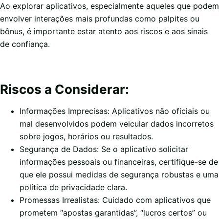
Ao explorar aplicativos, especialmente aqueles que podem
envolver interações mais profundas como palpites ou
bônus, é importante estar atento aos riscos e aos sinais
de confiança.
Riscos a Considerar:
Informações Imprecisas: Aplicativos não oficiais ou
mal desenvolvidos podem veicular dados incorretos
sobre jogos, horários ou resultados.
Segurança de Dados: Se o aplicativo solicitar
informações pessoais ou financeiras, certifique-se de
que ele possui medidas de segurança robustas e uma
política de privacidade clara.
Promessas Irrealistas: Cuidado com aplicativos que
prometem “apostas garantidas”, “lucros certos” ou