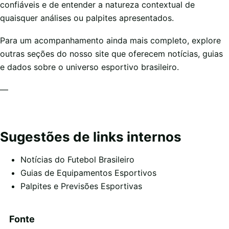
confiáveis e de entender a natureza contextual de
quaisquer análises ou palpites apresentados.
Para um acompanhamento ainda mais completo, explore
outras seções do nosso site que oferecem notícias, guias
e dados sobre o universo esportivo brasileiro.
—
Sugestões de links internos
Notícias do Futebol Brasileiro
Guias de Equipamentos Esportivos
Palpites e Previsões Esportivas
Fonte