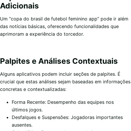
Adicionais
Um “copa do brasil de futebol feminino app” pode ir além
das notícias básicas, oferecendo funcionalidades que
aprimoram a experiência do torcedor.
Palpites e Análises Contextuais
Alguns aplicativos podem incluir seções de palpites. É
crucial que estas análises sejam baseadas em informações
concretas e contextualizadas:
Forma Recente: Desempenho das equipes nos
últimos jogos.
Desfalques e Suspensões: Jogadoras importantes
ausentes.