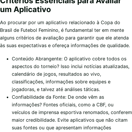
Critérios Essenciais para Avaliar
um Aplicativo
Ao procurar por um aplicativo relacionado à Copa do
Brasil de Futebol Feminino, é fundamental ter em mente
alguns critérios de avaliação para garantir que ele atenda
às suas expectativas e ofereça informações de qualidade.
Conteúdo Abrangente: O aplicativo cobre todos os
aspectos do torneio? Isso inclui notícias atualizadas,
calendário de jogos, resultados ao vivo,
classificações, informações sobre equipes e
jogadoras, e talvez até análises táticas.
Confiabilidade da Fonte: De onde vêm as
informações? Fontes oficiais, como a CBF, ou
veículos de imprensa esportiva renomados, conferem
maior credibilidade. Evite aplicativos que não citam
suas fontes ou que apresentam informações