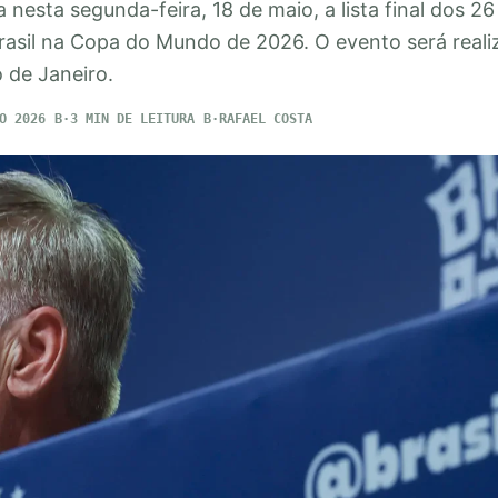
a nesta segunda-feira, 18 de maio, a lista final dos 2
rasil na Copa do Mundo de 2026. O evento será real
 de Janeiro.
O 2026
3 MIN DE LEITURA
RAFAEL COSTA