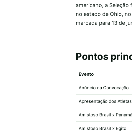
americano, a Seleção 
no estado de Ohio, no 
marcada para 13 de ju
Pontos prin
Evento
Anúncio da Convocação
Apresentação dos Atletas
Amistoso Brasil x Panam
Amistoso Brasil x Egito