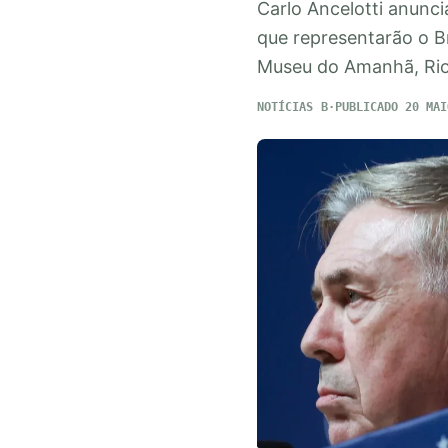
Carlo Ancelotti anunci
que representarão o B
Museu do Amanhã, Rio
NOTÍCIAS
PUBLICADO 20 MAI