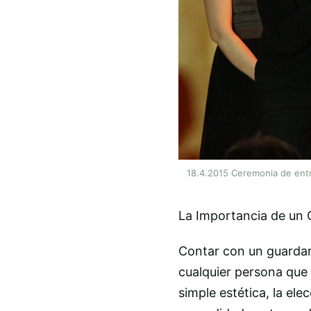
18.4.2015 Ceremonia de entr
La Importancia de un 
Contar con un guardar
cualquier persona que s
simple estética, la el