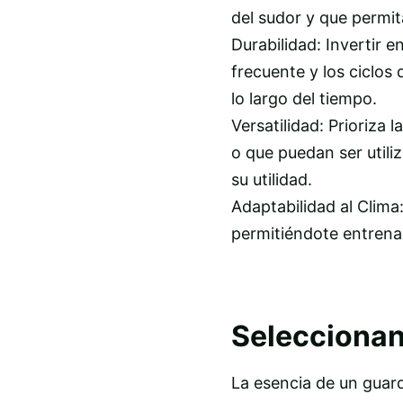
del sudor y que permit
Durabilidad: Invertir e
frecuente y los ciclos
lo largo del tiempo.
Versatilidad: Prioriza
o que puedan ser utili
su utilidad.
Adaptabilidad al Clima
permitiéndote entrenar
Seleccionan
La esencia de un guard