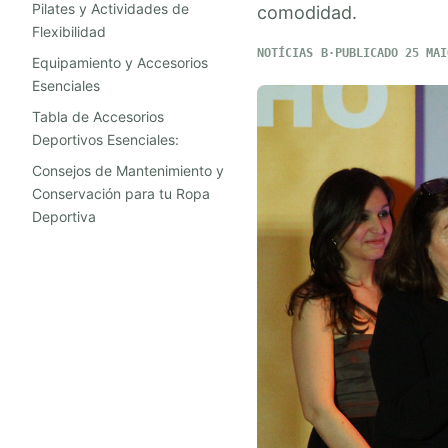
Pilates y Actividades de
comodidad.
Flexibilidad
NOTÍCIAS
PUBLICADO 25 MAI
Equipamiento y Accesorios
Esenciales
Tabla de Accesorios
Deportivos Esenciales:
Consejos de Mantenimiento y
Conservación para tu Ropa
Deportiva