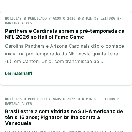
NOTÍCIAS
PUBLICADO 7 AGOSTO 2026
3 MIN DE LEITURA
MARIANA ALVES
Panthers e Cardinals abrem a pré-temporada da
NFL 2026 no Hall of Fame Game
Carolina Panthers e Arizona Cardinals dão o pontapé
inicial na pré-temporada da NFL nesta quinta-feira
(6), em Canton, Ohio, com transmissão ao…
Ler matéria
NOTÍCIAS
PUBLICADO 7 AGOSTO 2026
4 MIN DE LEITURA
MARIANA ALVES
Brasil estreia com vitórias no Sul-Americano de
tênis 16 anos; Pignaton brilha contra a
Venezuela