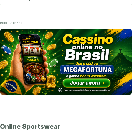
PUBLICIDADE
Online Sportswear