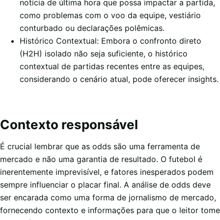
notícia de última hora que possa impactar a partida,
como problemas com o voo da equipe, vestiário
conturbado ou declarações polêmicas.
Histórico Contextual: Embora o confronto direto
(H2H) isolado não seja suficiente, o histórico
contextual de partidas recentes entre as equipes,
considerando o cenário atual, pode oferecer insights.
Contexto responsável
É crucial lembrar que as odds são uma ferramenta de
mercado e não uma garantia de resultado. O futebol é
inerentemente imprevisível, e fatores inesperados podem
sempre influenciar o placar final. A análise de odds deve
ser encarada como uma forma de jornalismo de mercado,
fornecendo contexto e informações para que o leitor tome