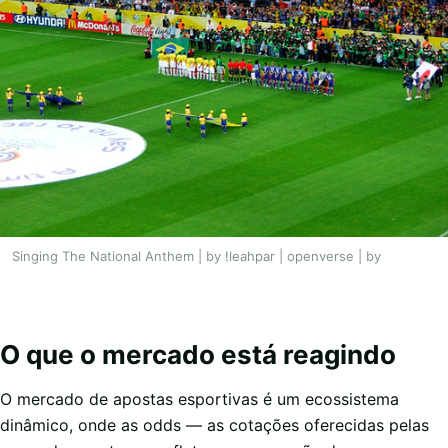
Singing The National Anthem | by !leahpar | openverse | by
O que o mercado está reagindo
O mercado de apostas esportivas é um ecossistema
dinâmico, onde as odds — as cotações oferecidas pelas