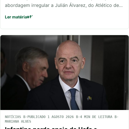
abordagem irregular a Julián Álvarez, do Atlético de…
Ler matéria
NOTÍCIAS
PUBLICADO 1 AGOSTO 2026
4 MIN DE LEITURA
MARIANA ALVES