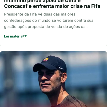
Infantino perde apoio de Uefa e
Concacaf e enfrenta maior crise na Fifa
Presidente da Fifa vê duas das maiores
confederações do mundo se voltarem contra sua
gestão após proposta de venda de ações da…
Ler matéria