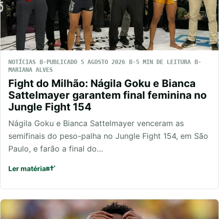
NOTÍCIAS
PUBLICADO 5 AGOSTO 2026
5 MIN DE LEITURA
MARIANA ALVES
Fight do Milhão: Nágila Goku e Bianca
Sattelmayer garantem final feminina no
Jungle Fight 154
Nágila Goku e Bianca Sattelmayer venceram as
semifinais do peso-palha no Jungle Fight 154, em São
Paulo, e farão a final do…
Ler matéria