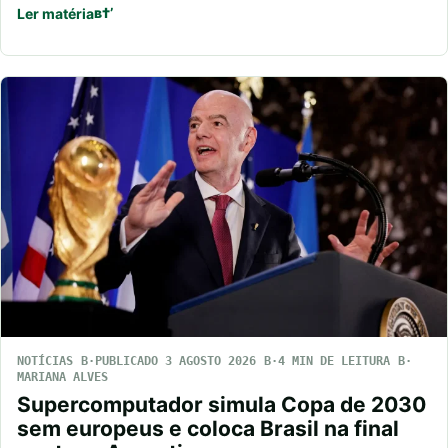
Ler matéria
NOTÍCIAS
PUBLICADO 3 AGOSTO 2026
4 MIN DE LEITURA
MARIANA ALVES
Supercomputador simula Copa de 2030
sem europeus e coloca Brasil na final