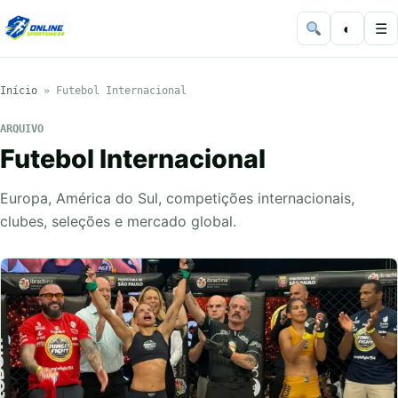
◐
☰
Início
»
Futebol Internacional
ARQUIVO
Futebol Internacional
Europa, América do Sul, competições internacionais,
clubes, seleções e mercado global.