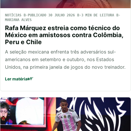
NOTÍCIAS
PUBLICADO 30 JULHO 2026
3 MIN DE LEITURA
MARIANA ALVES
Rafa Márquez estreia como técnico do
México em amistosos contra Colômbia,
Peru e Chile
A seleção mexicana enfrenta três adversários sul-
americanos em setembro e outubro, nos Estados
Unidos, na primeira janela de jogos do novo treinador.
Ler matéria