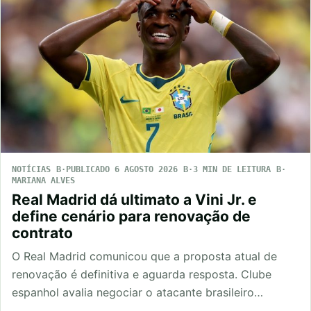
NOTÍCIAS
PUBLICADO 6 AGOSTO 2026
3 MIN DE LEITURA
MARIANA ALVES
Real Madrid dá ultimato a Vini Jr. e
define cenário para renovação de
contrato
O Real Madrid comunicou que a proposta atual de
renovação é definitiva e aguarda resposta. Clube
espanhol avalia negociar o atacante brasileiro…