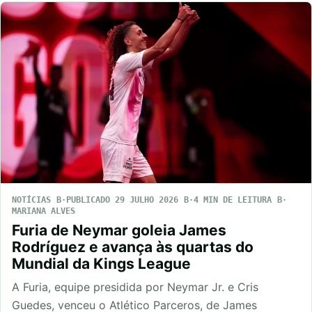
NOTÍCIAS
PUBLICADO 29 JULHO 2026
4 MIN DE LEITURA
MARIANA ALVES
Furia de Neymar goleia James
Rodríguez e avança às quartas do
Mundial da Kings League
A Furia, equipe presidida por Neymar Jr. e Cris
Guedes, venceu o Atlético Parceros, de James