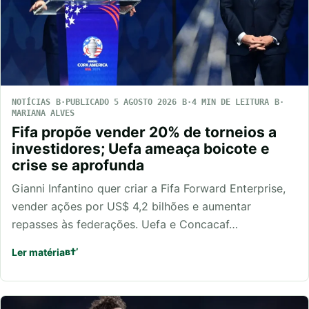
NOTÍCIAS
PUBLICADO 5 AGOSTO 2026
4 MIN DE LEITURA
MARIANA ALVES
Fifa propõe vender 20% de torneios a
investidores; Uefa ameaça boicote e
crise se aprofunda
Gianni Infantino quer criar a Fifa Forward Enterprise,
vender ações por US$ 4,2 bilhões e aumentar
repasses às federações. Uefa e Concacaf…
Ler matéria