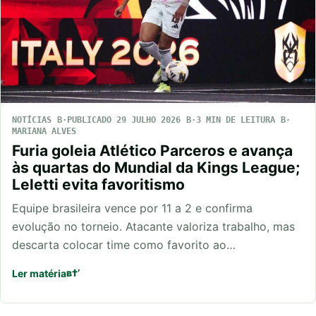
NOTÍCIAS
PUBLICADO 29 JULHO 2026
3 MIN DE LEITURA
MARIANA ALVES
Furia goleia Atlético Parceros e avança
às quartas do Mundial da Kings League;
Leletti evita favoritismo
Equipe brasileira vence por 11 a 2 e confirma
evolução no torneio. Atacante valoriza trabalho, mas
descarta colocar time como favorito ao…
Ler matéria