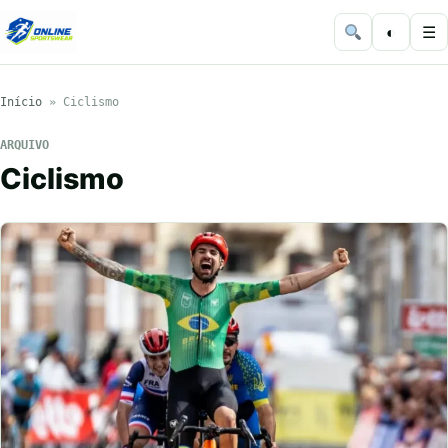
◐
☰
Início
»
Ciclismo
ARQUIVO
Ciclismo