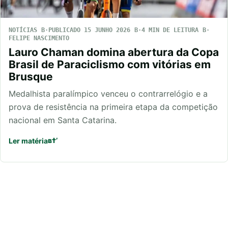
NOTÍCIAS
PUBLICADO 15 JUNHO 2026
4 MIN DE LEITURA
FELIPE NASCIMENTO
Lauro Chaman domina abertura da Copa
Brasil de Paraciclismo com vitórias em
Brusque
Medalhista paralímpico venceu o contrarrelógio e a
prova de resistência na primeira etapa da competição
nacional em Santa Catarina.
Ler matéria