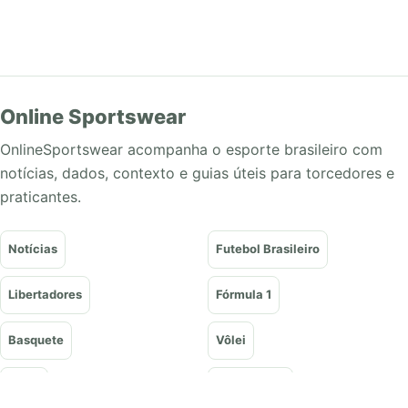
Online Sportswear
OnlineSportswear acompanha o esporte brasileiro com
notícias, dados, contexto e guias úteis para torcedores e
praticantes.
Notícias
Futebol Brasileiro
Libertadores
Fórmula 1
Basquete
Vôlei
Tênis
UFC e Lutas