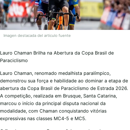
Imagen destacada del articulo fuente
Lauro Chaman Brilha na Abertura da Copa Brasil de
Paraciclismo
Lauro Chaman, renomado medalhista paralímpico,
demonstrou sua força e habilidade ao dominar a etapa de
abertura da Copa Brasil de Paraciclismo de Estrada 2026.
A competição, realizada em Brusque, Santa Catarina,
marcou o início da principal disputa nacional da
modalidade, com Chaman conquistando vitórias
expressivas nas classes MC4-5 e MC5.