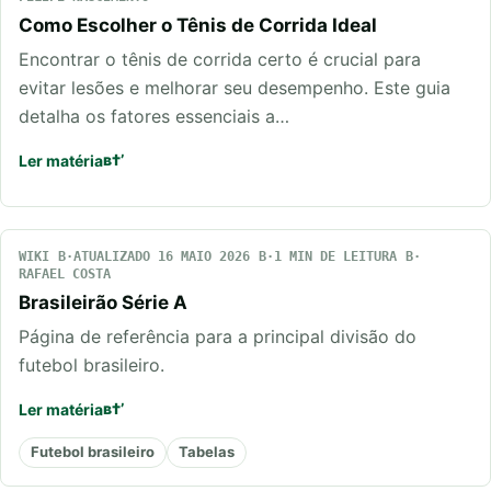
Como Escolher o Tênis de Corrida Ideal
Encontrar o tênis de corrida certo é crucial para
evitar lesões e melhorar seu desempenho. Este guia
detalha os fatores essenciais a…
Ler matéria
WIKI
ATUALIZADO 16 MAIO 2026
1 MIN DE LEITURA
RAFAEL COSTA
Brasileirão Série A
Página de referência para a principal divisão do
futebol brasileiro.
Ler matéria
Futebol brasileiro
Tabelas