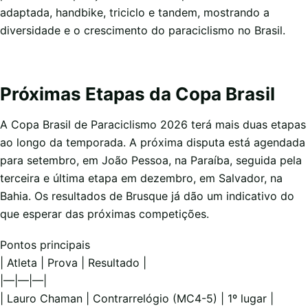
adaptada, handbike, triciclo e tandem, mostrando a
diversidade e o crescimento do paraciclismo no Brasil.
Próximas Etapas da Copa Brasil
A Copa Brasil de Paraciclismo 2026 terá mais duas etapas
ao longo da temporada. A próxima disputa está agendada
para setembro, em João Pessoa, na Paraíba, seguida pela
terceira e última etapa em dezembro, em Salvador, na
Bahia. Os resultados de Brusque já dão um indicativo do
que esperar das próximas competições.
Pontos principais
| Atleta | Prova | Resultado |
|—|—|—|
| Lauro Chaman | Contrarrelógio (MC4-5) | 1º lugar |