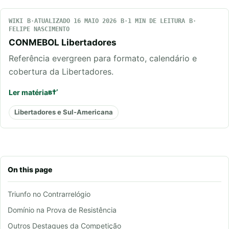
WIKI
ATUALIZADO 16 MAIO 2026
1 MIN DE LEITURA
FELIPE NASCIMENTO
CONMEBOL Libertadores
Referência evergreen para formato, calendário e
cobertura da Libertadores.
Ler matéria
Libertadores e Sul-Americana
On this page
Triunfo no Contrarrelógio
Domínio na Prova de Resistência
Outros Destaques da Competição