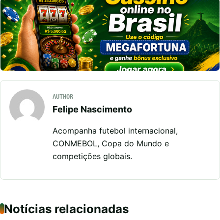
AUTHOR
Felipe Nascimento
Acompanha futebol internacional,
CONMEBOL, Copa do Mundo e
competições globais.
Notícias relacionadas