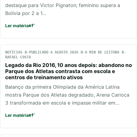
destaque para Victor Pignaton; feminino supera a
Bolívia por 2 a 1…
Ler matéria
NOTÍCIAS
PUBLICADO 6 AGOSTO 2026
6 MIN DE LEITURA
RAFAEL COSTA
Legado da Rio 2016, 10 anos depois: abandono no
Parque dos Atletas contrasta com escola e
centros de treinamento ativos
Balanço da primeira Olimpíada da América Latina
mostra Parque dos Atletas degradado, Arena Carioca
3 transformada em escola e impasse militar em…
Ler matéria