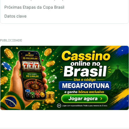
Próximas Etapas da Copa Brasil
Datos clave
PUBLICIDADE