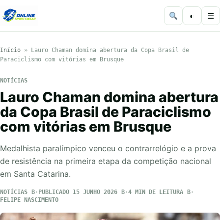
◐
☰
Início
»
Lauro Chaman domina abertura da Copa Brasil de
Paraciclismo com vitórias em Brusque
NOTÍCIAS
Lauro Chaman domina abertura
da Copa Brasil de Paraciclismo
com vitórias em Brusque
Medalhista paralímpico venceu o contrarrelógio e a prova
de resistência na primeira etapa da competição nacional
em Santa Catarina.
NOTÍCIAS
PUBLICADO 15 JUNHO 2026
4 MIN DE LEITURA
FELIPE NASCIMENTO