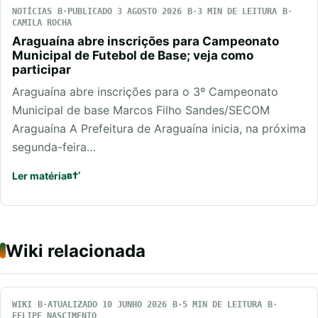
NOTÍCIAS
PUBLICADO 3 AGOSTO 2026
3 MIN DE LEITURA
CAMILA ROCHA
Araguaína abre inscrições para Campeonato
Municipal de Futebol de Base; veja como
participar
Araguaína abre inscrições para o 3º Campeonato
Municipal de base Marcos Filho Sandes/SECOM
Araguaína A Prefeitura de Araguaína inicia, na próxima
segunda-feira…
Ler matéria
Wiki relacionada
WIKI
ATUALIZADO 10 JUNHO 2026
5 MIN DE LEITURA
FELIPE NASCIMENTO