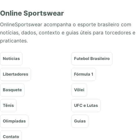
Online Sportswear
OnlineSportswear acompanha o esporte brasileiro com
notícias, dados, contexto e guias úteis para torcedores e
praticantes.
Notícias
Futebol Brasileiro
Libertadores
Fórmula 1
Basquete
Vôlei
Tênis
UFC e Lutas
Olimpíadas
Guias
Contato