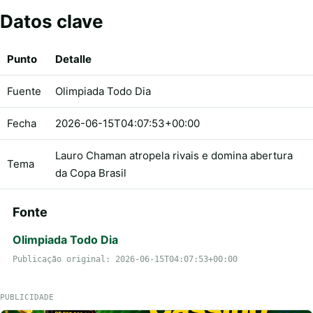
Datos clave
Punto
Detalle
Fuente
Olimpiada Todo Dia
Fecha
2026-06-15T04:07:53+00:00
Lauro Chaman atropela rivais e domina abertura
Tema
da Copa Brasil
Fonte
Olimpiada Todo Dia
Publicação original: 2026-06-15T04:07:53+00:00
PUBLICIDADE