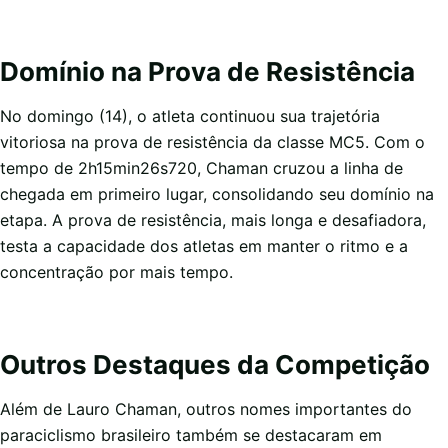
Domínio na Prova de Resistência
No domingo (14), o atleta continuou sua trajetória
vitoriosa na prova de resistência da classe MC5. Com o
tempo de 2h15min26s720, Chaman cruzou a linha de
chegada em primeiro lugar, consolidando seu domínio na
etapa. A prova de resistência, mais longa e desafiadora,
testa a capacidade dos atletas em manter o ritmo e a
concentração por mais tempo.
Outros Destaques da Competição
Além de Lauro Chaman, outros nomes importantes do
paraciclismo brasileiro também se destacaram em