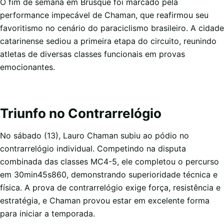
O fim de semana em Brusque foi marcado pela
performance impecável de Chaman, que reafirmou seu
favoritismo no cenário do paraciclismo brasileiro. A cidade
catarinense sediou a primeira etapa do circuito, reunindo
atletas de diversas classes funcionais em provas
emocionantes.
Triunfo no Contrarrelógio
No sábado (13), Lauro Chaman subiu ao pódio no
contrarrelógio individual. Competindo na disputa
combinada das classes MC4-5, ele completou o percurso
em 30min45s860, demonstrando superioridade técnica e
física. A prova de contrarrelógio exige força, resistência e
estratégia, e Chaman provou estar em excelente forma
para iniciar a temporada.