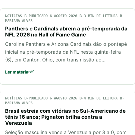
NOTÍCIAS
PUBLICADO 6 AGOSTO 2026
3 MIN DE LEITURA
MARIANA ALVES
Panthers e Cardinals abrem a pré-temporada da
NFL 2026 no Hall of Fame Game
Carolina Panthers e Arizona Cardinals dão o pontapé
inicial na pré-temporada da NFL nesta quinta-feira
(6), em Canton, Ohio, com transmissão ao…
Ler matéria
NOTÍCIAS
PUBLICADO 6 AGOSTO 2026
4 MIN DE LEITURA
MARIANA ALVES
Brasil estreia com vitórias no Sul-Americano de
tênis 16 anos; Pignaton brilha contra a
Venezuela
Seleção masculina vence a Venezuela por 3 a 0, com