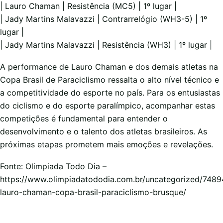
| Lauro Chaman | Resistência (MC5) | 1º lugar |
| Jady Martins Malavazzi | Contrarrelógio (WH3-5) | 1º
lugar |
| Jady Martins Malavazzi | Resistência (WH3) | 1º lugar |
A performance de Lauro Chaman e dos demais atletas na
Copa Brasil de Paraciclismo ressalta o alto nível técnico e
a competitividade do esporte no país. Para os entusiastas
do ciclismo e do esporte paralímpico, acompanhar estas
competições é fundamental para entender o
desenvolvimento e o talento dos atletas brasileiros. As
próximas etapas prometem mais emoções e revelações.
Fonte: Olimpiada Todo Dia –
https://www.olimpiadatododia.com.br/uncategorized/7489
lauro-chaman-copa-brasil-paraciclismo-brusque/