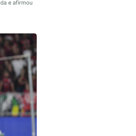
ida e afirmou