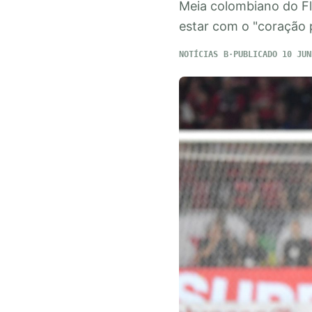
Meia colombiano do Fl
estar com o "coração p
NOTÍCIAS
PUBLICADO 10 JUN