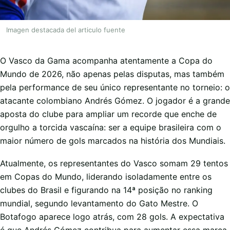
Imagen destacada del articulo fuente
O Vasco da Gama acompanha atentamente a Copa do
Mundo de 2026, não apenas pelas disputas, mas também
pela performance de seu único representante no torneio: o
atacante colombiano Andrés Gómez. O jogador é a grande
aposta do clube para ampliar um recorde que enche de
orgulho a torcida vascaína: ser a equipe brasileira com o
maior número de gols marcados na história dos Mundiais.
Atualmente, os representantes do Vasco somam 29 tentos
em Copas do Mundo, liderando isoladamente entre os
clubes do Brasil e figurando na 14ª posição no ranking
mundial, segundo levantamento do Gato Mestre. O
Botafogo aparece logo atrás, com 28 gols. A expectativa