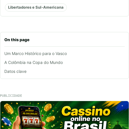
Libertadores e Sul-Americana
On this page
Um Marco Histórico para o Vasco
A Colômbia na Copa do Mundo
Datos clave
PUBLICIDADE