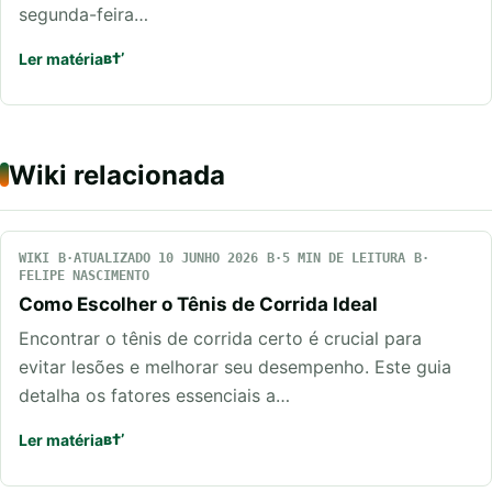
segunda-feira…
Ler matéria
Wiki relacionada
WIKI
ATUALIZADO 10 JUNHO 2026
5 MIN DE LEITURA
FELIPE NASCIMENTO
Como Escolher o Tênis de Corrida Ideal
Encontrar o tênis de corrida certo é crucial para
evitar lesões e melhorar seu desempenho. Este guia
detalha os fatores essenciais a…
Ler matéria