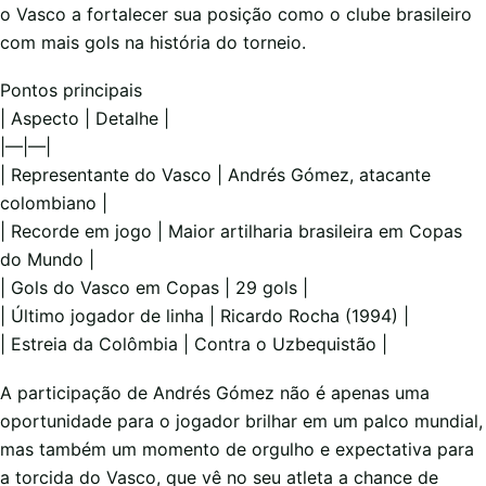
o Vasco a fortalecer sua posição como o clube brasileiro
com mais gols na história do torneio.
Pontos principais
| Aspecto | Detalhe |
|—|—|
| Representante do Vasco | Andrés Gómez, atacante
colombiano |
| Recorde em jogo | Maior artilharia brasileira em Copas
do Mundo |
| Gols do Vasco em Copas | 29 gols |
| Último jogador de linha | Ricardo Rocha (1994) |
| Estreia da Colômbia | Contra o Uzbequistão |
A participação de Andrés Gómez não é apenas uma
oportunidade para o jogador brilhar em um palco mundial,
mas também um momento de orgulho e expectativa para
a torcida do Vasco, que vê no seu atleta a chance de