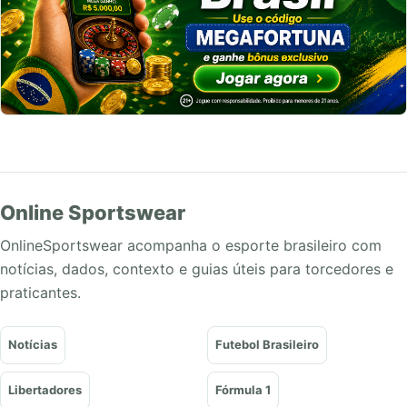
Online Sportswear
OnlineSportswear acompanha o esporte brasileiro com
notícias, dados, contexto e guias úteis para torcedores e
praticantes.
Notícias
Futebol Brasileiro
Libertadores
Fórmula 1