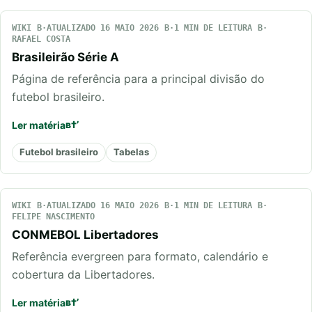
WIKI
ATUALIZADO 16 MAIO 2026
1 MIN DE LEITURA
RAFAEL COSTA
Brasileirão Série A
Página de referência para a principal divisão do
futebol brasileiro.
Ler matéria
Futebol brasileiro
Tabelas
WIKI
ATUALIZADO 16 MAIO 2026
1 MIN DE LEITURA
FELIPE NASCIMENTO
CONMEBOL Libertadores
Referência evergreen para formato, calendário e
cobertura da Libertadores.
Ler matéria