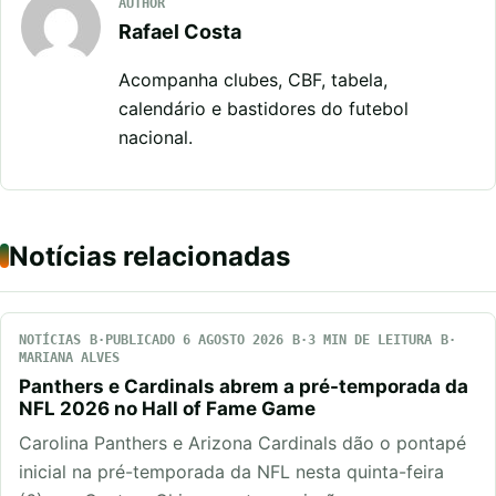
AUTHOR
Rafael Costa
Acompanha clubes, CBF, tabela,
calendário e bastidores do futebol
nacional.
Notícias relacionadas
NOTÍCIAS
PUBLICADO 6 AGOSTO 2026
3 MIN DE LEITURA
MARIANA ALVES
Panthers e Cardinals abrem a pré-temporada da
NFL 2026 no Hall of Fame Game
Carolina Panthers e Arizona Cardinals dão o pontapé
inicial na pré-temporada da NFL nesta quinta-feira