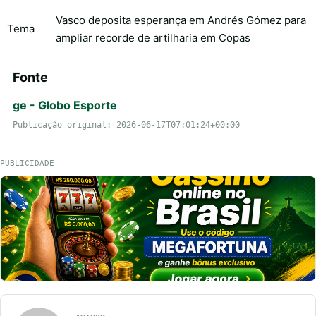
Vasco deposita esperança em Andrés Gómez para
Tema
ampliar recorde de artilharia em Copas
Fonte
ge - Globo Esporte
Publicação original: 2026-06-17T07:01:24+00:00
PUBLICIDADE