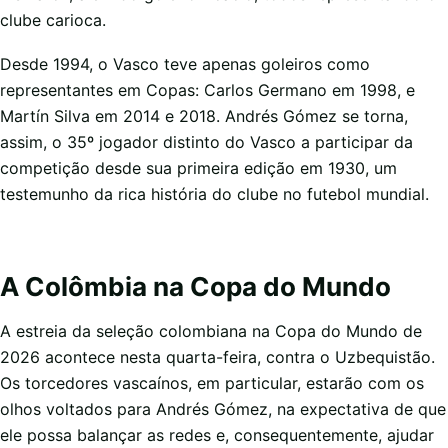
clube carioca.
Desde 1994, o Vasco teve apenas goleiros como
representantes em Copas: Carlos Germano em 1998, e
Martín Silva em 2014 e 2018. Andrés Gómez se torna,
assim, o 35º jogador distinto do Vasco a participar da
competição desde sua primeira edição em 1930, um
testemunho da rica história do clube no futebol mundial.
A Colômbia na Copa do Mundo
A estreia da seleção colombiana na Copa do Mundo de
2026 acontece nesta quarta-feira, contra o Uzbequistão.
Os torcedores vascaínos, em particular, estarão com os
olhos voltados para Andrés Gómez, na expectativa de que
ele possa balançar as redes e, consequentemente, ajudar