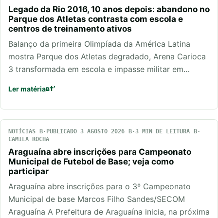
Legado da Rio 2016, 10 anos depois: abandono no
Parque dos Atletas contrasta com escola e
centros de treinamento ativos
Balanço da primeira Olimpíada da América Latina
mostra Parque dos Atletas degradado, Arena Carioca
3 transformada em escola e impasse militar em…
Ler matéria
NOTÍCIAS
PUBLICADO 3 AGOSTO 2026
3 MIN DE LEITURA
CAMILA ROCHA
Araguaína abre inscrições para Campeonato
Municipal de Futebol de Base; veja como
participar
Araguaína abre inscrições para o 3º Campeonato
Municipal de base Marcos Filho Sandes/SECOM
Araguaína A Prefeitura de Araguaína inicia, na próxima