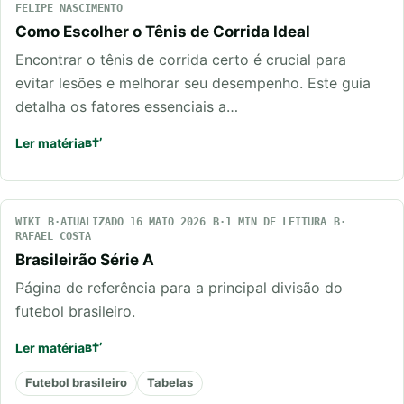
FELIPE NASCIMENTO
Como Escolher o Tênis de Corrida Ideal
Encontrar o tênis de corrida certo é crucial para
evitar lesões e melhorar seu desempenho. Este guia
detalha os fatores essenciais a…
Ler matéria
WIKI
ATUALIZADO 16 MAIO 2026
1 MIN DE LEITURA
RAFAEL COSTA
Brasileirão Série A
Página de referência para a principal divisão do
futebol brasileiro.
Ler matéria
Futebol brasileiro
Tabelas