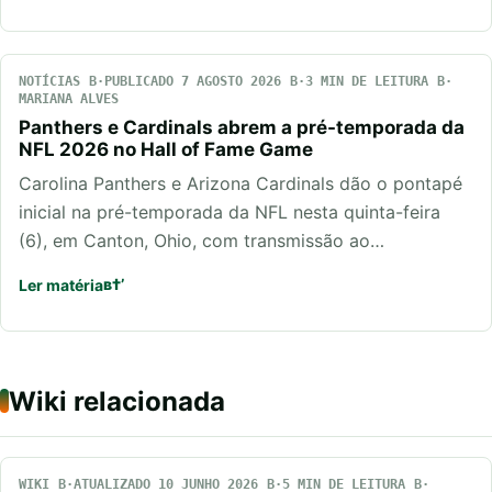
NOTÍCIAS
PUBLICADO 7 AGOSTO 2026
3 MIN DE LEITURA
MARIANA ALVES
Panthers e Cardinals abrem a pré-temporada da
NFL 2026 no Hall of Fame Game
Carolina Panthers e Arizona Cardinals dão o pontapé
inicial na pré-temporada da NFL nesta quinta-feira
(6), em Canton, Ohio, com transmissão ao…
Ler matéria
Wiki relacionada
WIKI
ATUALIZADO 10 JUNHO 2026
5 MIN DE LEITURA