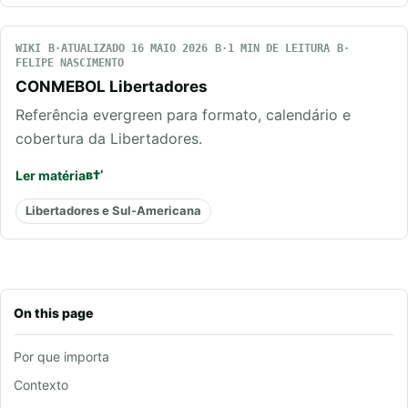
WIKI
ATUALIZADO 16 MAIO 2026
1 MIN DE LEITURA
FELIPE NASCIMENTO
CONMEBOL Libertadores
Referência evergreen para formato, calendário e
cobertura da Libertadores.
Ler matéria
Libertadores e Sul-Americana
On this page
Por que importa
Contexto