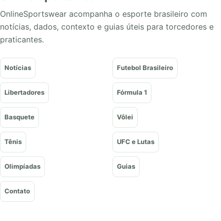
OnlineSportswear acompanha o esporte brasileiro com
notícias, dados, contexto e guias úteis para torcedores e
praticantes.
Notícias
Futebol Brasileiro
Libertadores
Fórmula 1
Basquete
Vôlei
Tênis
UFC e Lutas
Olimpíadas
Guias
Contato