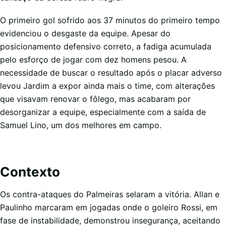
O primeiro gol sofrido aos 37 minutos do primeiro tempo
evidenciou o desgaste da equipe. Apesar do
posicionamento defensivo correto, a fadiga acumulada
pelo esforço de jogar com dez homens pesou. A
necessidade de buscar o resultado após o placar adverso
levou Jardim a expor ainda mais o time, com alterações
que visavam renovar o fôlego, mas acabaram por
desorganizar a equipe, especialmente com a saída de
Samuel Lino, um dos melhores em campo.
Contexto
Os contra-ataques do Palmeiras selaram a vitória. Allan e
Paulinho marcaram em jogadas onde o goleiro Rossi, em
fase de instabilidade, demonstrou insegurança, aceitando