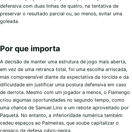
defensiva com duas linhas de quatro, na tentativa de
preservar o resultado parcial ou, ao menos, evitar uma
goleada.
Por que importa
A decisão de manter uma estrutura de jogo mais aberta,
em vez de uma retranca total, foi uma escolha arriscada,
mas compreensível diante da expectativa da torcida e da
dificuldade em justificar uma postura defensiva em caso
de derrota. Mesmo com um jogador a menos, o Flamengo
criou algumas oportunidades no segundo tempo, como
uma chance de Samuel Lino e um rebote aproveitado por
Paquetá. No entanto, a inferioridade numérica também
cedeu espaços ao Palmeiras, que soube capitalizar o
cansaço da defesa rubro-negra.