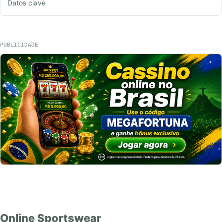
Datos clave
PUBLICIDADE
Online Sportswear