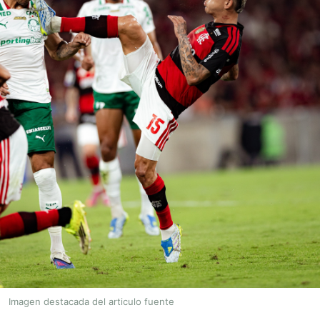
Imagen destacada del articulo fuente