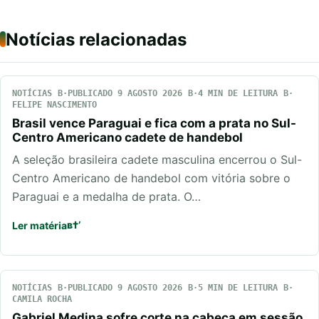
Notícias relacionadas
NOTÍCIAS
PUBLICADO 9 AGOSTO 2026
4 MIN DE LEITURA
FELIPE NASCIMENTO
Brasil vence Paraguai e fica com a prata no Sul-
Centro Americano cadete de handebol
A seleção brasileira cadete masculina encerrou o Sul-
Centro Americano de handebol com vitória sobre o
Paraguai e a medalha de prata. O…
Ler matéria
NOTÍCIAS
PUBLICADO 9 AGOSTO 2026
5 MIN DE LEITURA
CAMILA ROCHA
Gabriel Medina sofre corte na cabeça em sessão