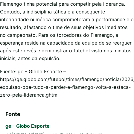
Flamengo tinha potencial para competir pela liderança.
Contudo, a indisciplina tática e a consequente
inferioridade numérica comprometeram a performance e o
resultado, afastando o time de seus objetivos imediatos
no campeonato. Para os torcedores do Flamengo, a
esperança reside na capacidade da equipe de se reerguer
após este revés e demonstrar o futebol visto nos minutos
iniciais, antes da expulsão.
Fuente: ge – Globo Esporte –
https://ge.globo.com/futebol/times/flamengo/noticia/2026
expulsao-poe-tudo-a-perder-e-flamengo-volta-a-estaca-
zero-pela-lideranca.ghtml
Fonte
ge - Globo Esporte