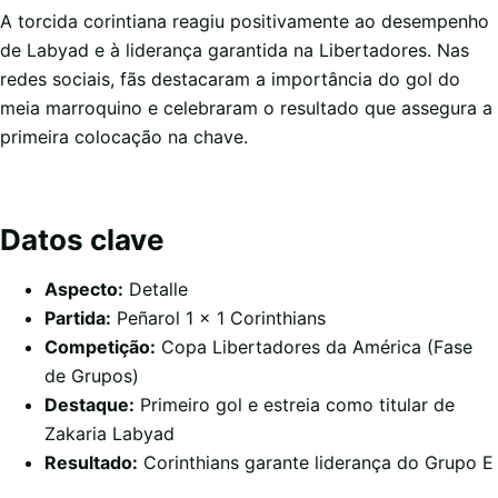
A torcida corintiana reagiu positivamente ao desempenho
de Labyad e à liderança garantida na Libertadores. Nas
redes sociais, fãs destacaram a importância do gol do
meia marroquino e celebraram o resultado que assegura a
primeira colocação na chave.
Datos clave
Aspecto:
Detalle
Partida:
Peñarol 1 x 1 Corinthians
Competição:
Copa Libertadores da América (Fase
de Grupos)
Destaque:
Primeiro gol e estreia como titular de
Zakaria Labyad
Resultado:
Corinthians garante liderança do Grupo E