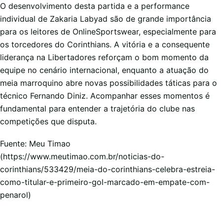
O desenvolvimento desta partida e a performance
individual de Zakaria Labyad são de grande importância
para os leitores de OnlineSportswear, especialmente para
os torcedores do Corinthians. A vitória e a consequente
liderança na Libertadores reforçam o bom momento da
equipe no cenário internacional, enquanto a atuação do
meia marroquino abre novas possibilidades táticas para o
técnico Fernando Diniz. Acompanhar esses momentos é
fundamental para entender a trajetória do clube nas
competições que disputa.
Fuente: Meu Timao
(https://www.meutimao.com.br/noticias-do-
corinthians/533429/meia-do-corinthians-celebra-estreia-
como-titular-e-primeiro-gol-marcado-em-empate-com-
penarol)