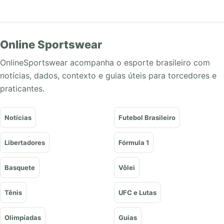
Online Sportswear
OnlineSportswear acompanha o esporte brasileiro com
notícias, dados, contexto e guias úteis para torcedores e
praticantes.
Notícias
Futebol Brasileiro
Libertadores
Fórmula 1
Basquete
Vôlei
Tênis
UFC e Lutas
Olimpíadas
Guias