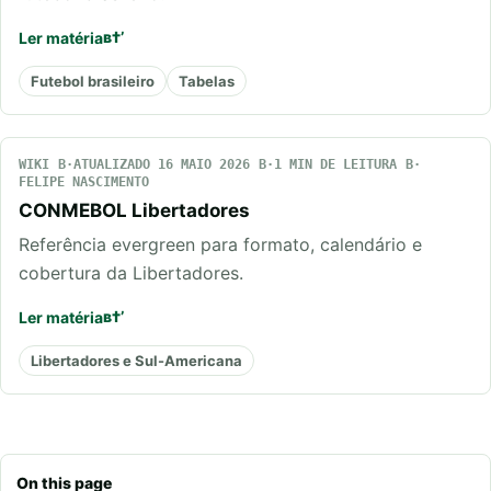
Ler matéria
Futebol brasileiro
Tabelas
WIKI
ATUALIZADO 16 MAIO 2026
1 MIN DE LEITURA
FELIPE NASCIMENTO
CONMEBOL Libertadores
Referência evergreen para formato, calendário e
cobertura da Libertadores.
Ler matéria
Libertadores e Sul-Americana
On this page