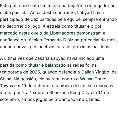
Este gol representa um marco na trajetória do jogador no
clube paulista. Antes deste confronto, Labyad havia
participado de dez partidas pela equipe, sempre entrando
no decorrer do jogo. A estreia como titular e o gol
marcado neste duelo da Libertadores demonstram a
confiança do técnico Fernando Diniz no potencial do meia,
abrindo novas perspectivas para as próximas partidas.
A última vez que Zakaria Labyad havia iniciado uma
partida como titular e balançado as redes foi na
temporada de 2025, quando defendia o Dalian Yingbo, da
China. Na ocasião, ele marcou contra o Wuhan Three
Towns em 19 de outubro, e também deixou sua marca na
vitória por 2 a 1 sobre o Shenzhen Peng City em 14 de
setembro, ambos jogos pelo Campeonato Chinês.