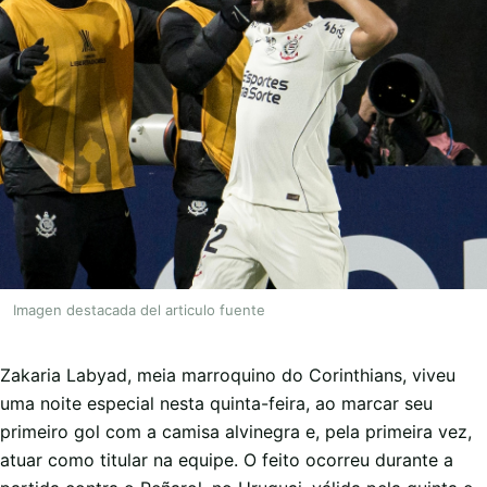
Imagen destacada del articulo fuente
Zakaria Labyad, meia marroquino do Corinthians, viveu
uma noite especial nesta quinta-feira, ao marcar seu
primeiro gol com a camisa alvinegra e, pela primeira vez,
atuar como titular na equipe. O feito ocorreu durante a