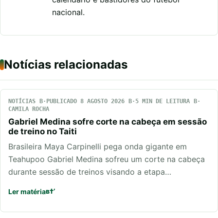
nacional.
Notícias relacionadas
NOTÍCIAS
PUBLICADO 8 AGOSTO 2026
5 MIN DE LEITURA
CAMILA ROCHA
Gabriel Medina sofre corte na cabeça em sessão
de treino no Taiti
Brasileira Maya Carpinelli pega onda gigante em
Teahupoo Gabriel Medina sofreu um corte na cabeça
durante sessão de treinos visando a etapa…
Ler matéria