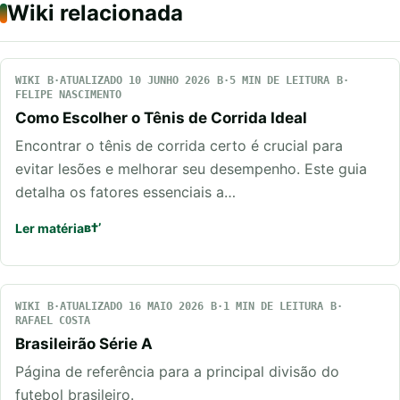
Wiki relacionada
WIKI
ATUALIZADO 10 JUNHO 2026
5 MIN DE LEITURA
FELIPE NASCIMENTO
Como Escolher o Tênis de Corrida Ideal
Encontrar o tênis de corrida certo é crucial para
evitar lesões e melhorar seu desempenho. Este guia
detalha os fatores essenciais a…
Ler matéria
WIKI
ATUALIZADO 16 MAIO 2026
1 MIN DE LEITURA
RAFAEL COSTA
Brasileirão Série A
Página de referência para a principal divisão do
futebol brasileiro.