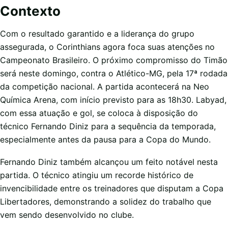
Contexto
Com o resultado garantido e a liderança do grupo
assegurada, o Corinthians agora foca suas atenções no
Campeonato Brasileiro. O próximo compromisso do Timão
será neste domingo, contra o Atlético-MG, pela 17ª rodada
da competição nacional. A partida acontecerá na Neo
Química Arena, com início previsto para as 18h30. Labyad,
com essa atuação e gol, se coloca à disposição do
técnico Fernando Diniz para a sequência da temporada,
especialmente antes da pausa para a Copa do Mundo.
Fernando Diniz também alcançou um feito notável nesta
partida. O técnico atingiu um recorde histórico de
invencibilidade entre os treinadores que disputam a Copa
Libertadores, demonstrando a solidez do trabalho que
vem sendo desenvolvido no clube.