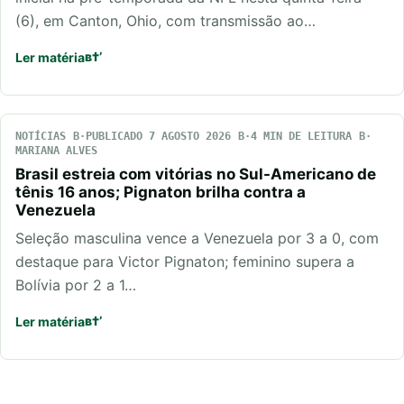
(6), em Canton, Ohio, com transmissão ao…
Ler matéria
NOTÍCIAS
PUBLICADO 7 AGOSTO 2026
4 MIN DE LEITURA
MARIANA ALVES
Brasil estreia com vitórias no Sul-Americano de
tênis 16 anos; Pignaton brilha contra a
Venezuela
Seleção masculina vence a Venezuela por 3 a 0, com
destaque para Victor Pignaton; feminino supera a
Bolívia por 2 a 1…
Ler matéria