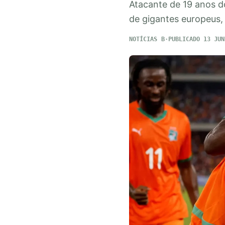
Atacante de 19 anos d
de gigantes europeus,
NOTÍCIAS
PUBLICADO 13 JUN