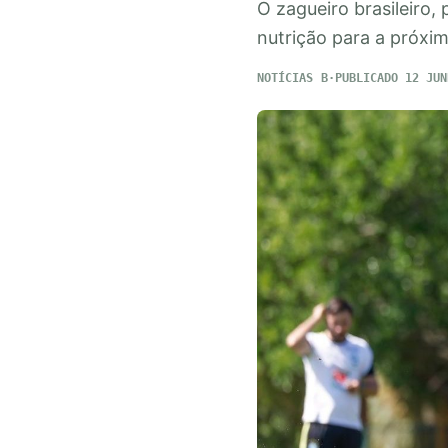
O zagueiro brasileiro,
nutrição para a próxi
NOTÍCIAS
PUBLICADO 12 JUN