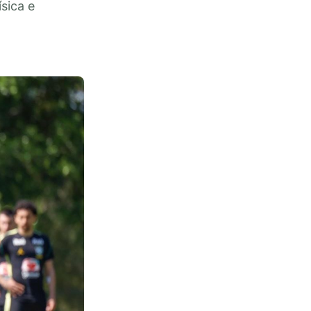
sica e