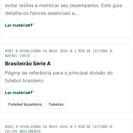
evitar lesões e melhorar seu desempenho. Este guia
detalha os fatores essenciais a…
Ler matéria
WIKI
ATUALIZADO 16 MAIO 2026
1 MIN DE LEITURA
RAFAEL COSTA
Brasileirão Série A
Página de referência para a principal divisão do
futebol brasileiro.
Ler matéria
Futebol brasileiro
Tabelas
WIKI
ATUALIZADO 16 MAIO 2026
1 MIN DE LEITURA
FELIPE NASCIMENTO