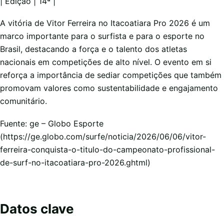
| Edição | 14ª |
A vitória de Vitor Ferreira no Itacoatiara Pro 2026 é um
marco importante para o surfista e para o esporte no
Brasil, destacando a força e o talento dos atletas
nacionais em competições de alto nível. O evento em si
reforça a importância de sediar competições que também
promovam valores como sustentabilidade e engajamento
comunitário.
Fuente: ge – Globo Esporte
(https://ge.globo.com/surfe/noticia/2026/06/06/vitor-
ferreira-conquista-o-titulo-do-campeonato-profissional-
de-surf-no-itacoatiara-pro-2026.ghtml)
Datos clave