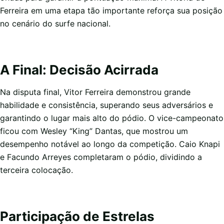
Ferreira em uma etapa tão importante reforça sua posição
no cenário do surfe nacional.
A Final: Decisão Acirrada
Na disputa final, Vitor Ferreira demonstrou grande
habilidade e consistência, superando seus adversários e
garantindo o lugar mais alto do pódio. O vice-campeonato
ficou com Wesley “King” Dantas, que mostrou um
desempenho notável ao longo da competição. Caio Knapi
e Facundo Arreyes completaram o pódio, dividindo a
terceira colocação.
Participação de Estrelas