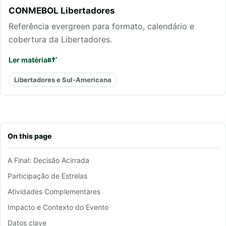
CONMEBOL Libertadores
Referência evergreen para formato, calendário e
cobertura da Libertadores.
Ler matéria
Libertadores e Sul-Americana
On this page
A Final: Decisão Acirrada
Participação de Estrelas
Atividades Complementares
Impacto e Contexto do Evento
Datos clave