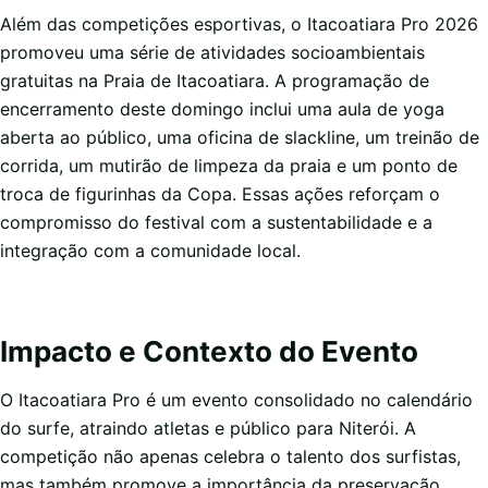
Além das competições esportivas, o Itacoatiara Pro 2026
promoveu uma série de atividades socioambientais
gratuitas na Praia de Itacoatiara. A programação de
encerramento deste domingo inclui uma aula de yoga
aberta ao público, uma oficina de slackline, um treinão de
corrida, um mutirão de limpeza da praia e um ponto de
troca de figurinhas da Copa. Essas ações reforçam o
compromisso do festival com a sustentabilidade e a
integração com a comunidade local.
Impacto e Contexto do Evento
O Itacoatiara Pro é um evento consolidado no calendário
do surfe, atraindo atletas e público para Niterói. A
competição não apenas celebra o talento dos surfistas,
mas também promove a importância da preservação