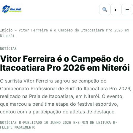
◐
☰
Início
»
Vitor Ferreira é o Campeão do Itacoatiara Pro 2026 em
Niterói
NOTÍCIAS
Vitor Ferreira é o Campeão do
Itacoatiara Pro 2026 em Niterói
O surfista Vitor Ferreira sagrou-se campeão do
Campeonato Profissional de Surf do Itacoatiara Pro 2026,
realizado na Praia de Itacoatiara, em Niterói. O evento,
que marcou a penúltima etapa do festival esportivo,
contou com a participação de atletas de destaque.
NOTÍCIAS
PUBLICADO 10 JUNHO 2026
3 MIN DE LEITURA
FELIPE NASCIMENTO