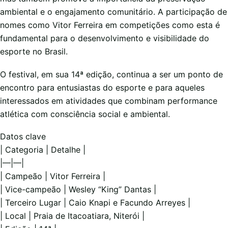
ambiental e o engajamento comunitário. A participação de
nomes como Vitor Ferreira em competições como esta é
fundamental para o desenvolvimento e visibilidade do
esporte no Brasil.
O festival, em sua 14ª edição, continua a ser um ponto de
encontro para entusiastas do esporte e para aqueles
interessados em atividades que combinam performance
atlética com consciência social e ambiental.
Datos clave
| Categoria | Detalhe |
|—|—|
| Campeão | Vitor Ferreira |
| Vice-campeão | Wesley “King” Dantas |
| Terceiro Lugar | Caio Knapi e Facundo Arreyes |
| Local | Praia de Itacoatiara, Niterói |