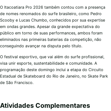
O Itacoatiara Pro 2026 também contou com a presença
de nomes renomados do surfe brasileiro, como Pedro
Scooby e Lucas Chumbo, conhecidos por sua expertise
em ondas grandes. Apesar da grande expectativa do
público em torno de suas performances, ambos foram
eliminados nas primeiras baterias da competição, não
conseguindo avançar na disputa pelo título.
O festival esportivo, que vai além do surfe profissional,
visa unir esporte, sustentabilidade e comunidade. A
programação deste domingo inclui a etapa do Circuito
Estadual de Skateboard do Rio de Janeiro, no Skate Park
de São Francisco.
Atividades Complementares