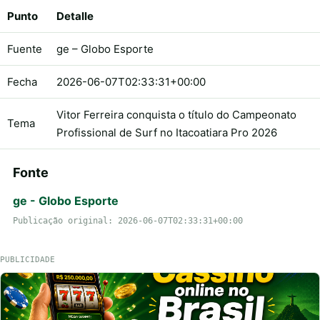
Punto
Detalle
Fuente
ge – Globo Esporte
Fecha
2026-06-07T02:33:31+00:00
Vitor Ferreira conquista o título do Campeonato
Tema
Profissional de Surf no Itacoatiara Pro 2026
Fonte
ge - Globo Esporte
Publicação original: 2026-06-07T02:33:31+00:00
PUBLICIDADE