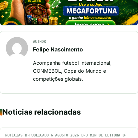
AUTHOR
Felipe Nascimento
Acompanha futebol internacional,
CONMEBOL, Copa do Mundo e
competições globais.
Notícias relacionadas
NOTÍCIAS
PUBLICADO 6 AGOSTO 2026
3 MIN DE LEITURA