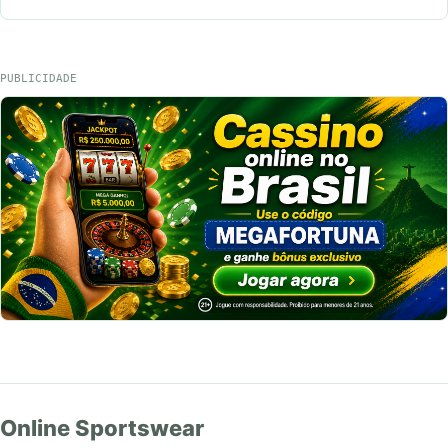
PUBLICIDADE
Online Sportswear