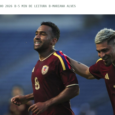
HO 2026
5 MIN DE LEITURA
MARIANA ALVES