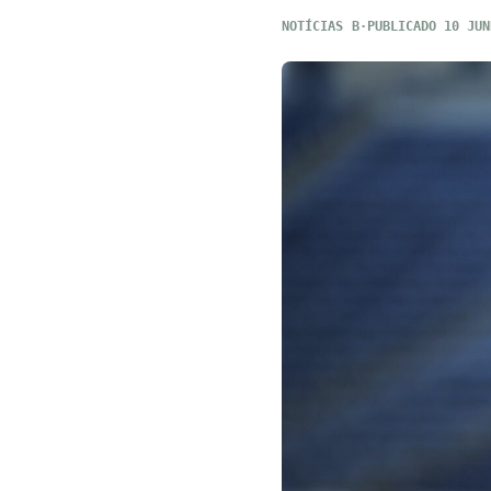
NOTÍCIAS
PUBLICADO 10 JUN