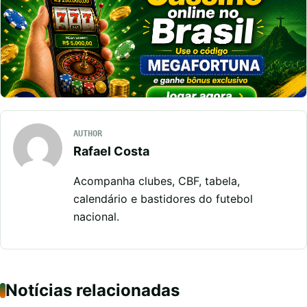
AUTHOR
Rafael Costa
Acompanha clubes, CBF, tabela,
calendário e bastidores do futebol
nacional.
Notícias relacionadas