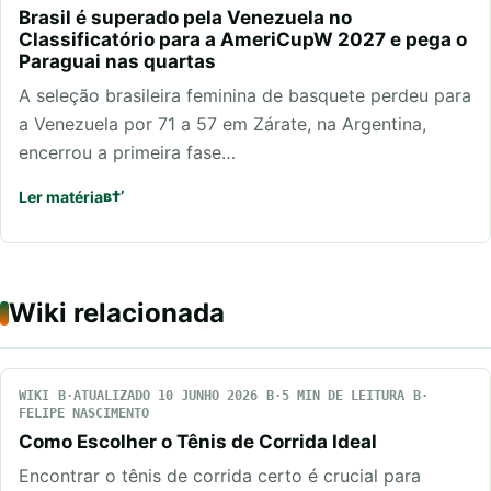
Brasil é superado pela Venezuela no
Classificatório para a AmeriCupW 2027 e pega o
Paraguai nas quartas
A seleção brasileira feminina de basquete perdeu para
a Venezuela por 71 a 57 em Zárate, na Argentina,
encerrou a primeira fase…
Ler matéria
Wiki relacionada
WIKI
ATUALIZADO 10 JUNHO 2026
5 MIN DE LEITURA
FELIPE NASCIMENTO
Como Escolher o Tênis de Corrida Ideal
Encontrar o tênis de corrida certo é crucial para