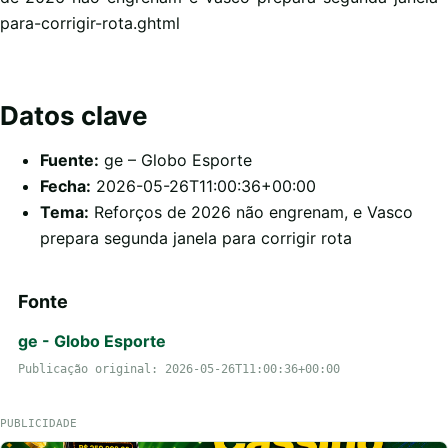
para-corrigir-rota.ghtml
Datos clave
Fuente:
ge – Globo Esporte
Fecha:
2026-05-26T11:00:36+00:00
Tema:
Reforços de 2026 não engrenam, e Vasco
prepara segunda janela para corrigir rota
Fonte
ge - Globo Esporte
Publicação original: 2026-05-26T11:00:36+00:00
PUBLICIDADE