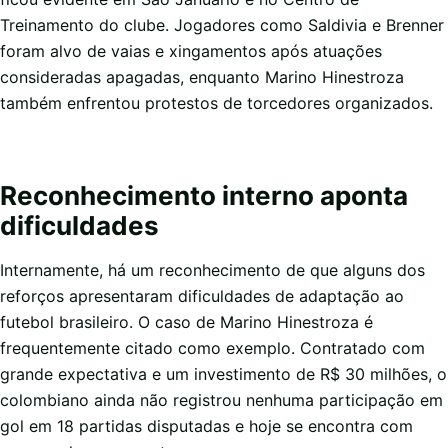
Treinamento do clube. Jogadores como Saldivia e Brenner
foram alvo de vaias e xingamentos após atuações
consideradas apagadas, enquanto Marino Hinestroza
também enfrentou protestos de torcedores organizados.
Reconhecimento interno aponta
dificuldades
Internamente, há um reconhecimento de que alguns dos
reforços apresentaram dificuldades de adaptação ao
futebol brasileiro. O caso de Marino Hinestroza é
frequentemente citado como exemplo. Contratado com
grande expectativa e um investimento de R$ 30 milhões, o
colombiano ainda não registrou nenhuma participação em
gol em 18 partidas disputadas e hoje se encontra com