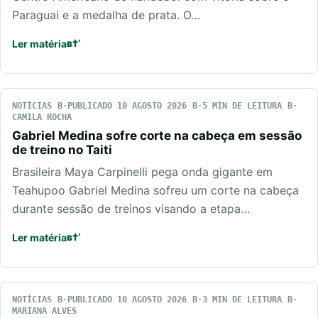
Paraguai e a medalha de prata. O…
Ler matéria
NOTÍCIAS
PUBLICADO 10 AGOSTO 2026
5 MIN DE LEITURA
CAMILA ROCHA
Gabriel Medina sofre corte na cabeça em sessão
de treino no Taiti
Brasileira Maya Carpinelli pega onda gigante em
Teahupoo Gabriel Medina sofreu um corte na cabeça
durante sessão de treinos visando a etapa…
Ler matéria
NOTÍCIAS
PUBLICADO 10 AGOSTO 2026
3 MIN DE LEITURA
MARIANA ALVES