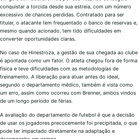
conquistar a torcida desde sua estreia, com um número
excessivo de chances perdidas. Contratado para ser
titular, o atacante tem frequentado o banco de reservas e,
mesmo quando acionado, tem tido dificuldades em
converter oportunidades claras.
No caso de Hinestroza, a gestão de sua chegada ao clube
é apontada como um fator. O atleta chegou fora de forma
física e teve dificuldades com as metodologias de
treinamento. A liberação para atuar antes do ideal,
segundo o departamento médico, também é vista como
um erro, assim como ocorreu com Brenner, ambos vindos
de um longo período de férias.
A avaliação do departamento de futebol é que a decisão
de usar os jogadores precocemente foi precipitada, o que
pode ter impactado diretamente na adaptação e
desempenho em campo.