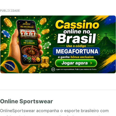
PUBLICIDADE
Online Sportswear
OnlineSportswear acompanha o esporte brasileiro com