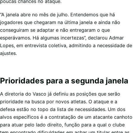
poucas chances no ataque.
“A janela abre no mês de julho. Entendemos que há
jogadores que chegaram na última janela e ainda não
conseguiram se adaptar e não entregaram o que
esperávamos. Há algumas incertezas”, declarou Admar
Lopes, em entrevista coletiva, admitindo a necessidade de
ajustes.
Prioridades para a segunda janela
A diretoria do Vasco já definiu as posições que serão
prioridade na busca por novos atletas. O ataque e a
defesa estão no topo da lista de necessidades. Um dos
alvos específicos é a contratação de um atacante canhoto
para atuar pelo lado direito, função para a qual o clube
tem encontrado dificuldades em achar um titular entre as