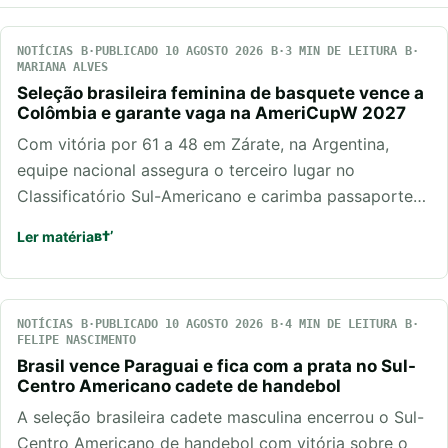
NOTÍCIAS
PUBLICADO 10 AGOSTO 2026
3 MIN DE LEITURA
MARIANA ALVES
Seleção brasileira feminina de basquete vence a
Colômbia e garante vaga na AmeriCupW 2027
Com vitória por 61 a 48 em Zárate, na Argentina,
equipe nacional assegura o terceiro lugar no
Classificatório Sul-Americano e carimba passaporte…
Ler matéria
NOTÍCIAS
PUBLICADO 10 AGOSTO 2026
4 MIN DE LEITURA
FELIPE NASCIMENTO
Brasil vence Paraguai e fica com a prata no Sul-
Centro Americano cadete de handebol
A seleção brasileira cadete masculina encerrou o Sul-
Centro Americano de handebol com vitória sobre o