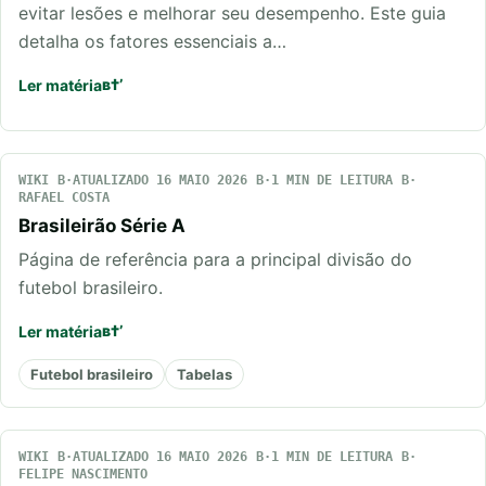
evitar lesões e melhorar seu desempenho. Este guia
detalha os fatores essenciais a…
Ler matéria
WIKI
ATUALIZADO 16 MAIO 2026
1 MIN DE LEITURA
RAFAEL COSTA
Brasileirão Série A
Página de referência para a principal divisão do
futebol brasileiro.
Ler matéria
Futebol brasileiro
Tabelas
WIKI
ATUALIZADO 16 MAIO 2026
1 MIN DE LEITURA
FELIPE NASCIMENTO