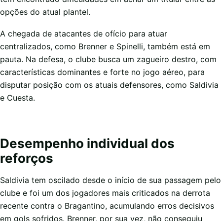
opções do atual plantel.
A chegada de atacantes de ofício para atuar
centralizados, como Brenner e Spinelli, também está em
pauta. Na defesa, o clube busca um zagueiro destro, com
características dominantes e forte no jogo aéreo, para
disputar posição com os atuais defensores, como Saldivia
e Cuesta.
Desempenho individual dos
reforços
Saldivia tem oscilado desde o início de sua passagem pelo
clube e foi um dos jogadores mais criticados na derrota
recente contra o Bragantino, acumulando erros decisivos
em gols sofridos. Brenner, por sua vez, não conseguiu