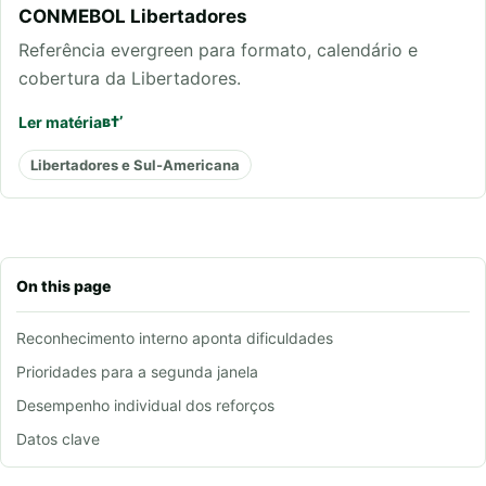
CONMEBOL Libertadores
Referência evergreen para formato, calendário e
cobertura da Libertadores.
Ler matéria
Libertadores e Sul-Americana
On this page
Reconhecimento interno aponta dificuldades
Prioridades para a segunda janela
Desempenho individual dos reforços
Datos clave